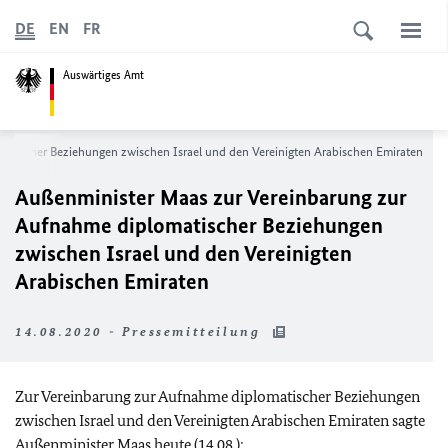
DE
EN
FR
Auswärtiges Amt
atischer Beziehungen zwischen Israel und den Vereinigten Arabischen Emiraten
Außenminister Maas zur Vereinbarung zur
Aufnahme diplomatischer Beziehungen
zwischen Israel und den Vereinigten
Arabischen Emiraten
14.08.2020 - Pressemitteilung
Zur Vereinbarung zur Aufnahme diplomatischer Beziehungen
zwischen Israel und den Vereinigten Arabischen Emiraten sagte
Außenminister Maas heute (14.08.):