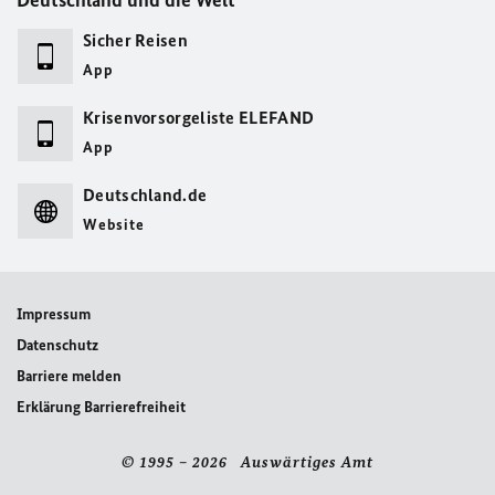
Deutschland und die Welt
Sicher Reisen
App
Krisenvorsorgeliste ELEFAND
App
Deutschland.de
Website
Impressum
Datenschutz
Barriere melden
Erklärung Barrierefreiheit
© 1995 – 2026 Auswärtiges Amt