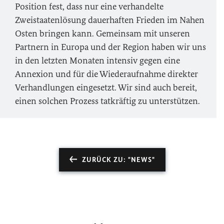
Position fest, dass nur eine verhandelte
Zweistaatenlösung dauerhaften Frieden im Nahen
Osten bringen kann. Gemeinsam mit unseren
Partnern in Europa und der Region haben wir uns
in den letzten Monaten intensiv gegen eine
Annexion und für die Wiederaufnahme direkter
Verhandlungen eingesetzt. Wir sind auch bereit,
einen solchen Prozess tatkräftig zu unterstützen.
ZURÜCK ZU: "NEWS"