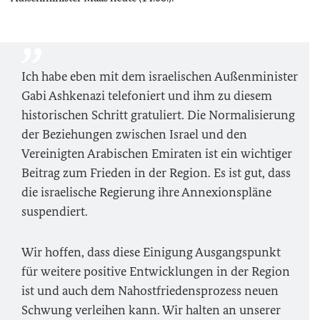
Ich habe eben mit dem israelischen Außenminister
Gabi Ashkenazi telefoniert und ihm zu diesem
historischen Schritt gratuliert. Die Normalisierung
der Beziehungen zwischen Israel und den
Vereinigten Arabischen Emiraten ist ein wichtiger
Beitrag zum Frieden in der Region. Es ist gut, dass
die israelische Regierung ihre Annexionspläne
suspendiert.
Wir hoffen, dass diese Einigung Ausgangspunkt
für weitere positive Entwicklungen in der Region
ist und auch dem Nahostfriedensprozess neuen
Schwung verleihen kann. Wir halten an unserer