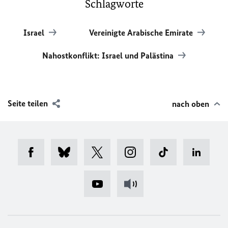
Schlagworte
Israel
Vereinigte Arabische Emirate
Nahostkonflikt: Israel und Palästina
Seite teilen
nach oben