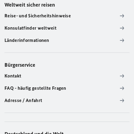
Weltweit sicher reisen
Reise- und Sicherheitshinweise
Konsulatfinder weltweit
Länderinformationen
Bürgerservice
Kontakt
FAQ - häufig gestellte Fragen
Adresse / Anfahrt