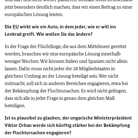
jetzt besonders deutlich machen, dass wir einen Beitrag zu einer
europäischen Lösung leisten.
Die
EU
wirkt wie ein Auto, in dem jeder, wie er will ins
Lenkrad greift. Wie wollen Sie das ändern?
In der Frage der Flüchtlinge, die aus dem Mittelmeer gerettet
werden, brauchen wir eine europäische Lösung innerhalb
weniger Wochen. Wir können Italien und Spanien nicht allein
lassen. Dafür muss nicht jeder der 28 Mitgliedstaaten in
gleichem Umfang an der Lösung beteiligt sein. Wer nicht
mitmacht, soll sich in anderen Bereichen engagieren, etwa bei
der Bekämpfung der Fluchtursachen. Es wird nicht gelingen,
dass sich alle in jeder Frage in genau dem gleichen Maß
beteiligen.
Ist es plausibel zu glauben, der ungarische Ministerpräsident
Viktor Orban werde sich künftig stärker bei der Bekämpfung
der Fluchtursachen engagieren?