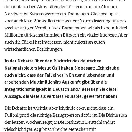
die militärischen Aktivitäten der Türkei in und um Afrin im
Nordwesten Syriens werden ein Thema sein. Gleichzeitig ist
aber auch klar: Wir wollen eine weitere Normalisierung unseres
wechselseitigen Verhältnisses. Daran haben wir als Land mit drei
Millionen türkischstämmigen Bürgern ein vitales Interesse. Aber
auch die Türkei hat Interessen, nicht zuletzt an guten
wirtschaftlichen Beziehungen.
In der Debatte über den Rücktritt des deutschen
Nationalspielers Mesut Özil haben Sie gesagt: „Ich glaube
auch nicht, dass der Fall eines in England lebenden und
arbeitenden Multimillionärs Auskunft gibt über die
Integrationsfähigkeit in Deutschland.“ Bereuen Sie diese
Aussage, die viele als verbales Foulspiel gewertet haben?
Die Debatte ist wichtig, aber ich finde eben nicht, dass ein
Fußballprofi die richtige Bezugsperson dafür ist. Die Diskussion
der letzten Wochen zeigt ja: Die Realität in Deutschland ist
vielschichtiger, es gibt zahlreiche Menschen mit