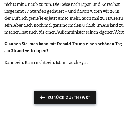
nichts mit Urlaub zu tun. Die Reise nach Japan und Korea hat
insgesamt 57 Stunden gedauert – und davon waren wir 26 in
der Luft. Ich genieße es jetzt umso mehr, auch mal zu Hause zu
sein. Aber auch noch mal ganz normalen Urlaub im Ausland zu
machen, hat auch für einen Außenminister seinen eigenen Wert.
Glauben Sie, man kann mit Donald Trump einen schönen Tag
am Strand verbringen?
Kann sein. Kann nicht sein. Ist mir auch egal.
ZURÜCK ZU: "NEWS"