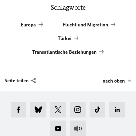
Schlagworte
Europa
Flucht und Migration
Türkei
Transatlantische Beziehungen
Seite teilen
nach oben