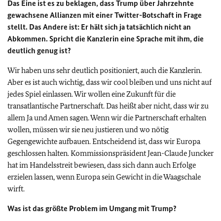
Das Eine ist es zu beklagen, dass Trump über Jahrzehnte
gewachsene Allianzen mit einer Twitter-Botschaft in Frage
stellt. Das Andere ist: Er hält sich ja tatsächlich nicht an
Abkommen. Spricht die Kanzlerin eine Sprache mit ihm, die
deutlich genug ist?
Wir haben uns sehr deutlich positioniert, auch die Kanzlerin.
Aber es ist auch wichtig, dass wir cool bleiben und uns nicht auf
jedes Spiel einlassen. Wir wollen eine Zukunft für die
transatlantische Partnerschaft. Das heißt aber nicht, dass wir zu
allem Ja und Amen sagen. Wenn wir die Partnerschaft erhalten
wollen, müssen wir sie neu justieren und wo nötig
Gegengewichte aufbauen. Entscheidend ist, dass wir Europa
geschlossen halten. Kommissionspräsident Jean-Claude Juncker
hat im Handelsstreit bewiesen, dass sich dann auch Erfolge
erzielen lassen, wenn Europa sein Gewicht in die Waagschale
wirft.
Was ist das größte Problem im Umgang mit Trump?