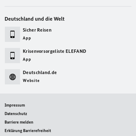
Deutschland und die Welt
Sicher Reisen
App
Krisenvorsorgeliste ELEFAND
App
Deutschland.de
Website
Impressum
Datenschutz
Barriere melden
Erklärung Barrierefreiheit