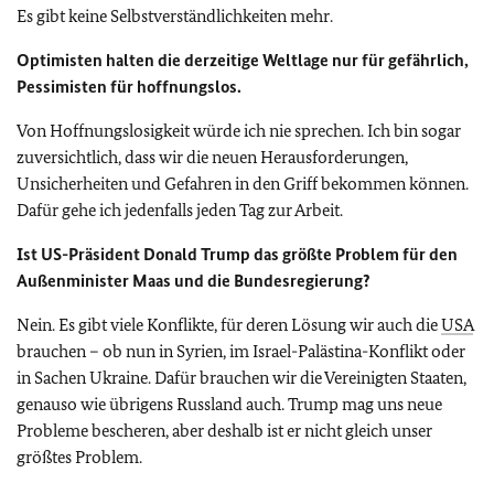
Es gibt keine Selbstverständlichkeiten mehr.
Optimisten halten die derzeitige Weltlage nur für gefährlich,
Pessimisten für hoffnungslos.
Von Hoffnungslosigkeit würde ich nie sprechen. Ich bin sogar
zuversichtlich, dass wir die neuen Herausforderungen,
Unsicherheiten und Gefahren in den Griff bekommen können.
Dafür gehe ich jedenfalls jeden Tag zur Arbeit.
Ist US-Präsident Donald Trump das größte Problem für den
Außenminister Maas und die Bundesregierung?
Nein. Es gibt viele Konflikte, für deren Lösung wir auch die
USA
brauchen – ob nun in Syrien, im Israel-Palästina-Konflikt oder
in Sachen Ukraine. Dafür brauchen wir die Vereinigten Staaten,
genauso wie übrigens Russland auch. Trump mag uns neue
Probleme bescheren, aber deshalb ist er nicht gleich unser
größtes Problem.