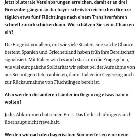
jetzt bilaterale Vereinbarungen erreichen, damit er an drei
Grenzübergängen an der bayerisch-österreichischen Grenze
täglich etwa fünf Flüchtlinge nach einem Transitverfahren
schnell zurückschicken kann. Wie schätzen Sie seine Chancen
ein?
Die Frage ist vor allem, mit wie viele Staaten eine solche Chance
besteht. Spanien und Griechenland haben früh ihre Bereitschaft
signalisiert. Mit Italien wird es auch stark um die Frage gehen,
wie viel europäische Solidarität wir selbst bei der Aufnahme von
aus Seenot geretteten anbieten, damit Italien im Gegenzug auch
zur Rückaufnahme von Flüchtlingen bereit ist.
Also werden die anderen Länder im Gegenzug etwas haben
wollen?
Jedes Abkommen hat seinen Preis. Das finde ich übrigens auch
überhaupt nicht frevelhaft.
Werden wir nach den bayerischen Sommerferien eine neue