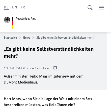
DE
EN
FR
Auswärtiges Amt
Startseite
News
„Es gibt keine Selbstverständlichkeiten mehr.“
„Es gibt keine Selbstverständlichkeiten
mehr.“
03.08.2018 - Interview
Außenminister Heiko Maas im Interview mit dem
DuMont Medienhaus.
Herr Maas, wenn Sie die Lage der Welt mit einem Satz
beschreiben müssten, was fiele Ihnen ein?