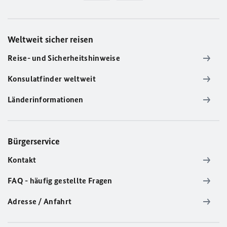
Weltweit sicher reisen
Reise- und Sicherheitshinweise
Konsulatfinder weltweit
Länderinformationen
Bürgerservice
Kontakt
FAQ - häufig gestellte Fragen
Adresse / Anfahrt