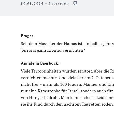
30.03.2024 - Interview
Frage:
Seit dem Massaker der Hamas ist ein halbes Jahr 
Terrororganisation zu vernichten?
Annalena Baerbock:
Viele Terroreinheiten wurden zerstört. Aber die R
vernichten möchte. Und viele der am 7. Oktober a
nicht frei – mehr als 100 Frauen, Männer und Kinde
nur eine Katastrophe für Israel, sondern auch für
von Hunger bedroht. Man kann sich das Leid einer 
sie ihr Kind durch den nächsten Tag retten sollen.