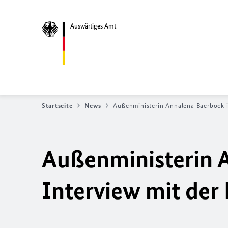
Auswärtiges Amt
Startseite
News
Außenministerin Annalena Baerbock 
Außenministerin 
Interview mit de