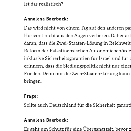
Ist das realistisch?
Annalena Baerbock:
Das wird nicht von einem Tag auf den anderen pass
Horizont nicht aus den Augen verlieren. Daher ar
daran, dass die Zwei-Staaten-Lösung in Reichweite
Reform der Palästinensischen Autonomiebehörde, 
inklusive Sicherheitsgarantien für Israel und für 
erinnern, dass die Siedlungspolitik nicht nur ein
Frieden. Denn nur die Zwei-Staaten-Lösung kann 
bringen.
Frage:
Sollte auch Deutschland für die Sicherheit garant
Annalena Baerbock:
Es geht um Schutz für eine Übergangszeit, bevor 