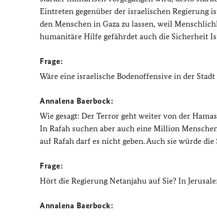
Eintreten gegenüber der israelischen Regierung i
den Menschen in Gaza zu lassen, weil Menschlichk
humanitäre Hilfe gefährdet auch die Sicherheit Isr
Frage:
Wäre eine israelische Bodenoffensive in der Stadt
Annalena Baerbock:
Wie gesagt: Der Terror geht weiter von der Hamas 
In Rafah suchen aber auch eine Million Menschen 
auf Rafah darf es nicht geben. Auch sie würde die 
Frage:
Hört die Regierung Netanjahu auf Sie? In Jerusa
Annalena Baerbock: