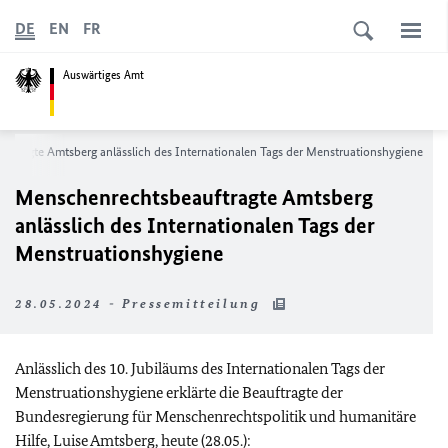
DE
EN
FR
Auswärtiges Amt
ftragte Amtsberg anlässlich des Internationalen Tags der Menstruationshygiene
Menschenrechtsbeauftragte Amtsberg
anlässlich des Internationalen Tags der
Menstruationshygiene
28.05.2024 - Pressemitteilung
Anlässlich des 10. Jubiläums des Internationalen Tags der
Menstruationshygiene erklärte die Beauftragte der
Bundesregierung für Menschenrechtspolitik und humanitäre
Hilfe, Luise Amtsberg, heute (28.05.):