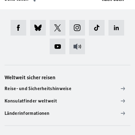
Weltweit sicher reisen
Reise- und Sicherheitshinweise
Konsulatfinder weltweit
Länderinformationen