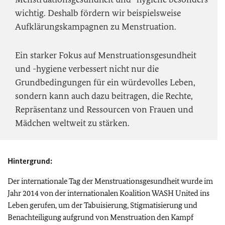
wichtig. Deshalb fördern wir beispielsweise
Aufklärungskampagnen zu Menstruation.
Ein starker Fokus auf Menstruationsgesundheit
und -hygiene verbessert nicht nur die
Grundbedingungen für ein würdevolles Leben,
sondern kann auch dazu beitragen, die Rechte,
Repräsentanz und Ressourcen von Frauen und
Mädchen weltweit zu stärken.
Hintergrund:
Der internationale Tag der Menstruationsgesundheit wurde im
Jahr 2014 von der internationalen Koalition
WASH United
ins
Leben gerufen, um der Tabuisierung, Stigmatisierung und
Benachteiligung aufgrund von Menstruation den Kampf