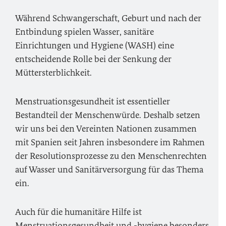
Während Schwangerschaft, Geburt und nach der
Entbindung spielen Wasser, sanitäre
Einrichtungen und Hygiene (WASH) eine
entscheidende Rolle bei der Senkung der
Müttersterblichkeit.
Menstruationsgesundheit ist essentieller
Bestandteil der Menschenwürde. Deshalb setzen
wir uns bei den Vereinten Nationen zusammen
mit Spanien seit Jahren insbesondere im Rahmen
der Resolutionsprozesse zu den Menschenrechten
auf Wasser und Sanitärversorgung für das Thema
ein.
Auch für die humanitäre Hilfe ist
Menstruationsgesundheit und -hygiene besonders