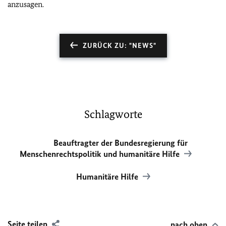
anzusagen.
ZURÜCK ZU: "NEWS"
Schlagworte
Beauftragter der Bundesregierung für
Menschenrechtspolitik und humanitäre Hilfe
Humanitäre Hilfe
Seite teilen
nach oben