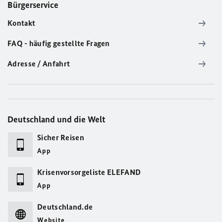
Bürgerservice
Kontakt
FAQ - häufig gestellte Fragen
Adresse / Anfahrt
Deutschland und die Welt
Sicher Reisen
App
Krisenvorsorgeliste ELEFAND
App
Deutschland.de
Website