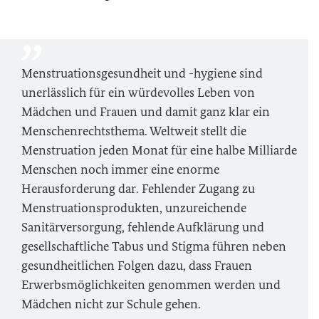
Menstruationsgesundheit und -hygiene sind
unerlässlich für ein würdevolles Leben von
Mädchen und Frauen und damit ganz klar ein
Menschenrechtsthema. Weltweit stellt die
Menstruation jeden Monat für eine halbe Milliarde
Menschen noch immer eine enorme
Herausforderung dar. Fehlender Zugang zu
Menstruationsprodukten, unzureichende
Sanitärversorgung, fehlende Aufklärung und
gesellschaftliche Tabus und Stigma führen neben
gesundheitlichen Folgen dazu, dass Frauen
Erwerbsmöglichkeiten genommen werden und
Mädchen nicht zur Schule gehen.