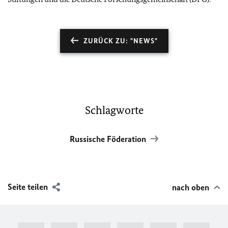
ZURÜCK ZU: "NEWS"
Schlagworte
Russische Föderation
Seite teilen
nach oben