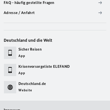
FAQ - häufig gestellte Fragen
Adresse / Anfahrt
Deutschland und die Welt
Sicher Reisen
App
Krisenvorsorgeliste ELEFAND
App
Deutschland.de
Website