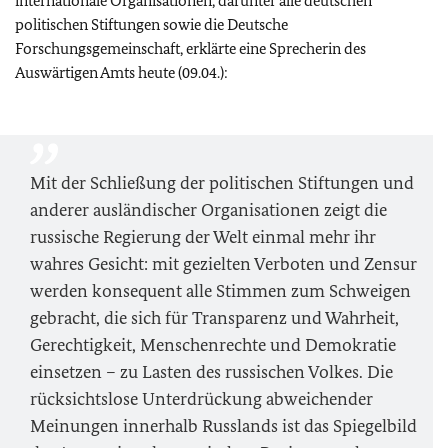
internationale Organisationen, darunter alle deutschen
politischen Stiftungen sowie die Deutsche
Forschungsgemeinschaft, erklärte eine Sprecherin des
Auswärtigen Amts heute (09.04.):
Mit der Schließung der politischen Stiftungen und
anderer ausländischer Organisationen zeigt die
russische Regierung der Welt einmal mehr ihr
wahres Gesicht: mit gezielten Verboten und Zensur
werden konsequent alle Stimmen zum Schweigen
gebracht, die sich für Transparenz und Wahrheit,
Gerechtigkeit, Menschenrechte und Demokratie
einsetzen – zu Lasten des russischen Volkes. Die
rücksichtslose Unterdrückung abweichender
Meinungen innerhalb Russlands ist das Spiegelbild