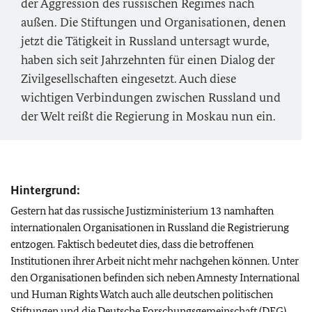
der Aggression des russischen Regimes nach
außen. Die Stiftungen und Organisationen, denen
jetzt die Tätigkeit in Russland untersagt wurde,
haben sich seit Jahrzehnten für einen Dialog der
Zivilgesellschaften eingesetzt. Auch diese
wichtigen Verbindungen zwischen Russland und
der Welt reißt die Regierung in Moskau nun ein.
Hintergrund:
Gestern hat das russische Justizministerium 13 namhaften
internationalen Organisationen in Russland die Registrierung
entzogen. Faktisch bedeutet dies, dass die betroffenen
Institutionen ihrer Arbeit nicht mehr nachgehen können. Unter
den Organisationen befinden sich neben Amnesty International
und Human Rights Watch auch alle deutschen politischen
Stiftungen und die Deutsche Forschungsgemeinschaft (DFG).