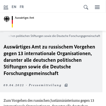
DE
EN
FR
Auswärtiges Amt
lle deutschen politischen Stiftungen sowie die Deutsche Forschungsgemeinschaft
Auswärtiges Amt zu russischem Vorgehen
gegen 13 internationale Organisationen,
darunter alle deutschen politischen
Stiftungen sowie die Deutsche
Forschungsgemeinschaft
09.04.2022 - Pressemitteilung
Zum Vorgehen des russischen Justizministeriums gegen 13