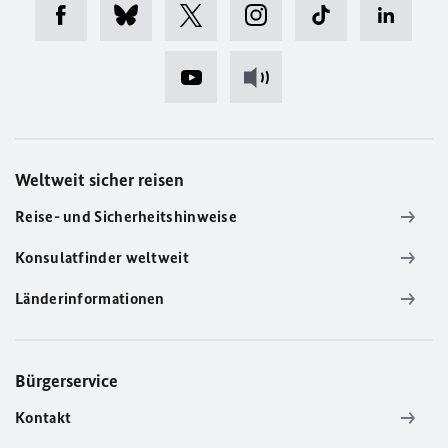
Weltweit sicher reisen
Reise- und Sicherheitshinweise
Konsulatfinder weltweit
Länderinformationen
Bürgerservice
Kontakt