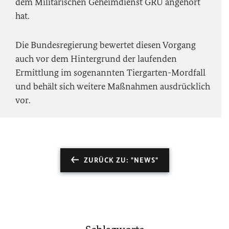
dem Militärischen Geheimdienst GRU angehört
hat.
Die Bundesregierung bewertet diesen Vorgang
auch vor dem Hintergrund der laufenden
Ermittlung im sogenannten Tiergarten-Mordfall
und behält sich weitere Maßnahmen ausdrücklich
vor.
ZURÜCK ZU: "NEWS"