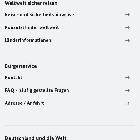
Weltweit sicher reisen
Reise- und Sicherheitshinweise
Konsulatfinder weltweit
Länderinformationen
Bürgerservice
Kontakt
FAQ - häufig gestellte Fragen
Adresse / Anfahrt
Deutschland und die Welt