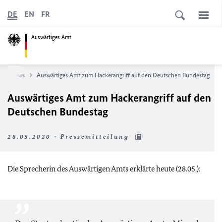
DE
EN
FR
Auswärtiges Amt
News
Auswärtiges Amt zum Hackerangriff auf den Deutschen Bundestag
Auswärtiges Amt zum Hackerangriff auf den
Deutschen Bundestag
28.05.2020 - Pressemitteilung
Die Sprecherin des Auswärtigen Amts erklärte heute (28.05.):