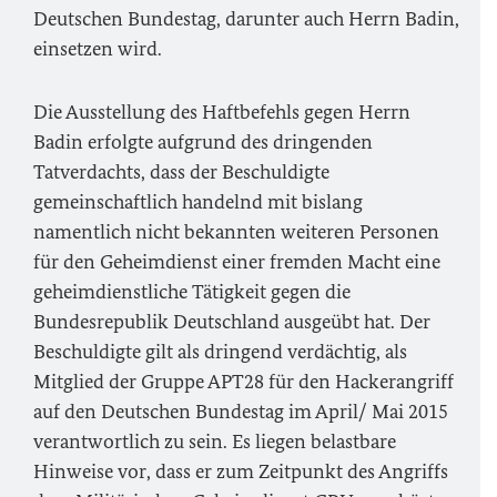
Deutschen Bundestag, darunter auch Herrn Badin,
einsetzen wird.
Die Ausstellung des Haftbefehls gegen Herrn
Badin erfolgte aufgrund des dringenden
Tatverdachts, dass der Beschuldigte
gemeinschaftlich handelnd mit bislang
namentlich nicht bekannten weiteren Personen
für den Geheimdienst einer fremden Macht eine
geheimdienstliche Tätigkeit gegen die
Bundesrepublik Deutschland ausgeübt hat. Der
Beschuldigte gilt als dringend verdächtig, als
Mitglied der Gruppe APT28 für den Hackerangriff
auf den Deutschen Bundestag im April/ Mai 2015
verantwortlich zu sein. Es liegen belastbare
Hinweise vor, dass er zum Zeitpunkt des Angriffs