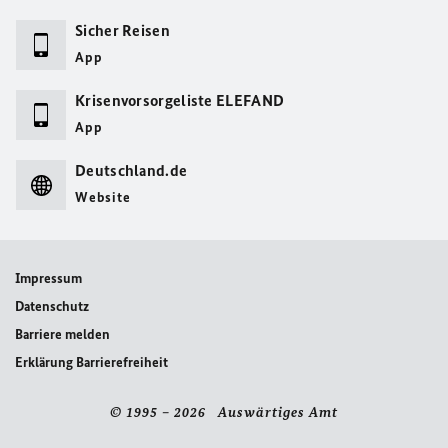
Sicher Reisen
App
Krisenvorsorgeliste ELEFAND
App
Deutschland.de
Website
Impressum
Datenschutz
Barriere melden
Erklärung Barrierefreiheit
© 1995 – 2026 Auswärtiges Amt