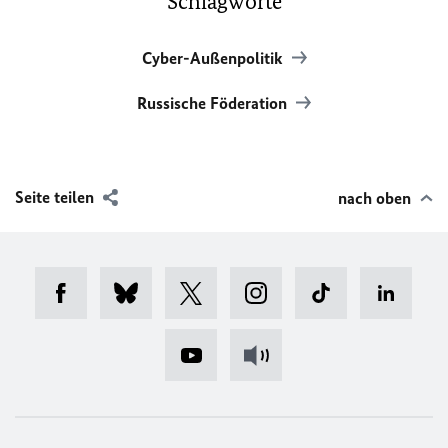
Schlagworte
Cyber-Außenpolitik
Russische Föderation
Seite teilen
nach oben