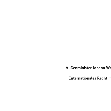
Außenminister Johann W
Internationales Recht