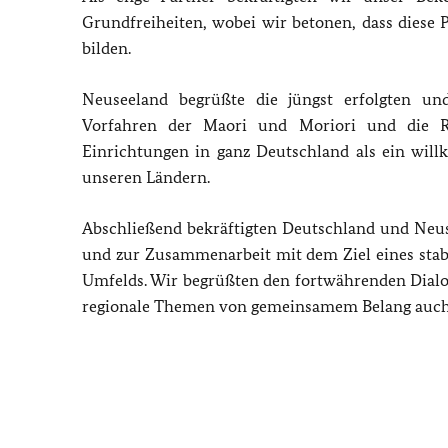
Grundfreiheiten, wobei wir betonen, dass diese 
bilden.
Neuseeland begrüßte die jüngst erfolgten un
Vorfahren der Maori und Moriori und die R
Einrichtungen in ganz Deutschland als ein will
unseren Ländern.
Abschließend bekräftigten Deutschland und Neus
und zur Zusammenarbeit mit dem Ziel eines stab
Umfelds. Wir begrüßten den fortwährenden Dialo
regionale Themen von gemeinsamem Belang auch