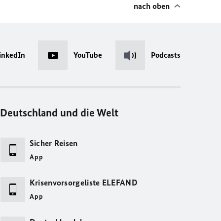
nach oben
inkedIn
YouTube
Podcasts
Deutschland und die Welt
Sicher Reisen
App
Krisenvorsorgeliste ELEFAND
App