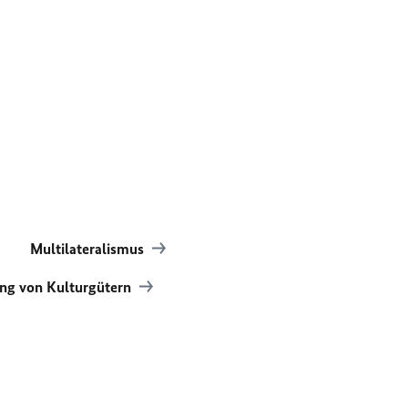
Multilateralismus
ng von Kulturgütern