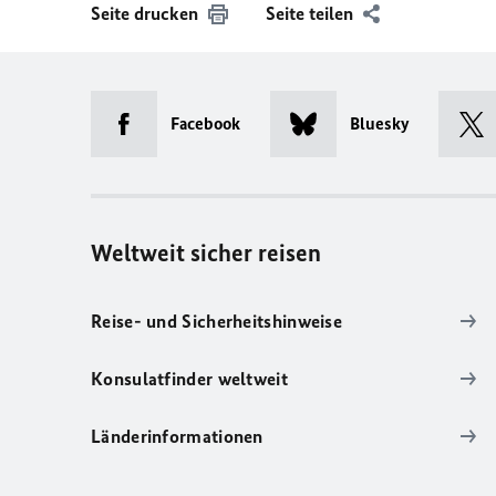
Seite drucken
Seite teilen
Facebook
Bluesky
Weltweit sicher reisen
Reise- und Sicherheitshinweise
Konsulatfinder weltweit
Länderinformationen