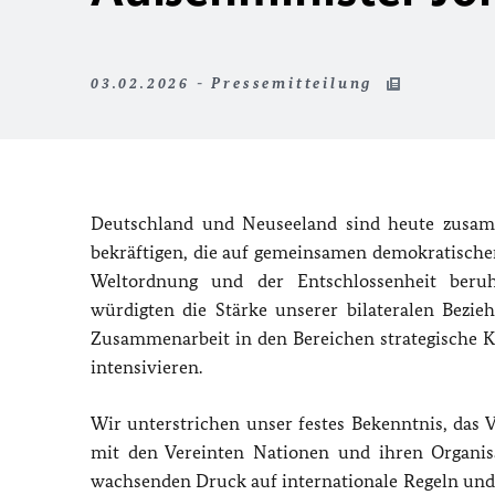
03.02.2026 - Pressemitteilung
Deutschland und Neuseeland sind heute zusa
bekräftigen, die auf gemeinsamen demokratische
Weltordnung und der Entschlossenheit beruh
würdigten die Stärke unserer bilateralen Bez
Zusammenarbeit in den Bereichen strategische K
intensivieren.
Wir unterstrichen unser festes Bekenntnis, das 
mit den Vereinten Nationen und ihren Organi
wachsenden Druck auf internationale Regeln und