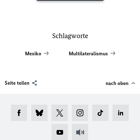
Schlagworte
Mexiko
Multilateralismus
Seite teilen
nach oben