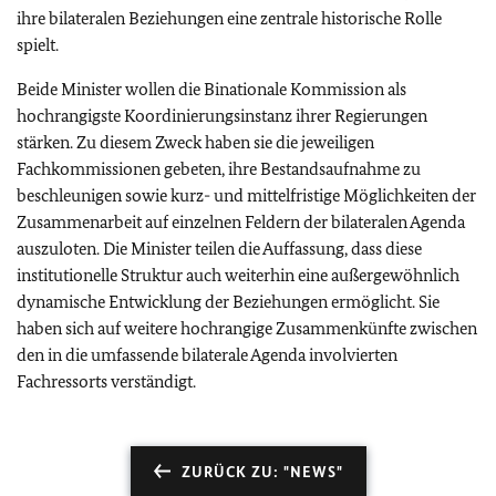
ihre bilateralen Beziehungen eine zentrale historische Rolle
spielt.
Beide Minister wollen die Binationale Kommission als
hochrangigste Koordinierungsinstanz ihrer Regierungen
stärken. Zu diesem Zweck haben sie die jeweiligen
Fachkommissionen gebeten, ihre Bestandsaufnahme zu
beschleunigen sowie kurz- und mittelfristige Möglichkeiten der
Zusammenarbeit auf einzelnen Feldern der bilateralen Agenda
auszuloten. Die Minister teilen die Auffassung, dass diese
institutionelle Struktur auch weiterhin eine außergewöhnlich
dynamische Entwicklung der Beziehungen ermöglicht. Sie
haben sich auf weitere hochrangige Zusammenkünfte zwischen
den in die umfassende bilaterale Agenda involvierten
Fachressorts verständigt.
ZURÜCK ZU: "NEWS"