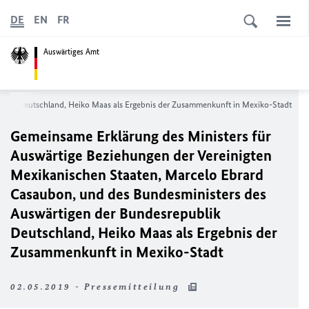
DE
EN
FR
Auswärtiges Amt
ublik Deutschland, Heiko Maas als Ergebnis der Zusammenkunft in Mexiko-Stadt
Gemeinsame Erklärung des Ministers für
Auswärtige Beziehungen der Vereinigten
Mexikanischen Staaten, Marcelo Ebrard
Casaubon, und des Bundesministers des
Auswärtigen der Bundesrepublik
Deutschland, Heiko Maas als Ergebnis der
Zusammenkunft in Mexiko-Stadt
02.05.2019 - Pressemitteilung