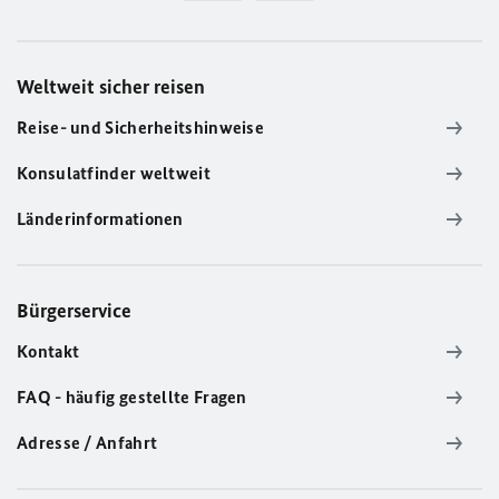
Weltweit sicher reisen
Reise- und Sicherheitshinweise
Konsulatfinder weltweit
Länderinformationen
Bürgerservice
Kontakt
FAQ - häufig gestellte Fragen
Adresse / Anfahrt