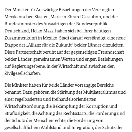
Der Minister für Auswärtige Beziehungen der Vereinigten
Mexikanischen Staaten, Marcelo Ebrard Casaubon, und der
Bundesminister des Auswärtigen der Bundesrepublik
Deutschland, Heiko Maas, haben sich bei ihrer heutigen
Zusammenkunft in Mexiko-Stadt darauf verständigt, eine neue
Etappe der „Allianz für die Zukunft“ beider Länder einzuleiten.
Diese Partnerschaft beruht auf der gegenseitigen Freundschaft
beider Länder, gemeinsamen Werten und engen Beziehungen
auf Regierungsebene, in der Wirtschaft und zwischen den
Zivilgesellschaften.
Die Minister haben für beide Länder vorrangige Bereiche
benannt. Dazu gehören die Stärkung des Multilateralismus und
einer regelbasierten und freihandelsorientierten
Wirtschaftsordnung, die Bekämpfung der Korruption und
Straflosigkeit, die Achtung des Rechtsstaats, die Förderung und
der Schutz der Menschenrechte, die Förderung von
gesellschaftlichem Wohlstand und Integration, der Schutz der