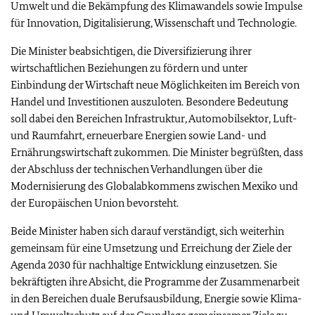
Umwelt und die Bekämpfung des Klimawandels sowie Impulse
für Innovation, Digitalisierung, Wissenschaft und Technologie.
Die Minister beabsichtigen, die Diversifizierung ihrer
wirtschaftlichen Beziehungen zu fördern und unter
Einbindung der Wirtschaft neue Möglichkeiten im Bereich von
Handel und Investitionen auszuloten. Besondere Bedeutung
soll dabei den Bereichen Infrastruktur, Automobilsektor, Luft-
und Raumfahrt, erneuerbare Energien sowie Land- und
Ernährungswirtschaft zukommen. Die Minister begrüßten, dass
der Abschluss der technischen Verhandlungen über die
Modernisierung des Globalabkommens zwischen Mexiko und
der Europäischen Union bevorsteht.
Beide Minister haben sich darauf verständigt, sich weiterhin
gemeinsam für eine Umsetzung und Erreichung der Ziele der
Agenda 2030 für nachhaltige Entwicklung einzusetzen. Sie
bekräftigten ihre Absicht, die Programme der Zusammenarbeit
in den Bereichen duale Berufsausbildung, Energie sowie Klima-