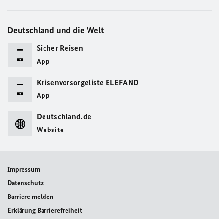
Deutschland und die Welt
Sicher Reisen
App
Krisenvorsorgeliste ELEFAND
App
Deutschland.de
Website
Impressum
Datenschutz
Barriere melden
Erklärung Barrierefreiheit