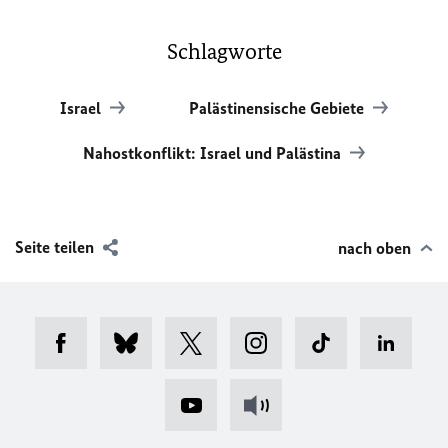
Schlagworte
Israel
Palästinensische Gebiete
Nahostkonflikt: Israel und Palästina
Seite teilen
nach oben