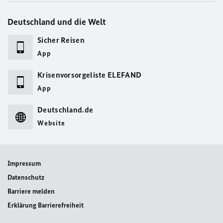
Deutschland und die Welt
Sicher Reisen
App
Krisenvorsorgeliste ELEFAND
App
Deutschland.de
Website
Impressum
Datenschutz
Barriere melden
Erklärung Barrierefreiheit