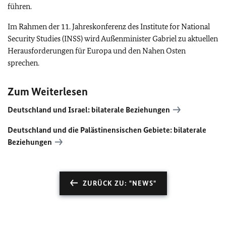
führen.
Im Rahmen der 11. Jahreskonferenz des
Institute for National
Security Studies (INSS)
wird Außenminister Gabriel zu aktuellen
Herausforderungen für Europa und den Nahen Osten
sprechen.
Zum Weiterlesen
Deutschland und Israel: bilaterale Beziehungen
Deutschland und die Palästinensischen Gebiete: bilaterale
Beziehungen
ZURÜCK ZU: "NEWS"