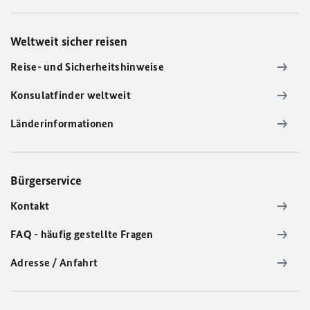
Weltweit sicher reisen
Reise- und Sicherheitshinweise
Konsulatfinder weltweit
Länderinformationen
Bürgerservice
Kontakt
FAQ - häufig gestellte Fragen
Adresse / Anfahrt