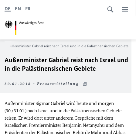
DE
EN
FR
Auswärtiges Amt
s
Außenminister Gabriel reist nach Israel und in die Palästinensischen Gebiete
Außenminister Gabriel reist nach Israel und
in die Palästinensischen Gebiete
30.01.2018 - Pressemitteilung
Außenminister Sigmar Gabriel wird heute und morgen
(30./31.01.) nach Israel und in die Palästinensischen Gebiete
reisen. Er wird dort unter anderem Gespräche mit dem
israelischen Premierminister Benjamin Netanyahu und dem
Präsidenten der Palästinensischen Behörde Mahmoud Abbas