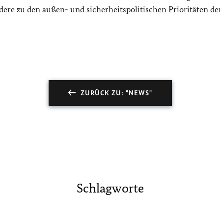
ndere zu den außen- und sicherheitspolitischen Prioritäten d
ZURÜCK ZU: "NEWS"
Schlagworte