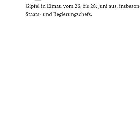
Gipfel in Elmau vom 26. bis 28. Juni aus, insbeso
Staats- und Regierungschefs.