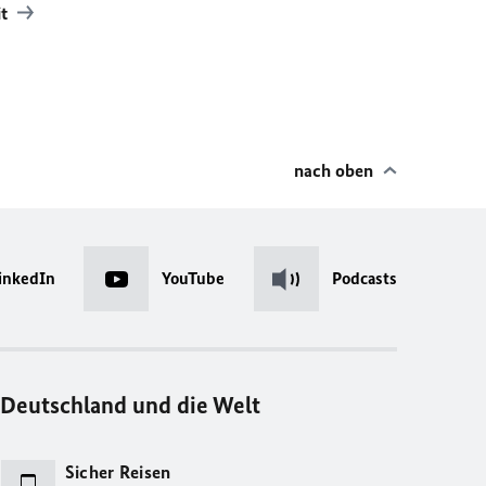
it
nach oben
inkedIn
YouTube
Podcasts
Deutschland und die Welt
Sicher Reisen