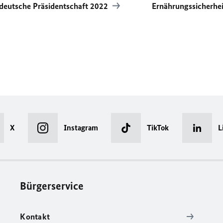
deutsche Präsidentschaft 2022
Ernährungssicherhe
X
Instagram
TikTok
L
Bürgerservice
Kontakt