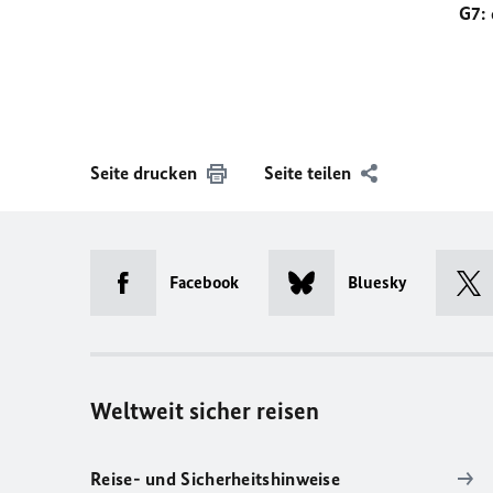
G7: 
Seite drucken
Seite teilen
Facebook
Bluesky
Weltweit sicher reisen
Reise- und Sicherheitshinweise