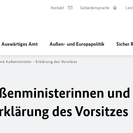
Kontakt
Gebärdensprache
Leic
Auswärtiges Amt
Außen- und Europapolitik
Sicher 
nd Außenminister - Erklärung des Vorsitzes
ßenministerinnen und
rklärung des Vorsitzes