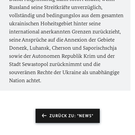
Russland seine Streitkräfte unverzüglich,
vollständig und bedingungslos aus dem gesamten
ukrainischen Hoheitsgebiet hinter seine
international anerkannten Grenzen zurückzieht,
seine Ansprüche auf die Annexion der Gebiete
Donezk, Luhansk, Cherson und Saporischschja
sowie der Autonomen Republik Krim und der
Stadt Sewastopol zurücknimmt und die
souveränen Rechte der Ukraine als unabhängige
Nation achtet.
ZURÜCK ZU: "NEWS"