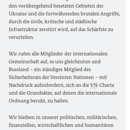
den vorübergehend besetzten Gebieten der
Ukraine und die fortwährenden brutalen Angriffe,
durch die zivile, kritische und städtische
Infrastruktur zerstört wird, auf das Schärfste zu
verurteilen.
Wir rufen alle Mitglieder der internationalen
Gemeinschaft auf, es uns gleichzutun und
Russland – ein ständiges Mitglied des
Sicherheitsrats der Vereinten Nationen – mit
Nachdruck aufzufordern, sich an die
VN
-Charta
und die Grundsätze, auf denen die internationale
Ordnung beruht, zu halten.
Wir bleiben in unserer politischen, militärischen,
finanziellen, wirtschaftlichen und humanitären