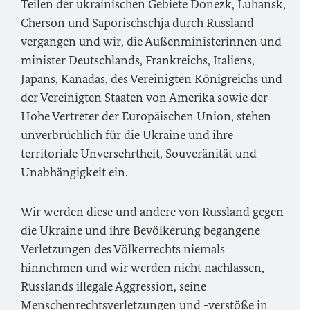
Teilen der ukrainischen Gebiete Donezk, Luhansk,
Cherson und Saporischschja durch Russland
vergangen und wir, die Außenministerinnen und -
minister Deutschlands, Frankreichs, Italiens,
Japans, Kanadas, des Vereinigten Königreichs und
der Vereinigten Staaten von Amerika sowie der
Hohe Vertreter der Europäischen Union, stehen
unverbrüchlich für die Ukraine und ihre
territoriale Unversehrtheit, Souveränität und
Unabhängigkeit ein.
Wir werden diese und andere von Russland gegen
die Ukraine und ihre Bevölkerung begangene
Verletzungen des Völkerrechts niemals
hinnehmen und wir werden nicht nachlassen,
Russlands illegale Aggression, seine
Menschenrechtsverletzungen und -verstöße in