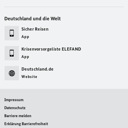
Deutschland und die Welt
Sicher Reisen
App
Krisenvorsorgeliste ELEFAND
App
Deutschland.de
Website
Impressum
Datenschutz
Barriere melden
Erklärung Barrierefreiheit