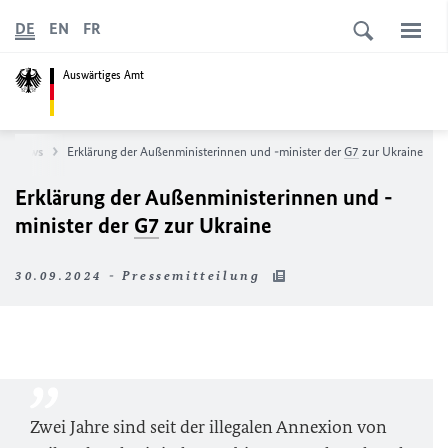
DE
EN
FR
Auswärtiges Amt
News
Erklärung der Außenministerinnen und -minister der
G7
zur Ukraine
Erklärung der Außenministerinnen und -
minister der
G7
zur Ukraine
30.09.2024 - Pressemitteilung
Zwei Jahre sind seit der illegalen Annexion von