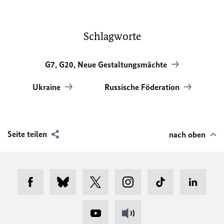
Schlagworte
G7, G20, Neue Gestaltungsmächte
Ukraine
Russische Föderation
Seite teilen
nach oben