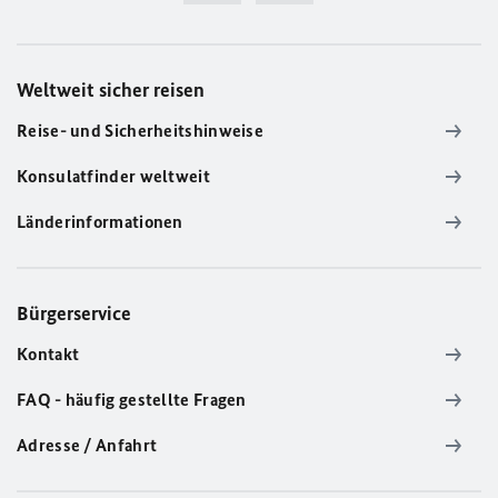
Weltweit sicher reisen
Reise- und Sicherheitshinweise
Konsulatfinder weltweit
Länderinformationen
Bürgerservice
Kontakt
FAQ - häufig gestellte Fragen
Adresse / Anfahrt