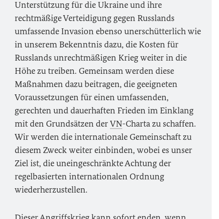
Unterstützung für die Ukraine und ihre
rechtmäßige Verteidigung gegen Russlands
umfassende Invasion ebenso unerschütterlich wie
in unserem Bekenntnis dazu, die Kosten für
Russlands unrechtmäßigen Krieg weiter in die
Höhe zu treiben. Gemeinsam werden diese
Maßnahmen dazu beitragen, die geeigneten
Voraussetzungen für einen umfassenden,
gerechten und dauerhaften Frieden im Einklang
mit den Grundsätzen der
VN
-Charta zu schaffen.
Wir werden die internationale Gemeinschaft zu
diesem Zweck weiter einbinden, wobei es unser
Ziel ist, die uneingeschränkte Achtung der
regelbasierten internationalen Ordnung
wiederherzustellen.
Dieser Angriffskrieg kann sofort enden, wenn