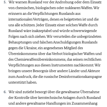
Wir warnen Russland vor der Androhung oder dem Einsatz
von chemischen, biologischen oder nuklearen Waffen. Wir
erinnern an die Verpflichtungen Russlands aus
internationalen Verträgen, denen es beigetreten ist und die
uns alle schützen. Jeder Einsatz einer solchen Waffe durch
Russland wäre inakzeptabel und würde schwerwiegende
Folgen nach sich ziehen. Wir verurteilen die unbegründeten
Behauptungen und falschen Anschuldigungen Russlands
gegen die Ukraine, ein angesehenes Mitglied des
Übereinkommens über das Verbot biologischer Waffen und
des Chemiewaffenübereinkommens, das seinen rechtlichen
Verpflichtungen aus diesen Instrumenten nachkommt. Wir
bringen unsere Besorgnis über andere Länder und Akteure
zum Ausdruck, die die russische Desinformationskampagne
unterstützt haben.
Wir sind zutiefst besorgt über die gewaltsame Übernahme
der Kontrolle über kerntechnische Anlagen durch Russland
und andere gewaltsame Handlungen im Zusammenhang