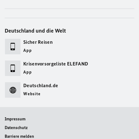
Deutschland und die Welt
Sicher Reisen
App
Krisenvorsorgeliste ELEFAND
App
Deutschland.de
Website
Impressum
Datenschutz
Barriere melden