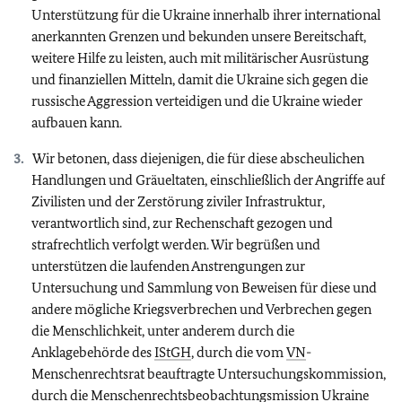
Unterstützung für die Ukraine innerhalb ihrer international
anerkannten Grenzen und bekunden unsere Bereitschaft,
weitere Hilfe zu leisten, auch mit militärischer Ausrüstung
und finanziellen Mitteln, damit die Ukraine sich gegen die
russische Aggression verteidigen und die Ukraine wieder
aufbauen kann.
Wir betonen, dass diejenigen, die für diese abscheulichen
Handlungen und Gräueltaten, einschließlich der Angriffe auf
Zivilisten und der Zerstörung ziviler Infrastruktur,
verantwortlich sind, zur Rechenschaft gezogen und
strafrechtlich verfolgt werden. Wir begrüßen und
unterstützen die laufenden Anstrengungen zur
Untersuchung und Sammlung von Beweisen für diese und
andere mögliche Kriegsverbrechen und Verbrechen gegen
die Menschlichkeit, unter anderem durch die
Anklagebehörde des
IStGH
, durch die vom
VN
-
Menschenrechtsrat beauftragte Untersuchungskommission,
durch die Menschenrechtsbeobachtungsmission Ukraine