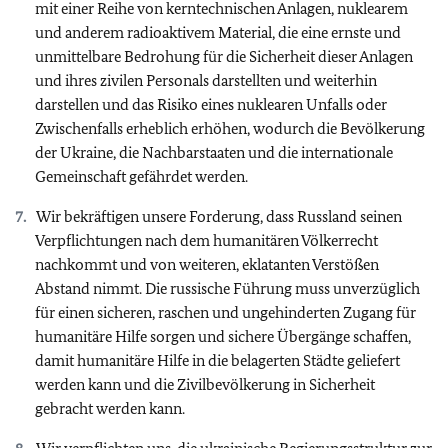
mit einer Reihe von kerntechnischen Anlagen, nuklearem
und anderem radioaktivem Material, die eine ernste und
unmittelbare Bedrohung für die Sicherheit dieser Anlagen
und ihres zivilen Personals darstellten und weiterhin
darstellen und das Risiko eines nuklearen Unfalls oder
Zwischenfalls erheblich erhöhen, wodurch die Bevölkerung
der Ukraine, die Nachbarstaaten und die internationale
Gemeinschaft gefährdet werden.
Wir bekräftigen unsere Forderung, dass Russland seinen
Verpflichtungen nach dem humanitären Völkerrecht
nachkommt und von weiteren, eklatanten Verstößen
Abstand nimmt. Die russische Führung muss unverzüglich
für einen sicheren, raschen und ungehinderten Zugang für
humanitäre Hilfe sorgen und sichere Übergänge schaffen,
damit humanitäre Hilfe in die belagerten Städte geliefert
werden kann und die Zivilbevölkerung in Sicherheit
gebracht werden kann.