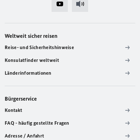
Weltweit sicher reisen
Reise- und Sicherheitshinweise
Konsulatfinder weltweit
Länderinformationen
Bürgerservice
Kontakt
FAQ - häufig gestellte Fragen
Adresse / Anfahrt