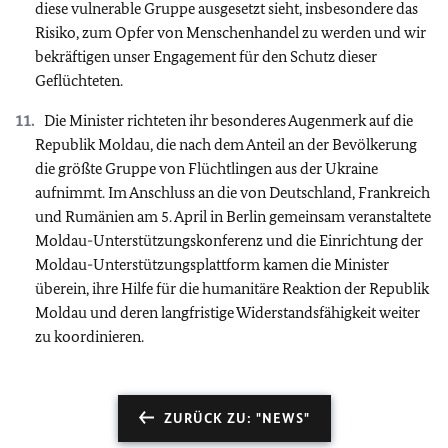
diese vulnerable Gruppe ausgesetzt sieht, insbesondere das
Risiko, zum Opfer von Menschenhandel zu werden und wir
bekräftigen unser Engagement für den Schutz dieser
Geflüchteten.
Die Minister richteten ihr besonderes Augenmerk auf die
Republik Moldau, die nach dem Anteil an der Bevölkerung
die größte Gruppe von Flüchtlingen aus der Ukraine
aufnimmt. Im Anschluss an die von Deutschland, Frankreich
und Rumänien am 5. April in Berlin gemeinsam veranstaltete
Moldau-Unterstützungskonferenz und die Einrichtung der
Moldau-Unterstützungsplattform kamen die Minister
überein, ihre Hilfe für die humanitäre Reaktion der Republik
Moldau und deren langfristige Widerstandsfähigkeit weiter
zu koordinieren.
ZURÜCK ZU: "NEWS"