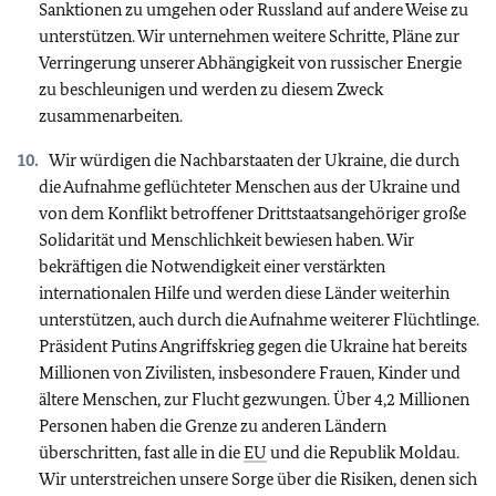
Sanktionen zu umgehen oder Russland auf andere Weise zu
unterstützen. Wir unternehmen weitere Schritte, Pläne zur
Verringerung unserer Abhängigkeit von russischer Energie
zu beschleunigen und werden zu diesem Zweck
zusammenarbeiten.
Wir würdigen die Nachbarstaaten der Ukraine, die durch
die Aufnahme geflüchteter Menschen aus der Ukraine und
von dem Konflikt betroffener Drittstaatsangehöriger große
Solidarität und Menschlichkeit bewiesen haben. Wir
bekräftigen die Notwendigkeit einer verstärkten
internationalen Hilfe und werden diese Länder weiterhin
unterstützen, auch durch die Aufnahme weiterer Flüchtlinge.
Präsident Putins Angriffskrieg gegen die Ukraine hat bereits
Millionen von Zivilisten, insbesondere Frauen, Kinder und
ältere Menschen, zur Flucht gezwungen. Über 4,2 Millionen
Personen haben die Grenze zu anderen Ländern
überschritten, fast alle in die
EU
und die Republik Moldau.
Wir unterstreichen unsere Sorge über die Risiken, denen sich