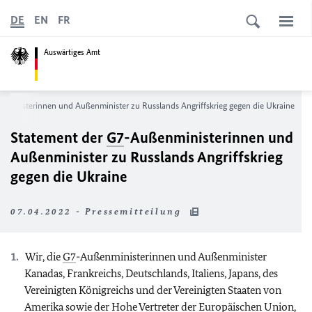
DE
EN
FR
Auswärtiges Amt
nministerinnen und Außenminister zu Russlands Angriffskrieg gegen die Ukraine
Statement der
G7
-Außenministerinnen und
Außenminister zu Russlands Angriffskrieg
gegen die Ukraine
07.04.2022 - Pressemitteilung
Wir, die
G7
-Außenministerinnen und Außenminister
Kanadas, Frankreichs, Deutschlands, Italiens, Japans, des
Vereinigten Königreichs und der Vereinigten Staaten von
Amerika sowie der Hohe Vertreter der Europäischen Union,