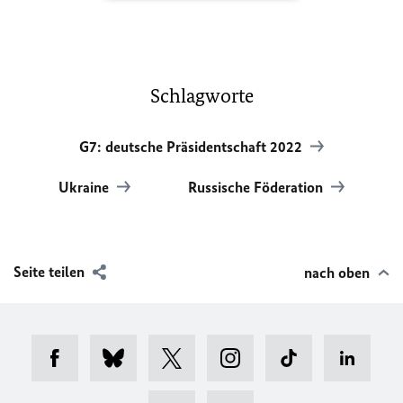
Schlagworte
G7: deutsche Präsidentschaft 2022
Ukraine
Russische Föderation
Seite teilen
nach oben