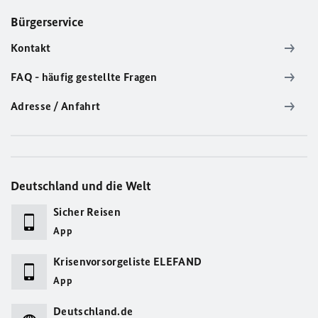
Bürgerservice
Kontakt
FAQ - häufig gestellte Fragen
Adresse / Anfahrt
Deutschland und die Welt
Sicher Reisen
App
Krisenvorsorgeliste ELEFAND
App
Deutschland.de