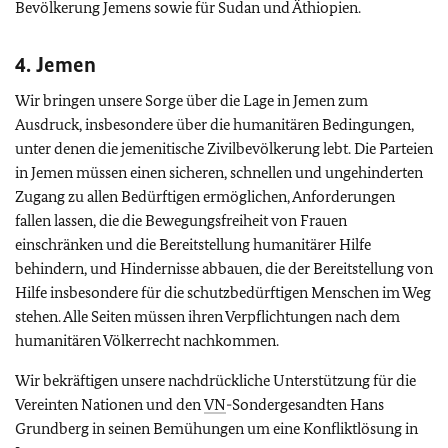
Bevölkerung Jemens sowie für Sudan und Äthiopien.
4. Jemen
Wir bringen unsere Sorge über die Lage in Jemen zum
Ausdruck, insbesondere über die humanitären Bedingungen,
unter denen die jemenitische Zivilbevölkerung lebt. Die Parteien
in Jemen müssen einen sicheren, schnellen und ungehinderten
Zugang zu allen Bedürftigen ermöglichen, Anforderungen
fallen lassen, die die Bewegungsfreiheit von Frauen
einschränken und die Bereitstellung humanitärer Hilfe
behindern, und Hindernisse abbauen, die der Bereitstellung von
Hilfe insbesondere für die schutzbedürftigen Menschen im Weg
stehen. Alle Seiten müssen ihren Verpflichtungen nach dem
humanitären Völkerrecht nachkommen.
Wir bekräftigen unsere nachdrückliche Unterstützung für die
Vereinten Nationen und den
VN
-Sondergesandten Hans
Grundberg in seinen Bemühungen um eine Konfliktlösung in