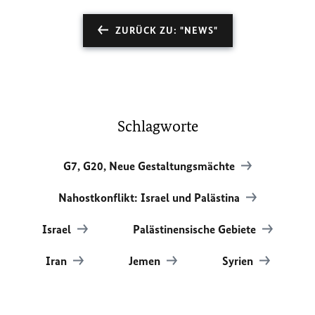
ZURÜCK ZU: "NEWS"
Schlagworte
G7, G20, Neue Gestaltungsmächte
Nahostkonflikt: Israel und Palästina
Israel
Palästinensische Gebiete
Iran
Jemen
Syrien