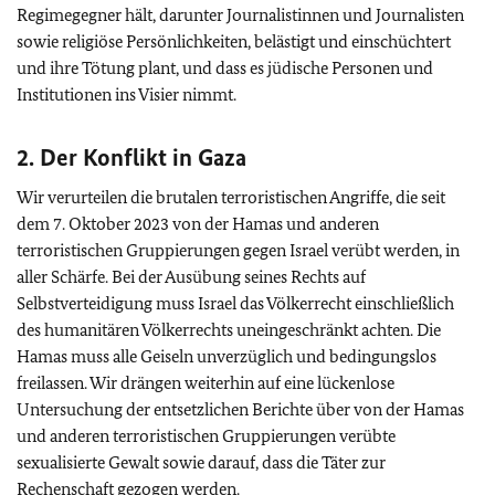
Regimegegner hält, darunter Journalistinnen und Journalisten
sowie religiöse Persönlichkeiten, belästigt und einschüchtert
und ihre Tötung plant, und dass es jüdische Personen und
Institutionen ins Visier nimmt.
2. Der Konflikt in Gaza
Wir verurteilen die brutalen terroristischen Angriffe, die seit
dem 7. Oktober 2023 von der Hamas und anderen
terroristischen Gruppierungen gegen Israel verübt werden, in
aller Schärfe. Bei der Ausübung seines Rechts auf
Selbstverteidigung muss Israel das Völkerrecht einschließlich
des humanitären Völkerrechts uneingeschränkt achten. Die
Hamas muss alle Geiseln unverzüglich und bedingungslos
freilassen. Wir drängen weiterhin auf eine lückenlose
Untersuchung der entsetzlichen Berichte über von der Hamas
und anderen terroristischen Gruppierungen verübte
sexualisierte Gewalt sowie darauf, dass die Täter zur
Rechenschaft gezogen werden.