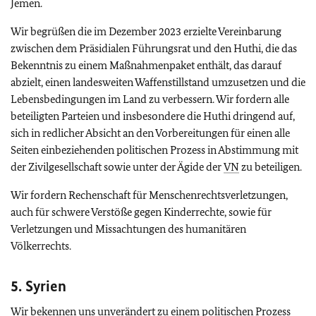
Jemen.
Wir begrüßen die im Dezember 2023 erzielte Vereinbarung
zwischen dem Präsidialen Führungsrat und den Huthi, die das
Bekenntnis zu einem Maßnahmenpaket enthält, das darauf
abzielt, einen landesweiten Waffenstillstand umzusetzen und die
Lebensbedingungen im Land zu verbessern. Wir fordern alle
beteiligten Parteien und insbesondere die Huthi dringend auf,
sich in redlicher Absicht an den Vorbereitungen für einen alle
Seiten einbeziehenden politischen Prozess in Abstimmung mit
der Zivilgesellschaft sowie unter der Ägide der
VN
zu beteiligen.
Wir fordern Rechenschaft für Menschenrechtsverletzungen,
auch für schwere Verstöße gegen Kinderrechte, sowie für
Verletzungen und Missachtungen des humanitären
Völkerrechts.
5. Syrien
Wir bekennen uns unverändert zu einem politischen Prozess