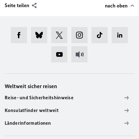
Seite teilen
nach oben
Weltweit sicher reisen
Reise- und Sicherheitshinweise
Konsulatfinder weltweit
Länderinformationen