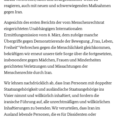
reagieren, auch mit neuen und schwerwiegenden Maßnahmen
gegen Iran.
Angesichts des ersten Berichts der vom Menschenrechtsrat
eingerichteten Unabhängigen Internationalen
Ermittlungsmission vom 8. März, dem zufolge manche
Übergriffe gegen Demonstrierende der Bewegung „Frau, Leben,
Freiheit“ Verbrechen gegen die Menschlichkeit gleichkommen,
bekräftigen wir erneut unsere tiefe Sorge über die fortgesetzten,
insbesondere gegen Mädchen, Frauen und Minderheiten
gerichteten Verletzungen und Missachtungen der
Menschenrechte durch Iran.
Wir lehnen nachdrücklich ab, dass Iran Personen mit doppelter
Staatsangehörigkeit und ausländische Staatsangehörige ins
Visier nimmt und willkürlich inhaftiert, und fordern die
iranische Führung auf, alle unrechtmäßigen und willkürlichen
Inhaftierungen zu beenden. Wir verurteilen, dass Iran im
Ausland lebende Personen, die es für Dissidenten oder