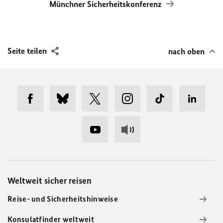
Münchner Sicherheitskonferenz
Seite teilen
nach oben
Weltweit sicher reisen
Reise- und Sicherheitshinweise
Konsulatfinder weltweit