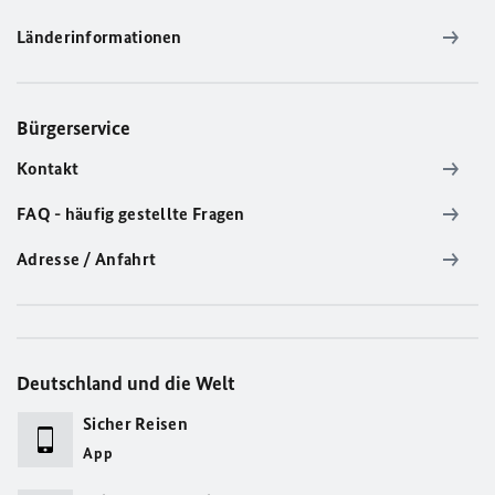
Länderinformationen
Bürgerservice
Kontakt
FAQ - häufig gestellte Fragen
Adresse / Anfahrt
Deutschland und die Welt
Sicher Reisen
App