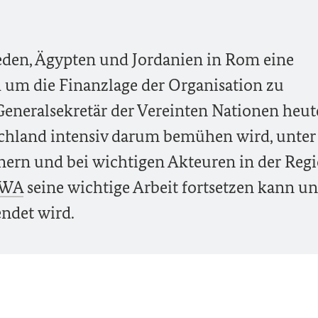
den, Ägypten und Jordanien in Rom eine
 um die Finanzlage der Organisation zu
eneralsekretär der Vereinten Nationen heut
utschland intensiv darum bemühen wird, unter
nern und bei wichtigen Akteuren in der Reg
WA
seine wichtige Arbeit fortsetzen kann un
endet wird.