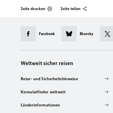
Seite drucken
Seite teilen
Facebook
Bluesky
Weltweit sicher reisen
Reise- und Sicherheitshinweise
Konsulatfinder weltweit
Länderinformationen