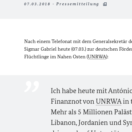
07.03.2018 - Pressemitteilung
Nach einem Telefonat mit dem Generalsekretär d
Sigmar Gabriel heute (07.03.) zur deutschen Förde
Flüchtlinge im Nahen Osten (
UNRWA
):
Ich habe heute mit António
Finanznot von
UNRWA
in 
Mehr als 5 Millionen Paläst
Libanon, Jordanien und Syr