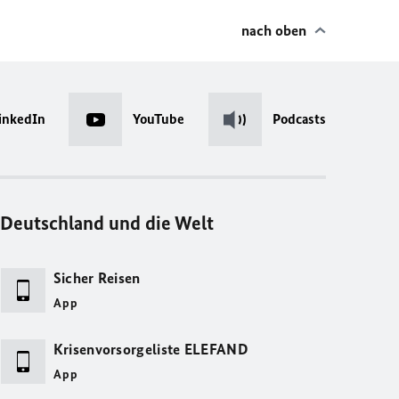
nach oben
inkedIn
YouTube
Podcasts
Deutschland und die Welt
Sicher Reisen
App
Krisenvorsorgeliste ELEFAND
App