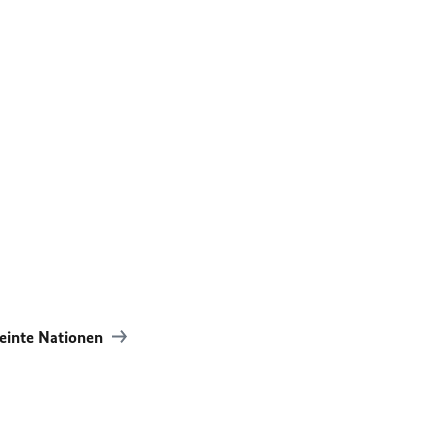
einte Nationen