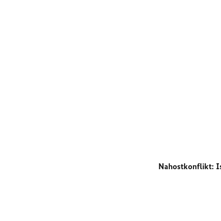
Nahostkonflikt: I