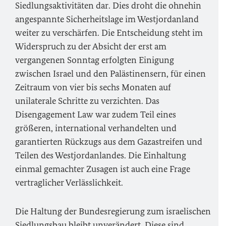
Siedlungsaktivitäten dar. Dies droht die ohnehin
angespannte Sicherheitslage im Westjordanland
weiter zu verschärfen. Die Entscheidung steht im
Widerspruch zu der Absicht der erst am
vergangenen Sonntag erfolgten Einigung
zwischen Israel und den Palästinensern, für einen
Zeitraum von vier bis sechs Monaten auf
unilaterale Schritte zu verzichten. Das
Disengagement Law
war zudem Teil eines
größeren, international verhandelten und
garantierten Rückzugs aus dem Gazastreifen und
Teilen des Westjordanlandes. Die Einhaltung
einmal gemachter Zusagen ist auch eine Frage
vertraglicher Verlässlichkeit.
Die Haltung der Bundesregierung zum israelischen
Siedlungsbau bleibt unverändert. Diese sind