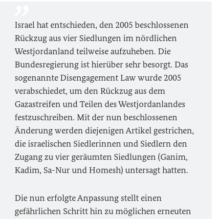
Israel hat entschieden, den 2005 beschlossenen
Rückzug aus vier Siedlungen im nördlichen
Westjordanland teilweise aufzuheben. Die
Bundesregierung ist hierüber sehr besorgt. Das
sogenannte
Disengagement Law
wurde 2005
verabschiedet, um den Rückzug aus dem
Gazastreifen und Teilen des Westjordanlandes
festzuschreiben. Mit der nun beschlossenen
Änderung werden diejenigen Artikel gestrichen,
die israelischen Siedlerinnen und Siedlern den
Zugang zu vier geräumten Siedlungen (Ganim,
Kadim, Sa-Nur und Homesh) untersagt hatten.
Die nun erfolgte Anpassung stellt einen
gefährlichen Schritt hin zu möglichen erneuten