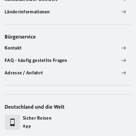
Länderinformationen
Bürgerservice
Kontakt
FAQ - häufig gestellte Fragen
Adresse / Anfahrt
Deutschland und die Welt
Sicher Reisen
App