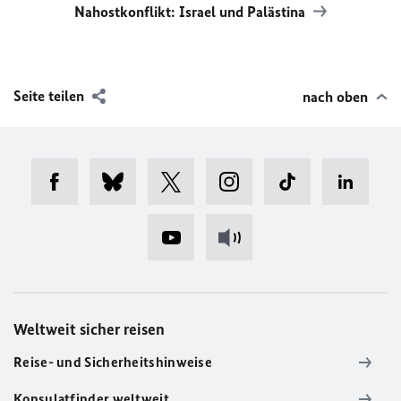
Nahostkonflikt: Israel und Palästina
Seite teilen
nach oben
Weltweit sicher reisen
Reise- und Sicherheitshinweise
Konsulatfinder weltweit