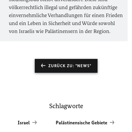
völkerrechtlich illegal und gefährden zukünftige
einvernehmliche Verhandlungen für einen Frieden
und ein Leben in Sicherheit und Würde sowohl
von Israelis wie Palästinensern in der Region.
ZURÜCK ZU: "NEWS"
Schlagworte
Israel
Palästinensische Gebiete