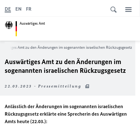
DE
EN
FR
Auswärtiges Amt
uswärtiges Amt zu den Änderungen im sogenannten israelischen Rückzugsgesetz
Auswärtiges Amt zu den Änderungen im
sogenannten israelischen Rückzugsgesetz
22.03.2023 - Pressemitteilung
Anlässlich der Änderungen im sogenannten israelischen
Rückzugsgesetz erklärte eine Sprecherin des Auswärtigen
Amts heute (22.03.):