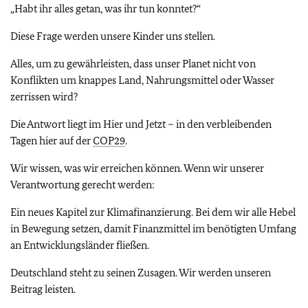
„Habt ihr alles getan, was ihr tun konntet?“
Diese Frage werden unsere Kinder uns stellen.
Alles, um zu gewährleisten, dass unser Planet nicht von
Konflikten um knappes Land, Nahrungsmittel oder Wasser
zerrissen wird?
Die Antwort liegt im Hier und Jetzt – in den verbleibenden
Tagen hier auf der
COP29
.
Wir wissen, was wir erreichen können. Wenn wir unserer
Verantwortung gerecht werden:
Ein neues Kapitel zur Klimafinanzierung. Bei dem wir alle Hebel
in Bewegung setzen, damit Finanzmittel im benötigten Umfang
an Entwicklungsländer fließen.
Deutschland steht zu seinen Zusagen. Wir werden unseren
Beitrag leisten.