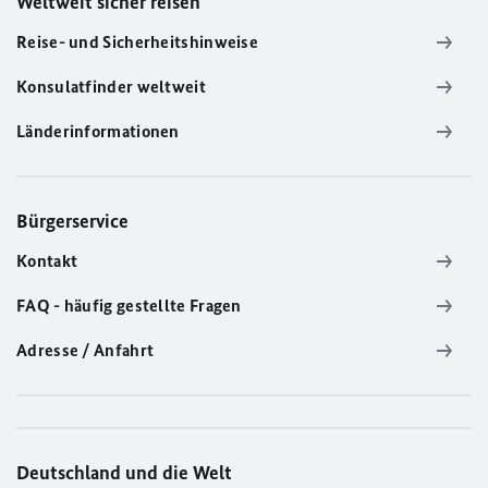
Weltweit sicher reisen
Reise- und Sicherheitshinweise
Konsulatfinder weltweit
Länderinformationen
Bürgerservice
Kontakt
FAQ - häufig gestellte Fragen
Adresse / Anfahrt
Deutschland und die Welt