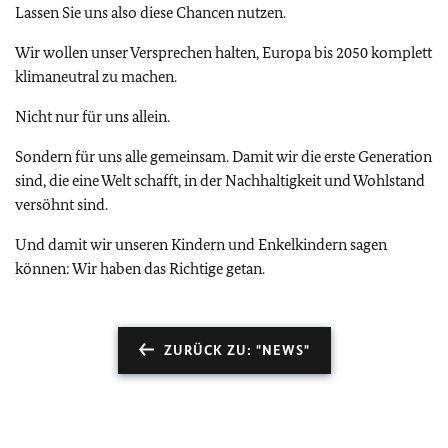
Lassen Sie uns also diese Chancen nutzen.
Wir wollen unser Versprechen halten, Europa bis 2050 komplett
klimaneutral zu machen.
Nicht nur für uns allein.
Sondern für uns alle gemeinsam. Damit wir die erste Generation
sind, die eine Welt schafft, in der Nachhaltigkeit und Wohlstand
versöhnt sind.
Und damit wir unseren Kindern und Enkelkindern sagen
können: Wir haben das Richtige getan.
ZURÜCK ZU: "NEWS"