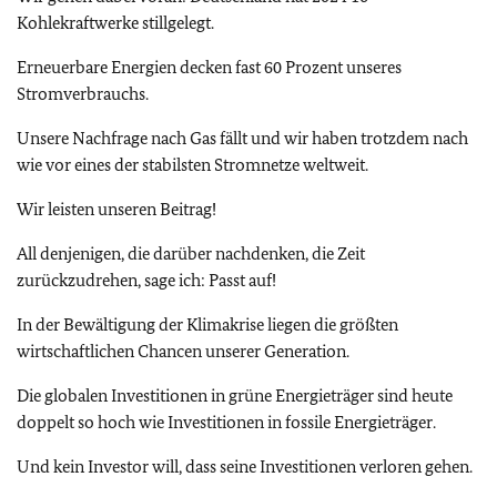
Kohlekraftwerke stillgelegt.
Erneuerbare Energien decken fast 60 Prozent unseres
Stromverbrauchs.
Unsere Nachfrage nach Gas fällt und wir haben trotzdem nach
wie vor eines der stabilsten Stromnetze weltweit.
Wir leisten unseren Beitrag!
All denjenigen, die darüber nachdenken, die Zeit
zurückzudrehen, sage ich: Passt auf!
In der Bewältigung der Klimakrise liegen die größten
wirtschaftlichen Chancen unserer Generation.
Die globalen Investitionen in grüne Energieträger sind heute
doppelt so hoch wie Investitionen in fossile Energieträger.
Und kein Investor will, dass seine Investitionen verloren gehen.