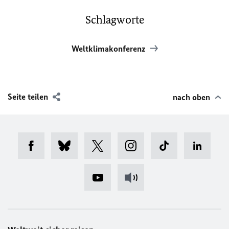
Schlagworte
Weltklimakonferenz
Seite teilen
nach oben