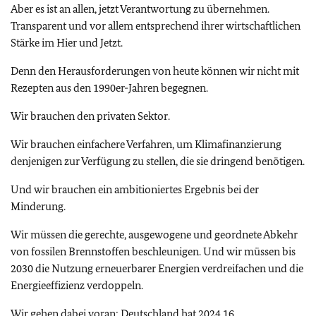
Aber es ist an allen, jetzt Verantwortung zu übernehmen.
Transparent und vor allem entsprechend ihrer wirtschaftlichen
Stärke im Hier und Jetzt.
Denn den Herausforderungen von heute können wir nicht mit
Rezepten aus den 1990er-Jahren begegnen.
Wir brauchen den privaten Sektor.
Wir brauchen einfachere Verfahren, um Klimafinanzierung
denjenigen zur Verfügung zu stellen, die sie dringend benötigen.
Und wir brauchen ein ambitioniertes Ergebnis bei der
Minderung.
Wir müssen die gerechte, ausgewogene und geordnete Abkehr
von fossilen Brennstoffen beschleunigen. Und wir müssen bis
2030 die Nutzung erneuerbarer Energien verdreifachen und die
Energieeffizienz verdoppeln.
Wir gehen dabei voran: Deutschland hat 2024 16