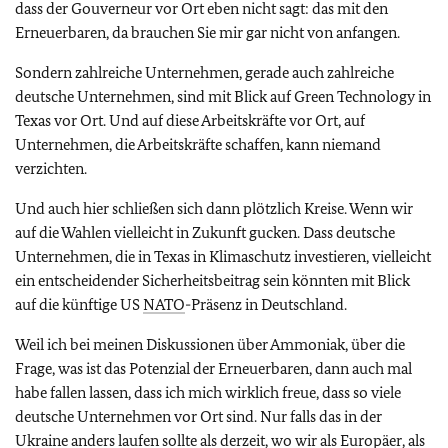
dass der Gouverneur vor Ort eben nicht sagt: das mit den
Erneuerbaren, da brauchen Sie mir gar nicht von anfangen.
Sondern zahlreiche Unternehmen, gerade auch zahlreiche
deutsche Unternehmen, sind mit Blick auf Green Technology in
Texas vor Ort. Und auf diese Arbeitskräfte vor Ort, auf
Unternehmen, die Arbeitskräfte schaffen, kann niemand
verzichten.
Und auch hier schließen sich dann plötzlich Kreise. Wenn wir
auf die Wahlen vielleicht in Zukunft gucken. Dass deutsche
Unternehmen, die in Texas in Klimaschutz investieren, vielleicht
ein entscheidender Sicherheitsbeitrag sein könnten mit Blick
auf die künftige US
NATO
-Präsenz in Deutschland.
Weil ich bei meinen Diskussionen über Ammoniak, über die
Frage, was ist das Potenzial der Erneuerbaren, dann auch mal
habe fallen lassen, dass ich mich wirklich freue, dass so viele
deutsche Unternehmen vor Ort sind. Nur falls das in der
Ukraine anders laufen sollte als derzeit, wo wir als Europäer, als