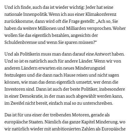
Und ich finde, auch das ist wieder wichtig: Jeder hat seine
nationale Innenpolitik. Wenn ich aus einer Klimakonferenz
zurückkomme, dann wird oft die Frage gestellt: „Ach so, Sie
haben da weitere Millionen und Milliarden versprochen. Woher
wollen Sie das eigentlich bezahlen, angesichts der
Schuldenbremse und wenn Sie sparen müssen?“
Und als Politikerin muss man dann darauf eine Antwort haben.
Und so ist es natürlich auch für andere Länder. Wenn wir von
anderen Ländern erwarten ein neues Minderungsziel
festzulegen und die dann nach Hause reisen und nicht sagen
können, wie man das denn eigentlich umsetzt, wer denn die
Investoren sind. Dann ist auch der beste Politiker, insbesondere
in einer Demokratie, in der man auch abgewählt werden kann,
im Zweifel nicht bereit, einfach mal so zu unterschreiben.
Das ist für uns einer der treibenden Motoren, gerade als
europäische Staaten. Nämlich das ganze Kapitel Minderung, wo
wir natürlich wieder mit ambitionierten Zahlen als Europäische