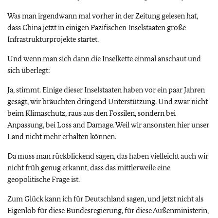
Was man irgendwann mal vorher in der Zeitung gelesen hat,
dass China jetzt in einigen Pazifischen Inselstaaten große
Infrastrukturprojekte startet.
Und wenn man sich dann die Inselkette einmal anschaut und
sich überlegt:
Ja, stimmt. Einige dieser Inselstaaten haben vor ein paar Jahren
gesagt, wir bräuchten dringend Unterstützung. Und zwar nicht
beim Klimaschutz, raus aus den Fossilen, sondern bei
Anpassung, bei Loss and Damage. Weil wir ansonsten hier unser
Land nicht mehr erhalten können.
Da muss man rückblickend sagen, das haben vielleicht auch wir
nicht früh genug erkannt, dass das mittlerweile eine
geopolitische Frage ist.
Zum Glück kann ich für Deutschland sagen, und jetzt nicht als
Eigenlob für diese Bundesregierung, für diese Außenministerin,