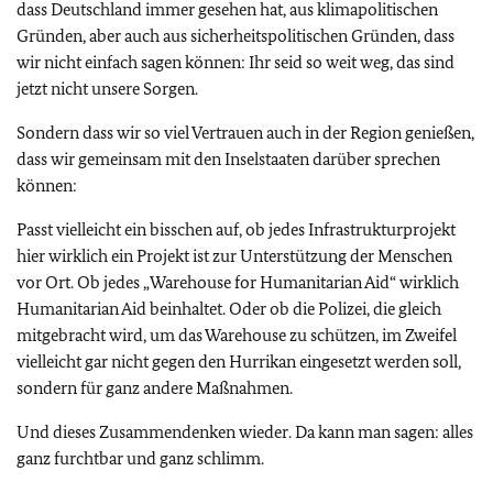
dass Deutschland immer gesehen hat, aus klimapolitischen
Gründen, aber auch aus sicherheitspolitischen Gründen, dass
wir nicht einfach sagen können: Ihr seid so weit weg, das sind
jetzt nicht unsere Sorgen.
Sondern dass wir so viel Vertrauen auch in der Region genießen,
dass wir gemeinsam mit den Inselstaaten darüber sprechen
können:
Passt vielleicht ein bisschen auf, ob jedes Infrastrukturprojekt
hier wirklich ein Projekt ist zur Unterstützung der Menschen
vor Ort. Ob jedes „
Warehouse for Humanitarian Aid
“ wirklich
Humanitarian Aid
beinhaltet. Oder ob die Polizei, die gleich
mitgebracht wird, um das Warehouse zu schützen, im Zweifel
vielleicht gar nicht gegen den Hurrikan eingesetzt werden soll,
sondern für ganz andere Maßnahmen.
Und dieses Zusammendenken wieder. Da kann man sagen: alles
ganz furchtbar und ganz schlimm.