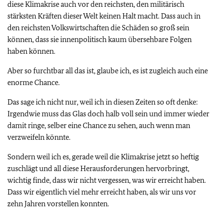
diese Klimakrise auch vor den reichsten, den militärisch
stärksten Kräften dieser Welt keinen Halt macht. Dass auch in
den reichsten Volkswirtschaften die Schäden so groß sein
können, dass sie innenpolitisch kaum übersehbare Folgen
haben können.
Aber so furchtbar all das ist, glaube ich, es ist zugleich auch eine
enorme Chance.
Das sage ich nicht nur, weil ich in diesen Zeiten so oft denke:
Irgendwie muss das Glas doch halb voll sein und immer wieder
damit ringe, selber eine Chance zu sehen, auch wenn man
verzweifeln könnte.
Sondern weil ich es, gerade weil die Klimakrise jetzt so heftig
zuschlägt und all diese Herausforderungen hervorbringt,
wichtig finde, dass wir nicht vergessen, was wir erreicht haben.
Dass wir eigentlich viel mehr erreicht haben, als wir uns vor
zehn Jahren vorstellen konnten.