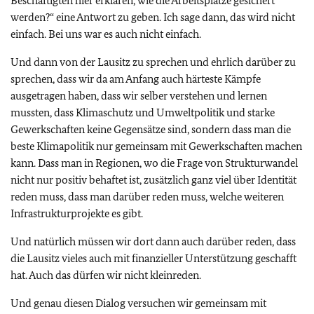
Beschäftigten hier erklären, wie die Arbeitsplätze gesichert
werden?“ eine Antwort zu geben. Ich sage dann, das wird nicht
einfach. Bei uns war es auch nicht einfach.
Und dann von der Lausitz zu sprechen und ehrlich darüber zu
sprechen, dass wir da am Anfang auch härteste Kämpfe
ausgetragen haben, dass wir selber verstehen und lernen
mussten, dass Klimaschutz und Umweltpolitik und starke
Gewerkschaften keine Gegensätze sind, sondern dass man die
beste Klimapolitik nur gemeinsam mit Gewerkschaften machen
kann. Dass man in Regionen, wo die Frage von Strukturwandel
nicht nur positiv behaftet ist, zusätzlich ganz viel über Identität
reden muss, dass man darüber reden muss, welche weiteren
Infrastrukturprojekte es gibt.
Und natürlich müssen wir dort dann auch darüber reden, dass
die Lausitz vieles auch mit finanzieller Unterstützung geschafft
hat. Auch das dürfen wir nicht kleinreden.
Und genau diesen Dialog versuchen wir gemeinsam mit