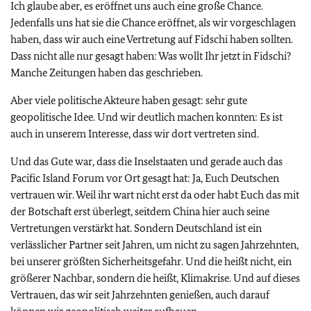
Ich glaube aber, es eröffnet uns auch eine große Chance.
Jedenfalls uns hat sie die Chance eröffnet, als wir vorgeschlagen
haben, dass wir auch eine Vertretung auf Fidschi haben sollten.
Dass nicht alle nur gesagt haben: Was wollt Ihr jetzt in Fidschi?
Manche Zeitungen haben das geschrieben.
Aber viele politische Akteure haben gesagt: sehr gute
geopolitische Idee. Und wir deutlich machen konnten: Es ist
auch in unserem Interesse, dass wir dort vertreten sind.
Und das Gute war, dass die Inselstaaten und gerade auch das
Pacific Island Forum vor Ort gesagt hat: Ja, Euch Deutschen
vertrauen wir. Weil ihr wart nicht erst da oder habt Euch das mit
der Botschaft erst überlegt, seitdem China hier auch seine
Vertretungen verstärkt hat. Sondern Deutschland ist ein
verlässlicher Partner seit Jahren, um nicht zu sagen Jahrzehnten,
bei unserer größten Sicherheitsgefahr. Und die heißt nicht, ein
größerer Nachbar, sondern die heißt, Klimakrise. Und auf dieses
Vertrauen, das wir seit Jahrzehnten genießen, auch darauf