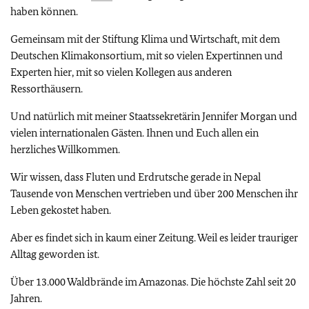
haben können.
Gemeinsam mit der Stiftung Klima und Wirtschaft, mit dem
Deutschen Klimakonsortium, mit so vielen Expertinnen und
Experten hier, mit so vielen Kollegen aus anderen
Ressorthäusern.
Und natürlich mit meiner Staatssekretärin
Jennifer Morgan
und
vielen internationalen Gästen. Ihnen und Euch allen ein
herzliches Willkommen.
Wir wissen, dass Fluten und Erdrutsche gerade in Nepal
Tausende von Menschen vertrieben und über 200 Menschen ihr
Leben gekostet haben.
Aber es findet sich in kaum einer Zeitung. Weil es leider trauriger
Alltag geworden ist.
Über 13.000 Waldbrände im Amazonas. Die höchste Zahl seit 20
Jahren.