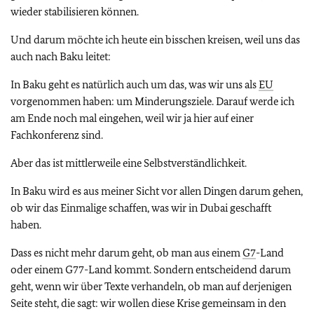
wieder stabilisieren können.
Und darum möchte ich heute ein bisschen kreisen, weil uns das
auch nach Baku leitet:
In Baku geht es natürlich auch um das, was wir uns als
EU
vorgenommen haben: um Minderungsziele. Darauf werde ich
am Ende noch mal eingehen, weil wir ja hier auf einer
Fachkonferenz sind.
Aber das ist mittlerweile eine Selbstverständlichkeit.
In Baku wird es aus meiner Sicht vor allen Dingen darum gehen,
ob wir das Einmalige schaffen, was wir in Dubai geschafft
haben.
Dass es nicht mehr darum geht, ob man aus einem
G7
-Land
oder einem G77-Land kommt. Sondern entscheidend darum
geht, wenn wir über Texte verhandeln, ob man auf derjenigen
Seite steht, die sagt: wir wollen diese Krise gemeinsam in den