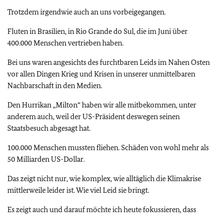
Trotzdem irgendwie auch an uns vorbeigegangen.
Fluten in Brasilien, in Rio Grande do Sul, die im Juni über
400.000 Menschen vertrieben haben.
Bei uns waren angesichts des furchtbaren Leids im Nahen Osten
vor allen Dingen Krieg und Krisen in unserer unmittelbaren
Nachbarschaft in den Medien.
Den Hurrikan „Milton“ haben wir alle mitbekommen, unter
anderem auch, weil der US-Präsident deswegen seinen
Staatsbesuch abgesagt hat.
100.000 Menschen mussten fliehen. Schäden von wohl mehr als
50 Milliarden US-Dollar.
Das zeigt nicht nur, wie komplex, wie alltäglich die Klimakrise
mittlerweile leider ist. Wie viel Leid sie bringt.
Es zeigt auch und darauf möchte ich heute fokussieren, dass