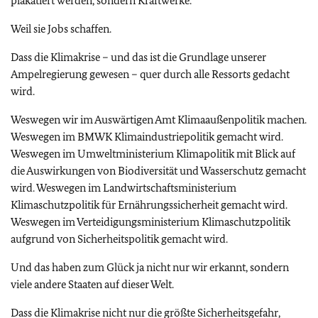
plakatiert werden, sondern Kraftwerke.
Weil sie Jobs schaffen.
Dass die Klimakrise – und das ist die Grundlage unserer
Ampelregierung gewesen – quer durch alle Ressorts gedacht
wird.
Weswegen wir im Auswärtigen Amt Klimaaußenpolitik machen.
Weswegen im BMWK Klimaindustriepolitik gemacht wird.
Weswegen im Umweltministerium Klimapolitik mit Blick auf
die Auswirkungen von Biodiversität und Wasserschutz gemacht
wird. Weswegen im Landwirtschaftsministerium
Klimaschutzpolitik für Ernährungssicherheit gemacht wird.
Weswegen im Verteidigungsministerium Klimaschutzpolitik
aufgrund von Sicherheitspolitik gemacht wird.
Und das haben zum Glück ja nicht nur wir erkannt, sondern
viele andere Staaten auf dieser Welt.
Dass die Klimakrise nicht nur die größte Sicherheitsgefahr,