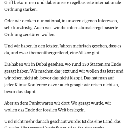
Griff bekommen und dabei unsere regelbasierte internationale
Ordnung stärken.
Oder wir denken nur national, in unseren eigenen Interessen,
sehr kurzfristig. Auch weil wir die internationale regelbasierte
Ordnung zerstören wollen.
Und wir haben in den letzten Jahren mehrfach gesehen, dass es
da, und zwar themenübergreifend, eine Allianz gibt.
Die haben wir in Dubai gesehen, wo rund 130 Staaten am Ende
gesagt haben: Wir machen das jetzt und wir wollen das jetzt und
wir reisen nicht ab, bevor das nicht klappt. Das hat man auf
jeder Klima-Konferenz davor auch gesagt: wir reisen nicht ab,
bevor das klappt.
Aber an dem Punkt waren wir dort. Wo gesagt wurde, wir
wollen das Ende der fossilen Welt besiegeln.
Und nicht mehr danach geschaut wurde: Ist das eine Land, das