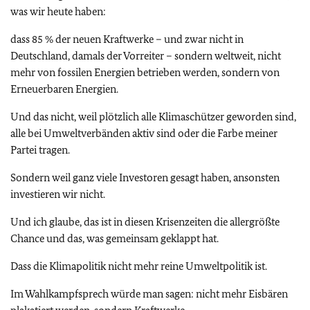
was wir heute haben:
dass 85 % der neuen Kraftwerke – und zwar nicht in
Deutschland, damals der Vorreiter – sondern weltweit, nicht
mehr von fossilen Energien betrieben werden, sondern von
Erneuerbaren Energien.
Und das nicht, weil plötzlich alle Klimaschützer geworden sind,
alle bei Umweltverbänden aktiv sind oder die Farbe meiner
Partei tragen.
Sondern weil ganz viele Investoren gesagt haben, ansonsten
investieren wir nicht.
Und ich glaube, das ist in diesen Krisenzeiten die allergrößte
Chance und das, was gemeinsam geklappt hat.
Dass die Klimapolitik nicht mehr reine Umweltpolitik ist.
Im Wahlkampfsprech würde man sagen: nicht mehr Eisbären