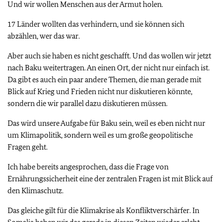
Und wir wollen Menschen aus der Armut holen.
17 Länder wollten das verhindern, und sie können sich
abzählen, wer das war.
Aber auch sie haben es nicht geschafft. Und das wollen wir jetzt
nach Baku weitertragen. An einen Ort, der nicht nur einfach ist.
Da gibt es auch ein paar andere Themen, die man gerade mit
Blick auf Krieg und Frieden nicht nur diskutieren könnte,
sondern die wir parallel dazu diskutieren müssen.
Das wird unsere Aufgabe für Baku sein, weil es eben nicht nur
um Klimapolitik, sondern weil es um große geopolitische
Fragen geht.
Ich habe bereits angesprochen, dass die Frage von
Ernährungssicherheit eine der zentralen Fragen ist mit Blick auf
den Klimaschutz.
Das gleiche gilt für die Klimakrise als Konfliktverschärfer. In