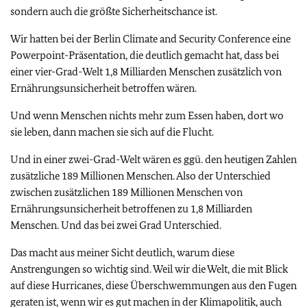
sondern auch die größte Sicherheitschance ist.
Wir hatten bei der
Berlin Climate and Security Conference
eine
Powerpoint-Präsentation, die deutlich gemacht hat, dass bei
einer vier-Grad-Welt 1,8 Milliarden Menschen zusätzlich von
Ernährungsunsicherheit betroffen wären.
Und wenn Menschen nichts mehr zum Essen haben, dort wo
sie leben, dann machen sie sich auf die Flucht.
Und in einer zwei-Grad-Welt wären es ggü. den heutigen Zahlen
zusätzliche 189 Millionen Menschen. Also der Unterschied
zwischen zusätzlichen 189 Millionen Menschen von
Ernährungsunsicherheit betroffenen zu 1,8 Milliarden
Menschen. Und das bei zwei Grad Unterschied.
Das macht aus meiner Sicht deutlich, warum diese
Anstrengungen so wichtig sind. Weil wir die Welt, die mit Blick
auf diese Hurricanes, diese Überschwemmungen aus den Fugen
geraten ist, wenn wir es gut machen in der Klimapolitik, auch