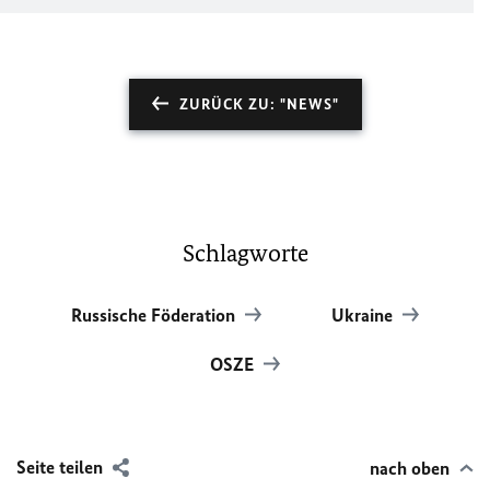
ZURÜCK ZU: "NEWS"
Schlagworte
Russische Föderation
Ukraine
OSZE
Seite teilen
nach oben