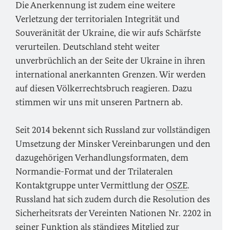
Die Anerkennung ist zudem eine weitere
Verletzung der territorialen Integrität und
Souveränität der Ukraine, die wir aufs Schärfste
verurteilen. Deutschland steht weiter
unverbrüchlich an der Seite der Ukraine in ihren
international anerkannten Grenzen. Wir werden
auf diesen Völkerrechtsbruch reagieren. Dazu
stimmen wir uns mit unseren Partnern ab.
Seit 2014 bekennt sich Russland zur vollständigen
Umsetzung der Minsker Vereinbarungen und den
dazugehörigen Verhandlungsformaten, dem
Normandie-Format und der Trilateralen
Kontaktgruppe unter Vermittlung der
OSZE
.
Russland hat sich zudem durch die Resolution des
Sicherheitsrats der Vereinten Nationen Nr. 2202 in
seiner Funktion als ständiges Mitglied zur