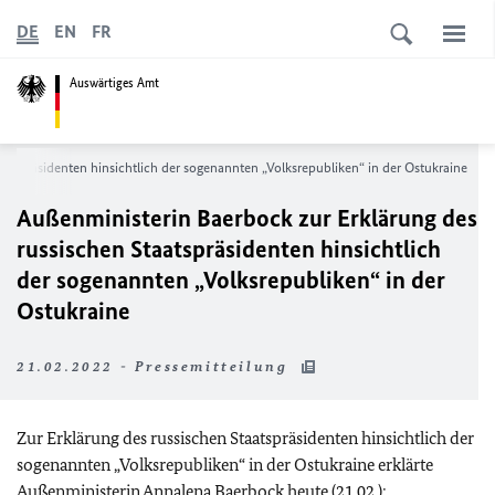
DE
EN
FR
Auswärtiges Amt
atspräsidenten hinsichtlich der sogenannten „Volksrepubliken“ in der Ostukraine
Außenministerin Baerbock zur Erklärung des
russischen Staatspräsidenten hinsichtlich
der sogenannten „Volksrepubliken“ in der
Ostukraine
21.02.2022 - Pressemitteilung
Zur Erklärung des russischen Staatspräsidenten hinsichtlich der
sogenannten „Volksrepubliken“ in der Ostukraine erklärte
Außenministerin Annalena Baerbock heute (21.02.):