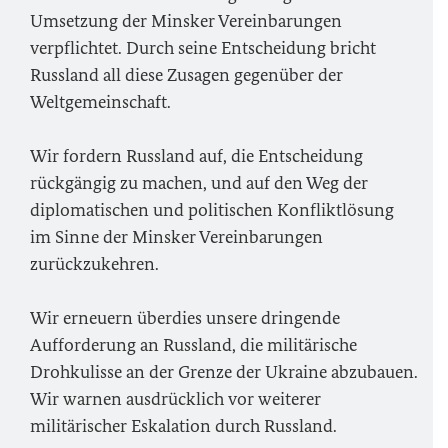
Umsetzung der Minsker Vereinbarungen
verpflichtet. Durch seine Entscheidung bricht
Russland all diese Zusagen gegenüber der
Weltgemeinschaft.
Wir fordern Russland auf, die Entscheidung
rückgängig zu machen, und auf den Weg der
diplomatischen und politischen Konfliktlösung
im Sinne der Minsker Vereinbarungen
zurückzukehren.
Wir erneuern überdies unsere dringende
Aufforderung an Russland, die militärische
Drohkulisse an der Grenze der Ukraine abzubauen.
Wir warnen ausdrücklich vor weiterer
militärischer Eskalation durch Russland.