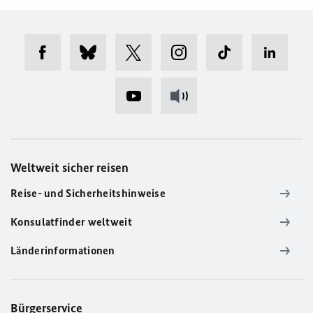
Weltweit sicher reisen
Reise- und Sicherheitshinweise
Konsulatfinder weltweit
Länderinformationen
Bürgerservice