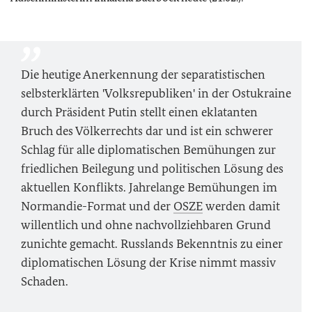
Die heutige Anerkennung der separatistischen
selbsterklärten 'Volksrepubliken' in der Ostukraine
durch Präsident Putin stellt einen eklatanten
Bruch des Völkerrechts dar und ist ein schwerer
Schlag für alle diplomatischen Bemühungen zur
friedlichen Beilegung und politischen Lösung des
aktuellen Konflikts. Jahrelange Bemühungen im
Normandie-Format und der
OSZE
werden damit
willentlich und ohne nachvollziehbaren Grund
zunichte gemacht. Russlands Bekenntnis zu einer
diplomatischen Lösung der Krise nimmt massiv
Schaden.