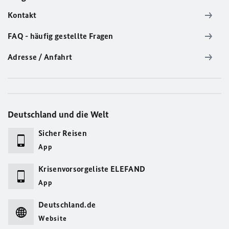
Kontakt
FAQ - häufig gestellte Fragen
Adresse / Anfahrt
Deutschland und die Welt
Sicher Reisen
App
Krisenvorsorgeliste ELEFAND
App
Deutschland.de
Website