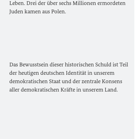
Leben. Drei der über sechs Millionen ermordeten
Juden kamen aus Polen.
Das Bewusstsein dieser historischen Schuld ist Teil
der heutigen deutschen Identität in unserem
demokratischen Staat und der zentrale Konsens
aller demokratischen Kräfte in unserem Land.