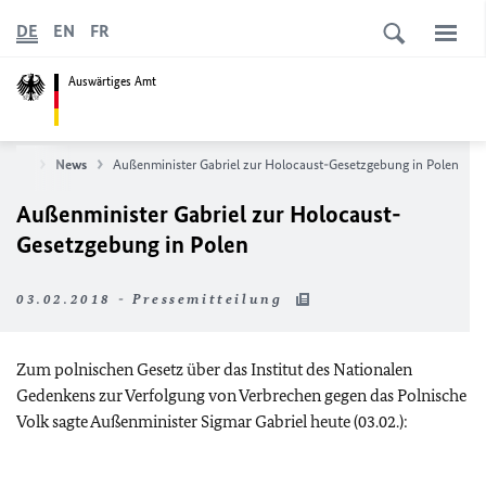
DE
EN
FR
Auswärtiges Amt
tseite
News
Außenminister Gabriel zur Holocaust-Gesetzgebung in Polen
Außenminister Gabriel zur Holocaust-
Gesetzgebung in Polen
03.02.2018 - Pressemitteilung
Zum polnischen Gesetz über das Institut des Nationalen
Gedenkens zur Verfolgung von Verbrechen gegen das Polnische
Volk sagte Außenminister Sigmar Gabriel heute (03.02.):