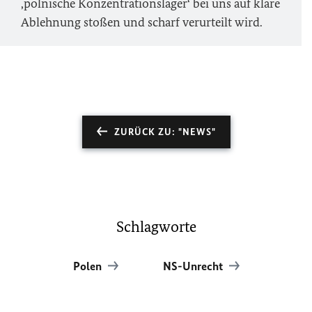
,polnische Konzentrationslager‘ bei uns auf klare
Ablehnung stoßen und scharf verurteilt wird.
ZURÜCK ZU: "NEWS"
Schlagworte
Polen
NS-Unrecht