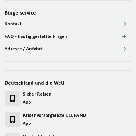
Bürgerservice
Kontakt
FAQ - häufig gestellte Fragen
Adresse / Anfahrt
Deutschland und die Welt
Sicher Reisen
App
Krisenvorsorgeliste ELEFAND
App