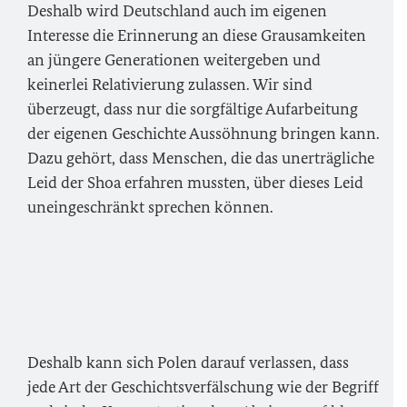
Deshalb wird Deutschland auch im eigenen
Interesse die Erinnerung an diese Grausamkeiten
an jüngere Generationen weitergeben und
keinerlei Relativierung zulassen. Wir sind
überzeugt, dass nur die sorgfältige Aufarbeitung
der eigenen Geschichte Aussöhnung bringen kann.
Dazu gehört, dass Menschen, die das unerträgliche
Leid der Shoa erfahren mussten, über dieses Leid
uneingeschränkt sprechen können.
Deshalb kann sich Polen darauf verlassen, dass
jede Art der Geschichtsverfälschung wie der Begriff