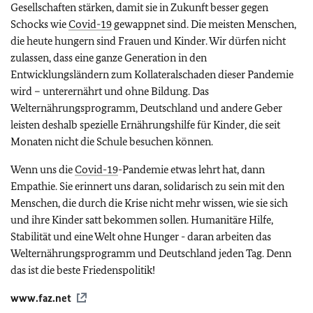
Gesellschaften stärken, damit sie in Zukunft besser gegen
Schocks wie
Covid-19
gewappnet sind. Die meisten Menschen,
die heute hungern sind Frauen und Kinder. Wir dürfen nicht
zulassen, dass eine ganze Generation in den
Entwicklungsländern zum Kollateralschaden dieser Pandemie
wird – unterernährt und ohne Bildung. Das
Welternährungsprogramm, Deutschland und andere Geber
leisten deshalb spezielle Ernährungshilfe für Kinder, die seit
Monaten nicht die Schule besuchen können.
Wenn uns die
Covid-19
-Pandemie etwas lehrt hat, dann
Empathie. Sie erinnert uns daran, solidarisch zu sein mit den
Menschen, die durch die Krise nicht mehr wissen, wie sie sich
und ihre Kinder satt bekommen sollen. Humanitäre Hilfe,
Stabilität und eine Welt ohne Hunger - daran arbeiten das
Welternährungsprogramm und Deutschland jeden Tag. Denn
das ist die beste Friedenspolitik!
www.faz.net