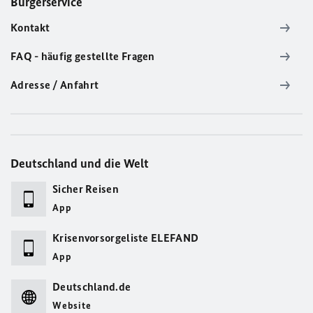
Bürgerservice
Kontakt
FAQ - häufig gestellte Fragen
Adresse / Anfahrt
Deutschland und die Welt
Sicher Reisen
App
Krisenvorsorgeliste ELEFAND
App
Deutschland.de
Website