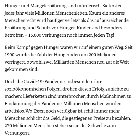
Hunger und Mangelernährung sind mörderisch. Sie kosten
jedes Jahr viele Millionen Menschenleben. Kaum ein anderes
Menschenrecht wird häufiger verletzt als das auf ausreichende
Ernährung und Schutz vor Hunger. Kinder sind besonders
betroffen – 15.000 verhungern noch immer, jeden Tag!
Beim Kampf gegen Hunger waren wir auf einem guten Weg. Seit
1990 wurde die Zahl der Hungernden um 200 Millionen
verringert, obwohl zwei Milliarden Menschen neu auf die Welt
gekommen sind.
Doch die
Covid-19
-Pandemie, insbesondere ihre
sozioökonomischen Folgen, drohen diesen Erfolg zunichte zu
machen: Lieferketten sind unterbrochen durch Maßnahmen zu
Eindämmung der Pandemie. Millionen Menschen wurden
arbeitslos. Wo Essen noch verfügbar ist, fehlt immer mehr
Menschen schlicht das Geld, die gestiegenen Preise zu bezahlen.
270 Millionen Menschen stehen so an der Schwelle zum
Verhungern.