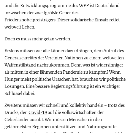
und die Entwicklungsprogramme des
WFP
ist Deutschland
inzwischen der zweitgrößte Geber des
Friedensnobelpreisträgers. Dieser solidarische Einsatz rettet
weltweit Leben.
Doch es muss mehr getan werden.
Erstens müssen wir alle Länder dazu drängen, dem Aufruf des
Generalsekretärs der Vereinten Nationen zu einem weltweiten
Waffenstillstand nachzukommen. Denn was ist widersinniger
als mitten in einer lähmenden Pandemie zu kämpfen? Wenn
Hunger meist politische Ursachen hat, brauchen wir politische
Lösungen. Eine bessere Regierungsführung ist ein wichtiger
Schlüssel dabei.
Zweitens müssen wir schnell und kollektiv handeln – trotz des
Drucks, den
Covid-19
auf die Volkswirtschaften der
Geberländer ausübt. Wir müssen Menschen in den
gefährdetsten Regionen unterstützen und Nahrungsmittel