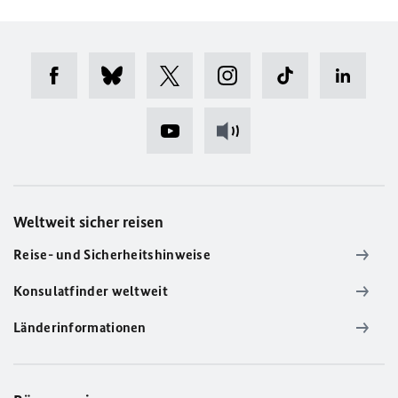
Weltweit sicher reisen
Reise- und Sicherheitshinweise
Konsulatfinder weltweit
Länderinformationen