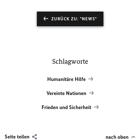
ZURÜCK ZU: "NEWS"
Schlagworte
Humanitäre Hilfe
Vereinte Nationen
Frieden und Sicherheit
Seite teilen
nach oben