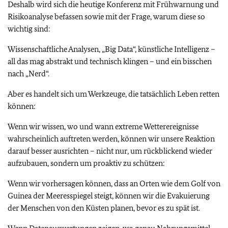
Deshalb wird sich die heutige Konferenz mit Frühwarnung und
Risikoanalyse befassen sowie mit der Frage, warum diese so
wichtig sind:
Wissenschaftliche Analysen, „
Big Data
“, künstliche Intelligenz –
all das mag abstrakt und technisch klingen – und ein bisschen
nach „Nerd“.
Aber es handelt sich um Werkzeuge, die tatsächlich Leben retten
können:
Wenn wir wissen, wo und wann extreme Wetterereignisse
wahrscheinlich auftreten werden, können wir unsere Reaktion
darauf besser ausrichten – nicht nur, um rückblickend wieder
aufzubauen, sondern um proaktiv zu schützen:
Wenn wir vorhersagen können, dass an Orten wie dem Golf von
Guinea der Meeresspiegel steigt, können wir die Evakuierung
der Menschen von den Küsten planen, bevor es zu spät ist.