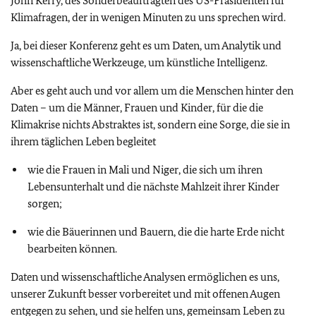
John Kerry, des Sonderbeauftragten des US-Präsidenten für
Klimafragen, der in wenigen Minuten zu uns sprechen wird.
Ja, bei dieser Konferenz geht es um Daten, um Analytik und
wissenschaftliche Werkzeuge, um künstliche Intelligenz.
Aber es geht auch und vor allem um die Menschen hinter den
Daten – um die Männer, Frauen und Kinder, für die die
Klimakrise nichts Abstraktes ist, sondern eine Sorge, die sie in
ihrem täglichen Leben begleitet
wie die Frauen in Mali und Niger, die sich um ihren
Lebensunterhalt und die nächste Mahlzeit ihrer Kinder
sorgen;
wie die Bäuerinnen und Bauern, die die harte Erde nicht
bearbeiten können.
Daten und wissenschaftliche Analysen ermöglichen es uns,
unserer Zukunft besser vorbereitet und mit offenen Augen
entgegen zu sehen, und sie helfen uns, gemeinsam Leben zu