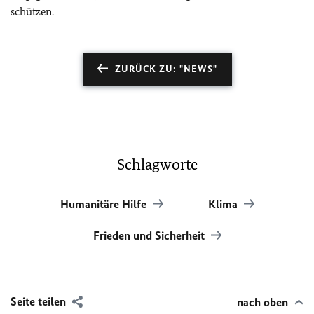
schützen.
ZURÜCK ZU: "NEWS"
Schlagworte
Humanitäre Hilfe
Klima
Frieden und Sicherheit
Seite teilen
nach oben