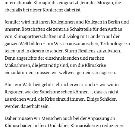
internationale Klimapolitik eingesetzt: Jennifer Morgan, die
ebenfalls bei dieser Konferenz dabei ist.
Jennifer wird mit ihren Kolleginnen und Kollegen in Berlin und
unseren Botschaften die zentrale Schaltstelle für den Aufbau
von Klimapartnerschaften und Dialog mit Ländern auf der
ganzen Welt bilden – um Wissen auszutauschen, Technologie zu
teilen und in diesem tosenden Sturm Resilienz aufzubauen.
Denn angesichts der einschneidenden und raschen
Maßnahmen, die jetzt nötig sind, um die Klimakrise
einzudämmen, müssen wir weltweit gemeinsam agieren.
Aber zur Wahrheit gehört ehrlicherweise auch – wie wir in
Regionen wie der Sahelzone sehen können –, dass es nicht
ausreichen wird, die Krise einzudämmen. Einige Schäden
werden dauerhaft sein.
Daher müssen wir Menschen auch bei der Anpassung an
Klimaschäden helfen. Und dabei, Klimarisiken zu reduzieren.