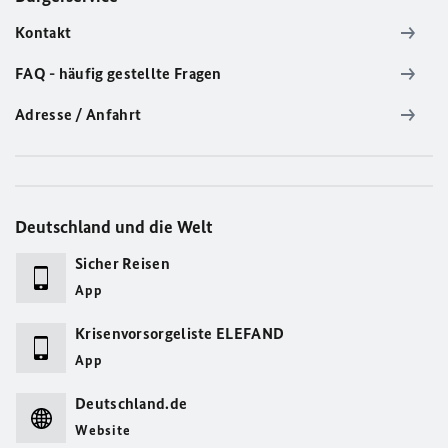
Kontakt
FAQ - häufig gestellte Fragen
Adresse / Anfahrt
Deutschland und die Welt
Sicher Reisen
App
Krisenvorsorgeliste ELEFAND
App
Deutschland.de
Website