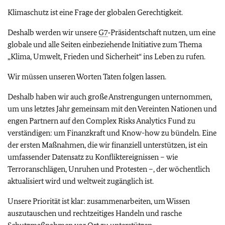
Klimaschutz ist eine Frage der globalen Gerechtigkeit.
Deshalb werden wir unsere
G7
‑Präsidentschaft nutzen, um eine
globale und alle Seiten einbeziehende Initiative zum Thema
„Klima, Umwelt, Frieden und Sicherheit“ ins Leben zu rufen.
Wir müssen unseren Worten Taten folgen lassen.
Deshalb haben wir auch große Anstrengungen unternommen,
um uns letztes Jahr gemeinsam mit den Vereinten Nationen und
engen Partnern auf den Complex Risks Analytics Fund zu
verständigen: um Finanzkraft und Know-how zu bündeln. Eine
der ersten Maßnahmen, die wir finanziell unterstützen, ist ein
umfassender Datensatz zu Konfliktereignissen – wie
Terroranschlägen, Unruhen und Protesten –, der wöchentlich
aktualisiert wird und weltweit zugänglich ist.
Unsere Priorität ist klar: zusammenarbeiten, um Wissen
auszutauschen und rechtzeitiges Handeln und rasche