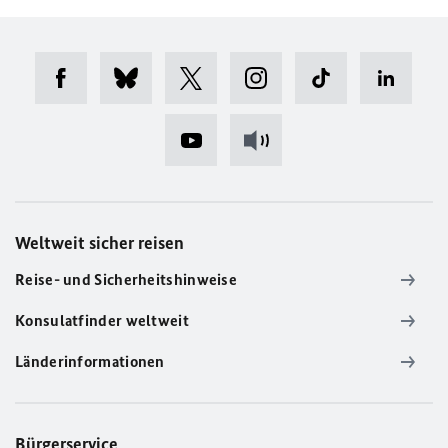
Weltweit sicher reisen
Reise- und Sicherheitshinweise
Konsulatfinder weltweit
Länderinformationen
Bürgerservice