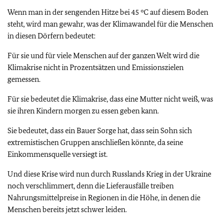
Wenn man in der sengenden Hitze bei 45 °C auf diesem Boden
steht, wird man gewahr, was der Klimawandel für die Menschen
in diesen Dörfern bedeutet:
Für sie und für viele Menschen auf der ganzen Welt wird die
Klimakrise nicht in Prozentsätzen und Emissionszielen
gemessen.
Für sie bedeutet die Klimakrise, dass eine Mutter nicht weiß, was
sie ihren Kindern morgen zu essen geben kann.
Sie bedeutet, dass ein Bauer Sorge hat, dass sein Sohn sich
extremistischen Gruppen anschließen könnte, da seine
Einkommensquelle versiegt ist.
Und diese Krise wird nun durch Russlands Krieg in der Ukraine
noch verschlimmert, denn die Lieferausfälle treiben
Nahrungsmittelpreise in Regionen in die Höhe, in denen die
Menschen bereits jetzt schwer leiden.