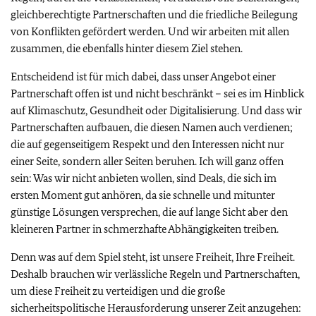
gleichberechtigte Partnerschaften und die friedliche Beilegung
von Konflikten gefördert werden. Und wir arbeiten mit allen
zusammen, die ebenfalls hinter diesem Ziel stehen.
Entscheidend ist für mich dabei, dass unser Angebot einer
Partnerschaft offen ist und nicht beschränkt – sei es im Hinblick
auf Klimaschutz, Gesundheit oder Digitalisierung. Und dass wir
Partnerschaften aufbauen, die diesen Namen auch verdienen;
die auf gegenseitigem Respekt und den Interessen nicht nur
einer Seite, sondern aller Seiten beruhen. Ich will ganz offen
sein: Was wir nicht anbieten wollen, sind Deals, die sich im
ersten Moment gut anhören, da sie schnelle und mitunter
günstige Lösungen versprechen, die auf lange Sicht aber den
kleineren Partner in schmerzhafte Abhängigkeiten treiben.
Denn was auf dem Spiel steht, ist unsere Freiheit, Ihre Freiheit.
Deshalb brauchen wir verlässliche Regeln und Partnerschaften,
um diese Freiheit zu verteidigen und die große
sicherheitspolitische Herausforderung unserer Zeit anzugehen: