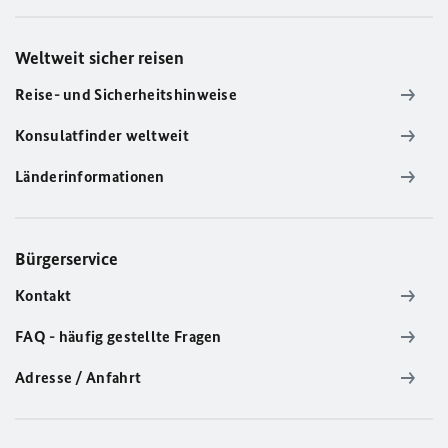
Weltweit sicher reisen
Reise- und Sicherheitshinweise
Konsulatfinder weltweit
Länderinformationen
Bürgerservice
Kontakt
FAQ - häufig gestellte Fragen
Adresse / Anfahrt