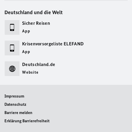
Deutschland und die Welt
Sicher Reisen
App
Krisenvorsorgeliste ELEFAND
App
Deutschland.de
Website
Impressum
Datenschutz
Barriere melden
Erklärung Barrierefreiheit