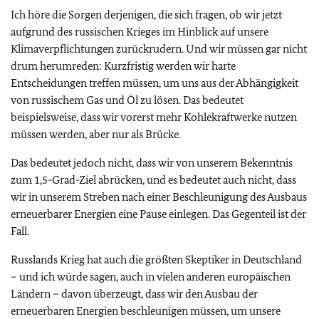
Ich höre die Sorgen derjenigen, die sich fragen, ob wir jetzt
aufgrund des russischen Krieges im Hinblick auf unsere
Klimaverpflichtungen zurückrudern. Und wir müssen gar nicht
drum herumreden: Kurzfristig werden wir harte
Entscheidungen treffen müssen, um uns aus der Abhängigkeit
von russischem Gas und Öl zu lösen. Das bedeutet
beispielsweise, dass wir vorerst mehr Kohlekraftwerke nutzen
müssen werden, aber nur als Brücke.
Das bedeutet jedoch nicht, dass wir von unserem Bekenntnis
zum 1,5-Grad-Ziel abrücken, und es bedeutet auch nicht, dass
wir in unserem Streben nach einer Beschleunigung des Ausbaus
erneuerbarer Energien eine Pause einlegen. Das Gegenteil ist der
Fall.
Russlands Krieg hat auch die größten Skeptiker in Deutschland
– und ich würde sagen, auch in vielen anderen europäischen
Ländern – davon überzeugt, dass wir den Ausbau der
erneuerbaren Energien beschleunigen müssen, um unsere