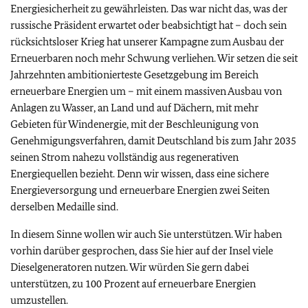
Energiesicherheit zu gewährleisten. Das war nicht das, was der
russische Präsident erwartet oder beabsichtigt hat – doch sein
rücksichtsloser Krieg hat unserer Kampagne zum Ausbau der
Erneuerbaren noch mehr Schwung verliehen. Wir setzen die seit
Jahrzehnten ambitionierteste Gesetzgebung im Bereich
erneuerbare Energien um – mit einem massiven Ausbau von
Anlagen zu Wasser, an Land und auf Dächern, mit mehr
Gebieten für Windenergie, mit der Beschleunigung von
Genehmigungsverfahren, damit Deutschland bis zum Jahr 2035
seinen Strom nahezu vollständig aus regenerativen
Energiequellen bezieht. Denn wir wissen, dass eine sichere
Energieversorgung und erneuerbare Energien zwei Seiten
derselben Medaille sind.
In diesem Sinne wollen wir auch Sie unterstützen. Wir haben
vorhin darüber gesprochen, dass Sie hier auf der Insel viele
Dieselgeneratoren nutzen. Wir würden Sie gern dabei
unterstützen, zu 100 Prozent auf erneuerbare Energien
umzustellen.