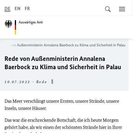
DE
EN
FR
Auswärtiges Amt
Rede von Außenministerin Annalena Baerbock zu Klima und Sicherheit in Palau
Rede von Außenministerin Annalena
Baerbock zu Klima und Sicherheit in Palau
10.07.2022 - Rede
Das Meer verschlingt unsere Ernten, unsere Strände, unsere
Inseln, unsere Häuser.
Das war die erschreckende Botschaft, die ich heute Morgen
gehört habe, als wir einen der schönsten Strände hier in Ihrer