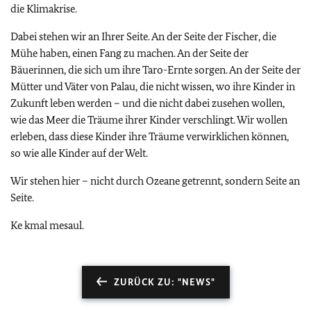
die Klimakrise.
Dabei stehen wir an Ihrer Seite. An der Seite der Fischer, die
Mühe haben, einen Fang zu machen. An der Seite der
Bäuerinnen, die sich um ihre Taro-Ernte sorgen. An der Seite der
Mütter und Väter von Palau, die nicht wissen, wo ihre Kinder in
Zukunft leben werden – und die nicht dabei zusehen wollen,
wie das Meer die Träume ihrer Kinder verschlingt. Wir wollen
erleben, dass diese Kinder ihre Träume verwirklichen können,
so wie alle Kinder auf der Welt.
Wir stehen hier – nicht durch Ozeane getrennt, sondern Seite an
Seite.
Ke kmal mesaul.
ZURÜCK ZU: "NEWS"