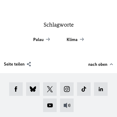
Schlagworte
Palau
Klima
Seite teilen
nach oben