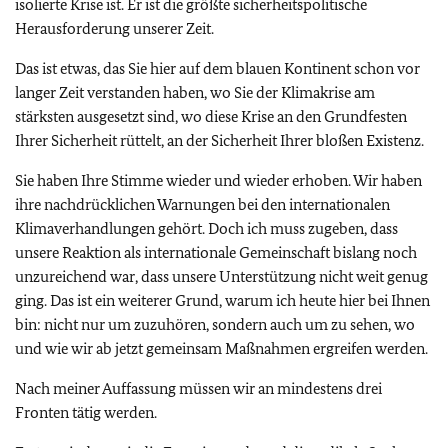
isolierte Krise ist. Er ist die größte sicherheitspolitische
Herausforderung unserer Zeit.
Das ist etwas, das Sie hier auf dem blauen Kontinent schon vor
langer Zeit verstanden haben, wo Sie der Klimakrise am
stärksten ausgesetzt sind, wo diese Krise an den Grundfesten
Ihrer Sicherheit rüttelt, an der Sicherheit Ihrer bloßen Existenz.
Sie haben Ihre Stimme wieder und wieder erhoben. Wir haben
ihre nachdrücklichen Warnungen bei den internationalen
Klimaverhandlungen gehört. Doch ich muss zugeben, dass
unsere Reaktion als internationale Gemeinschaft bislang noch
unzureichend war, dass unsere Unterstützung nicht weit genug
ging. Das ist ein weiterer Grund, warum ich heute hier bei Ihnen
bin: nicht nur um zuzuhören, sondern auch um zu sehen, wo
und wie wir ab jetzt gemeinsam Maßnahmen ergreifen werden.
Nach meiner Auffassung müssen wir an mindestens drei
Fronten tätig werden.