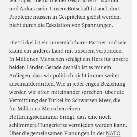
wichtiges Thema meiner Gespräche in Istanbul
und Ankara sein. Unsere Botschaft ist auch dort:
Probleme müssen in Gesprächen gelöst werden,
nicht durch die Eskalation von Spannungen.
Die Türkei ist ein unverzichtbarer Partner und wie
kaum ein anderes Land mit unserem verbunden.
In Millionen Menschen schlägt ein Herz für unsere
beiden Länder. Gerade deshalb ist es mir ein
Anliegen, dass wir politisch nicht immer weiter
auseinanderdriften. Wie in jeder engen Beziehung
werden wir offen miteinander sprechen: über die
Vermittlung der Türkei im Schwarzen Meer, die
für Millionen Menschen einen
Hoffnungsschimmer bringt, dass eine noch
schlimmere Hungerkrise vermieden werden kann.
Über die gemeinsamen Planungen in der
NATO
.