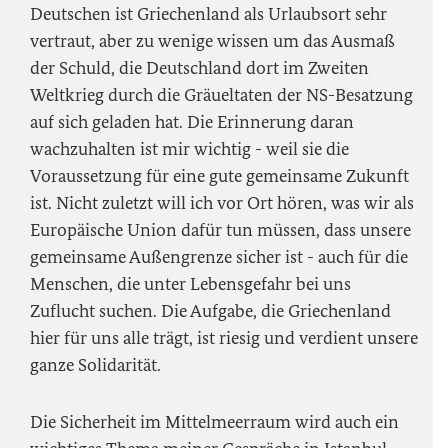
Deutschen ist Griechenland als Urlaubsort sehr
vertraut, aber zu wenige wissen um das Ausmaß
der Schuld, die Deutschland dort im Zweiten
Weltkrieg durch die Gräueltaten der NS-Besatzung
auf sich geladen hat. Die Erinnerung daran
wachzuhalten ist mir wichtig - weil sie die
Voraussetzung für eine gute gemeinsame Zukunft
ist. Nicht zuletzt will ich vor Ort hören, was wir als
Europäische Union dafür tun müssen, dass unsere
gemeinsame Außengrenze sicher ist - auch für die
Menschen, die unter Lebensgefahr bei uns
Zuflucht suchen. Die Aufgabe, die Griechenland
hier für uns alle trägt, ist riesig und verdient unsere
ganze Solidarität.
Die Sicherheit im Mittelmeerraum wird auch ein