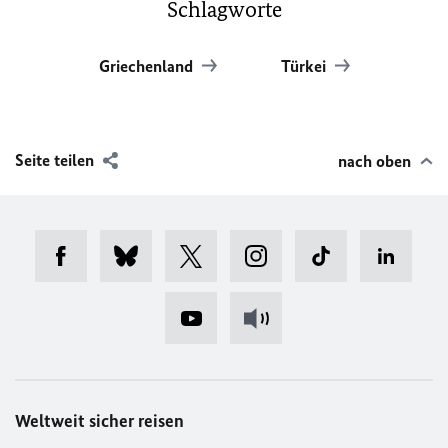
Schlagworte
Griechenland
Türkei
Seite teilen
nach oben
Weltweit sicher reisen