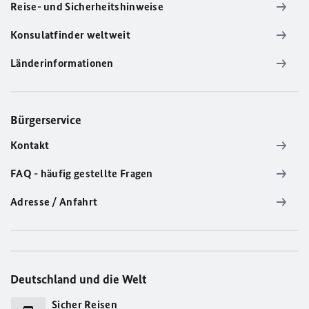
Reise- und Sicherheitshinweise
Konsulatfinder weltweit
Länderinformationen
Bürgerservice
Kontakt
FAQ - häufig gestellte Fragen
Adresse / Anfahrt
Deutschland und die Welt
Sicher Reisen