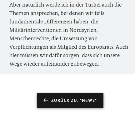
Aber natürlich werde ich in der Türkei auch die
Themen ansprechen, bei denen wir teils
fundamentale Differenzen haben: die
Militärinterventionen in Nordsyrien,
Menschenrechte, die Umsetzung von
Verpflichtungen als Mitglied des Europarats. Auch
hier müssen wir dafür sorgen, dass sich unsere
Wege wieder aufeinander zubewegen.
ZURÜCK ZU: "NEWS"