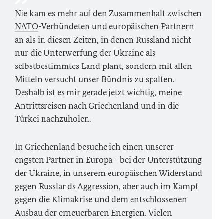
Nie kam es mehr auf den Zusammenhalt zwischen
NATO
-Verbündeten und europäischen Partnern
an als in diesen Zeiten, in denen Russland nicht
nur die Unterwerfung der Ukraine als
selbstbestimmtes Land plant, sondern mit allen
Mitteln versucht unser Bündnis zu spalten.
Deshalb ist es mir gerade jetzt wichtig, meine
Antrittsreisen nach Griechenland und in die
Türkei nachzuholen.
In Griechenland besuche ich einen unserer
engsten Partner in Europa - bei der Unterstützung
der Ukraine, in unserem europäischen Widerstand
gegen Russlands Aggression, aber auch im Kampf
gegen die Klimakrise und dem entschlossenen
Ausbau der erneuerbaren Energien. Vielen