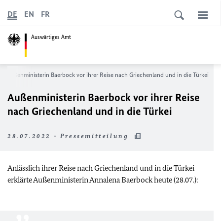
DE
EN
FR
Auswärtiges Amt
Außenministerin Baerbock vor ihrer Reise nach Griechenland und in die Türkei
Außenministerin Baerbock vor ihrer Reise
nach Griechenland und in die Türkei
28.07.2022 - Pressemitteilung
Anlässlich ihrer Reise nach Griechenland und in die Türkei
erklärte Außenministerin Annalena Baerbock heute (28.07.):