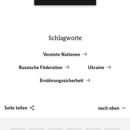
Schlagworte
Vereinte Nationen
Russische Föderation
Ukraine
Ernährungssicherheit
Seite teilen
nach oben