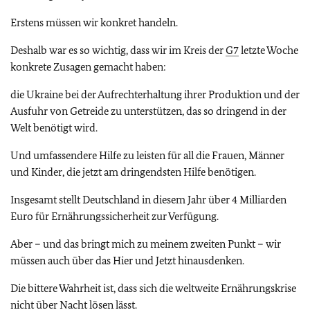
Erstens müssen wir konkret handeln.
Deshalb war es so wichtig, dass wir im Kreis der
G7
letzte Woche
konkrete Zusagen gemacht haben:
die Ukraine bei der Aufrechterhaltung ihrer Produktion und der
Ausfuhr von Getreide zu unterstützen, das so dringend in der
Welt benötigt wird.
Und umfassendere Hilfe zu leisten für all die Frauen, Männer
und Kinder, die jetzt am dringendsten Hilfe benötigen.
Insgesamt stellt Deutschland in diesem Jahr über 4 Milliarden
Euro für Ernährungssicherheit zur Verfügung.
Aber – und das bringt mich zu meinem zweiten Punkt – wir
müssen auch über das Hier und Jetzt hinausdenken.
Die bittere Wahrheit ist, dass sich die weltweite Ernährungskrise
nicht über Nacht lösen lässt.