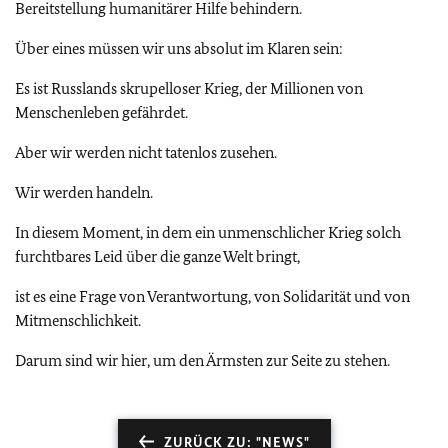
Bereitstellung humanitärer Hilfe behindern.
Über eines müssen wir uns absolut im Klaren sein:
Es ist Russlands skrupelloser Krieg, der Millionen von
Menschenleben gefährdet.
Aber wir werden nicht tatenlos zusehen.
Wir werden handeln.
In diesem Moment, in dem ein unmenschlicher Krieg solch
furchtbares Leid über die ganze Welt bringt,
ist es eine Frage von Verantwortung, von Solidarität und von
Mitmenschlichkeit.
Darum sind wir hier, um den Ärmsten zur Seite zu stehen.
ZURÜCK ZU: "NEWS"