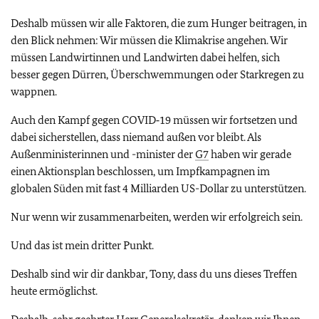
Deshalb müssen wir alle Faktoren, die zum Hunger beitragen, in
den Blick nehmen: Wir müssen die Klimakrise angehen. Wir
müssen Landwirtinnen und Landwirten dabei helfen, sich
besser gegen Dürren, Überschwemmungen oder Starkregen zu
wappnen.
Auch den Kampf gegen COVID‑19 müssen wir fortsetzen und
dabei sicherstellen, dass niemand außen vor bleibt. Als
Außenministerinnen und -minister der
G7
haben wir gerade
einen Aktionsplan beschlossen, um Impfkampagnen im
globalen Süden mit fast 4 Milliarden US-Dollar zu unterstützen.
Nur wenn wir zusammenarbeiten, werden wir erfolgreich sein.
Und das ist mein dritter Punkt.
Deshalb sind wir dir dankbar, Tony, dass du uns dieses Treffen
heute ermöglichst.