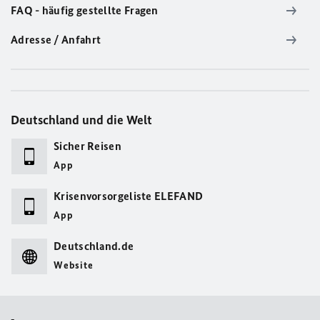
FAQ - häufig gestellte Fragen
Adresse / Anfahrt
Deutschland und die Welt
Sicher Reisen
App
Krisenvorsorgeliste ELEFAND
App
Deutschland.de
Website