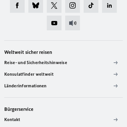
Weltweit sicher reisen
Reise- und Sicherheitshinweise
Konsulatfinder weltweit
Länderinformationen
Bürgerservice
Kontakt