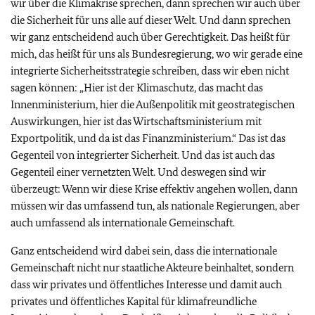
wir über die Klimakrise sprechen, dann sprechen wir auch über
die Sicherheit für uns alle auf dieser Welt. Und dann sprechen
wir ganz entscheidend auch über Gerechtigkeit. Das heißt für
mich, das heißt für uns als Bundesregierung, wo wir gerade eine
integrierte Sicherheitsstrategie schreiben, dass wir eben nicht
sagen können: „Hier ist der Klimaschutz, das macht das
Innenministerium, hier die Außenpolitik mit geostrategischen
Auswirkungen, hier ist das Wirtschaftsministerium mit
Exportpolitik, und da ist das Finanzministerium.“ Das ist das
Gegenteil von integrierter Sicherheit. Und das ist auch das
Gegenteil einer vernetzten Welt. Und deswegen sind wir
überzeugt: Wenn wir diese Krise effektiv angehen wollen, dann
müssen wir das umfassend tun, als nationale Regierungen, aber
auch umfassend als internationale Gemeinschaft.
Ganz entscheidend wird dabei sein, dass die internationale
Gemeinschaft nicht nur staatliche Akteure beinhaltet, sondern
dass wir privates und öffentliches Interesse und damit auch
privates und öffentliches Kapital für klimafreundliche