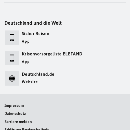
Deutschland und die Welt
Sicher Reisen
App
Krisenvorsorgeliste ELEFAND
App
Deutschland.de
Website
Impressum
Datenschutz
Barriere melden
Erklärung Barrierefreiheit