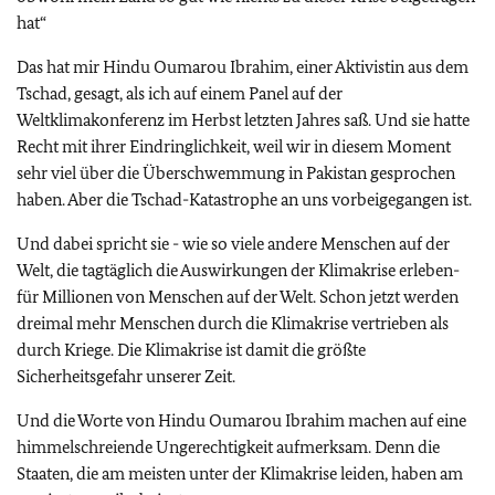
hat“
Das hat mir Hindu Oumarou Ibrahim, einer Aktivistin aus dem
Tschad, gesagt, als ich auf einem Panel auf der
Weltklimakonferenz im Herbst letzten Jahres saß. Und sie hatte
Recht mit ihrer Eindringlichkeit, weil wir in diesem Moment
sehr viel über die Überschwemmung in Pakistan gesprochen
haben. Aber die Tschad-Katastrophe an uns vorbeigegangen ist.
Und dabei spricht sie - wie so viele andere Menschen auf der
Welt, die tagtäglich die Auswirkungen der Klimakrise erleben-
für Millionen von Menschen auf der Welt. Schon jetzt werden
dreimal mehr Menschen durch die Klimakrise vertrieben als
durch Kriege. Die Klimakrise ist damit die größte
Sicherheitsgefahr unserer Zeit.
Und die Worte von Hindu Oumarou Ibrahim machen auf eine
himmelschreiende Ungerechtigkeit aufmerksam. Denn die
Staaten, die am meisten unter der Klimakrise leiden, haben am