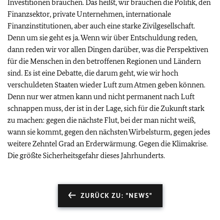
Investitionen brauchen. Das heißt, wir brauchen die Politik, den
Finanzsektor, private Unternehmen, internationale
Finanzinstitutionen, aber auch eine starke Zivilgesellschaft.
Denn um sie geht es ja. Wenn wir über Entschuldung reden,
dann reden wir vor allen Dingen darüber, was die Perspektiven
für die Menschen in den betroffenen Regionen und Ländern
sind. Es ist eine Debatte, die darum geht, wie wir hoch
verschuldeten Staaten wieder Luft zum Atmen geben können.
Denn nur wer atmen kann und nicht permanent nach Luft
schnappen muss, der ist in der Lage, sich für die Zukunft stark
zu machen: gegen die nächste Flut, bei der man nicht weiß,
wann sie kommt, gegen den nächsten Wirbelsturm, gegen jedes
weitere Zehntel Grad an Erderwärmung. Gegen die Klimakrise.
Die größte Sicherheitsgefahr dieses Jahrhunderts.
ZURÜCK ZU: "NEWS"