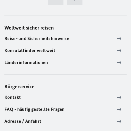
Weltweit sicher reisen
Reise- und Sicherheitshinweise
Konsulatfinder weltweit
Länderinformationen
Bürgerservice
Kontakt
FAQ - häufig gestellte Fragen
Adresse / Anfahrt