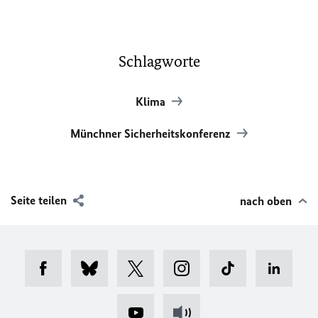
Schlagworte
Klima
Münchner Sicherheitskonferenz
Seite teilen
nach oben