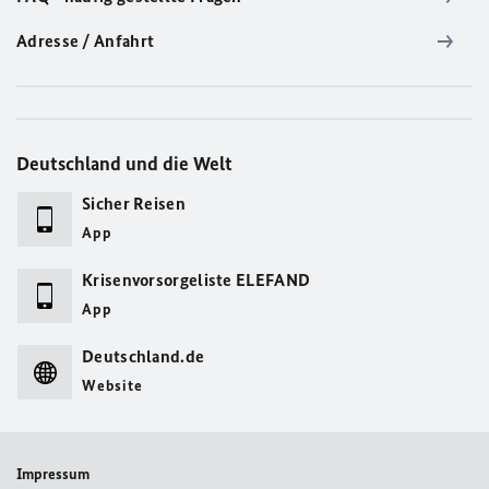
Adresse / Anfahrt
Deutschland und die Welt
Sicher Reisen
App
Krisenvorsorgeliste ELEFAND
App
Deutschland.de
Website
Impressum