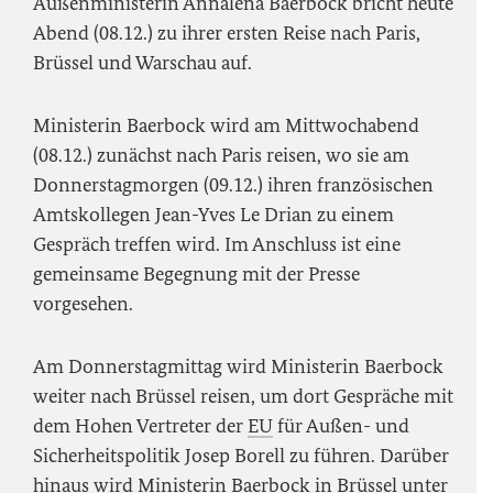
Außenministerin Annalena Baerbock bricht heute
Abend (08.12.) zu ihrer ersten Reise nach Paris,
Brüssel und Warschau auf.
Ministerin Baerbock wird am Mittwochabend
(08.12.) zunächst nach Paris reisen, wo sie am
Donnerstagmorgen (09.12.) ihren französischen
Amtskollegen Jean-Yves Le Drian zu einem
Gespräch treffen wird. Im Anschluss ist eine
gemeinsame Begegnung mit der Presse
vorgesehen.
Am Donnerstagmittag wird Ministerin Baerbock
weiter nach Brüssel reisen, um dort Gespräche mit
dem Hohen Vertreter der
EU
für Außen- und
Sicherheitspolitik Josep Borell zu führen. Darüber
hinaus wird Ministerin Baerbock in Brüssel unter