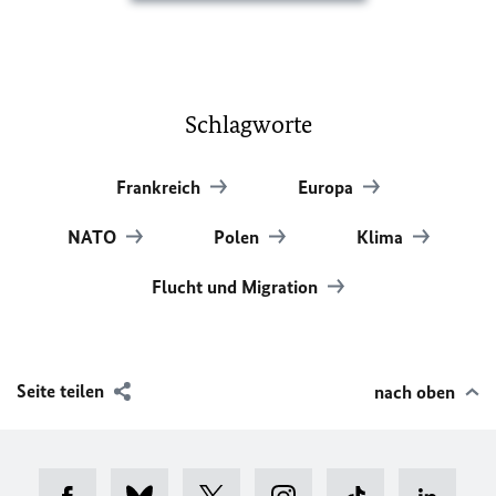
Schlagworte
Frankreich
Europa
NATO
Polen
Klima
Flucht und Migration
Seite teilen
nach oben