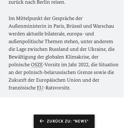
zurück nach Berlin reisen.
Im Mittelpunkt der Gespräche der
Außenministerin in Paris, Brüssel und Warschau
werden aktuelle bilaterale, europa- und
außenpolitische Themen stehen, unter anderem
die Lage zwischen Russland und der Ukraine, die
Bewältigung der globalen Klimakrise, der
polnische
OSZE
-Vorsitz im Jahr 2022, die Situation
an der polnisch-belarussischen Grenze sowie die
Zukunft der Europäischen Union und der
französische
EU
-Ratsvorsitz.
ZURÜCK ZU: "NEWS"