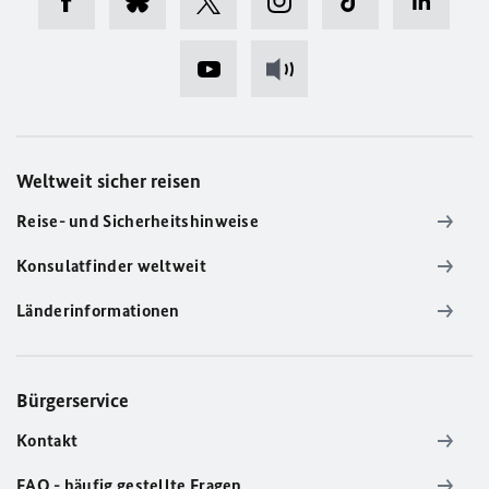
Weltweit sicher reisen
Reise- und Sicherheitshinweise
Konsulatfinder weltweit
Länderinformationen
Bürgerservice
Kontakt
FAQ - häufig gestellte Fragen