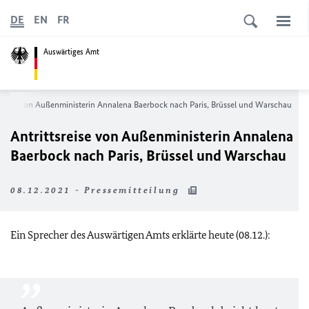
DE
EN
FR
Auswärtiges Amt
tsreise von Außenministerin Annalena Baerbock nach Paris, Brüssel und Warschau
Antrittsreise von Außenministerin Annalena
Baerbock nach Paris, Brüssel und Warschau
08.12.2021 - Pressemitteilung
Ein Sprecher des Auswärtigen Amts erklärte heute (08.12.):