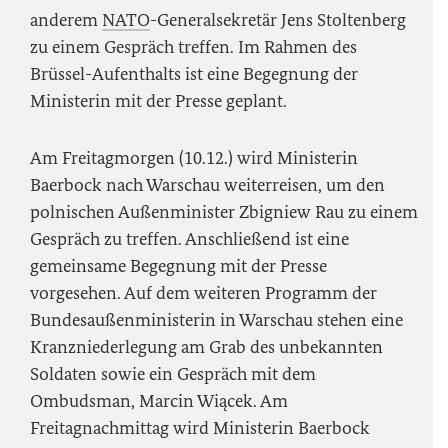
anderem
NATO
-Generalsekretär Jens Stoltenberg
zu einem Gespräch treffen. Im Rahmen des
Brüssel-Aufenthalts ist eine Begegnung der
Ministerin mit der Presse geplant.
Am Freitagmorgen (10.12.) wird Ministerin
Baerbock nach Warschau weiterreisen, um den
polnischen Außenminister Zbigniew Rau zu einem
Gespräch zu treffen. Anschließend ist eine
gemeinsame Begegnung mit der Presse
vorgesehen. Auf dem weiteren Programm der
Bundesaußenministerin in Warschau stehen eine
Kranzniederlegung am Grab des unbekannten
Soldaten sowie ein Gespräch mit dem
Ombudsman, Marcin Wiącek. Am
Freitagnachmittag wird Ministerin Baerbock