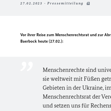
27.02.2023 - Pressemitteilung
Vor ihrer Reise zum Menschenrechtsrat und zur Ab
Baerbock heute (27.02.):
Menschenrechte sind unive
sie weltweit mit Füßen get
Gebieten in der Ukraine, i
Menschenrechtsrat der Ve
und setzen uns für Rechen