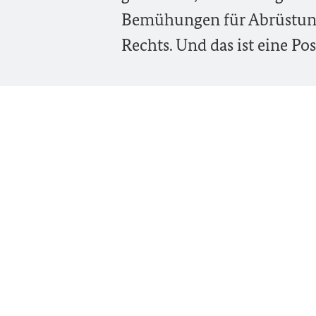
Bemühungen für Abrüstung s
Rechts. Und das ist eine Pos