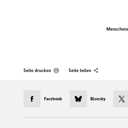
Menschen
Seite drucken
Seite teilen
Facebook
Bluesky