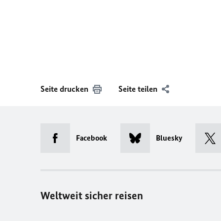
Seite drucken
Seite teilen
Facebook
Bluesky
Weltweit sicher reisen