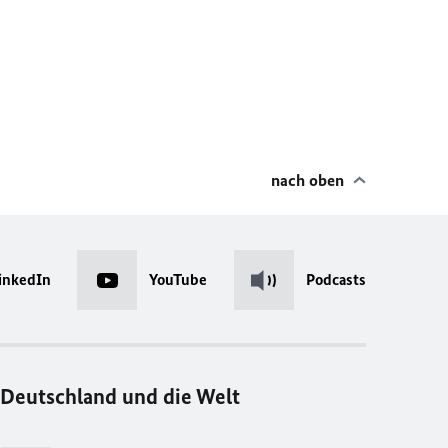
nach oben
inkedIn
YouTube
Podcasts
Deutschland und die Welt