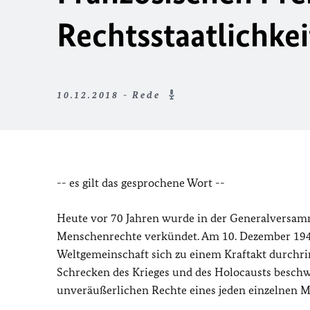
Rechtsstaatlichkei
10.12.2018 - Rede
-- es gilt das gesprochene Wort --
Heute vor 70 Jahren wurde in der Generalversam
Menschenrechte verkündet. Am 10. Dezember 1948 
Weltgemeinschaft sich zu einem Kraftakt durchri
Schrecken des Krieges und des Holocausts beschw
unveräußerlichen Rechte eines jeden einzelnen M