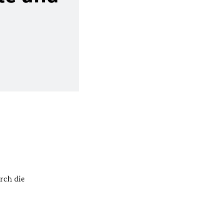
rch die