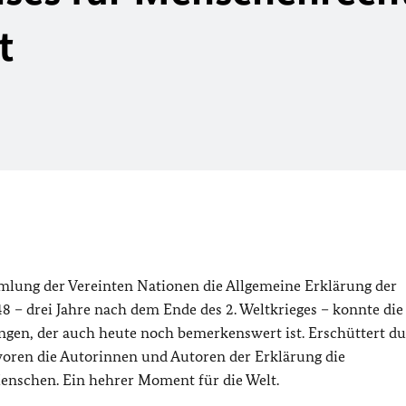
t
mlung der Vereinten Nationen die Allgemeine Erklärung der
– drei Jahre nach dem Ende des 2. Weltkrieges – konnte die
ngen, der auch heute noch bemerkenswert ist. Erschüttert du
oren die Autorinnen und Autoren der Erklärung die
enschen. Ein hehrer Moment für die Welt.