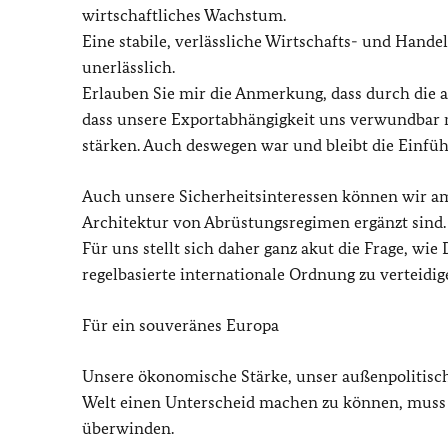
wirtschaftliches Wachstum.
Eine stabile, verlässliche Wirtschafts- und Hande
unerlässlich.
Erlauben Sie mir die Anmerkung, dass durch die a
dass unsere Exportabhängigkeit uns verwundbar m
stärken. Auch deswegen war und bleibt die Einfüh
Auch unsere Sicherheitsinteressen können wir am
Architektur von Abrüstungsregimen ergänzt sind.
Für uns stellt sich daher ganz akut die Frage, wie
regelbasierte internationale Ordnung zu verteidig
Für ein souveränes Europa
Unsere ökonomische Stärke, unser außenpolitisc
Welt einen Unterscheid machen zu können, muss 
überwinden.