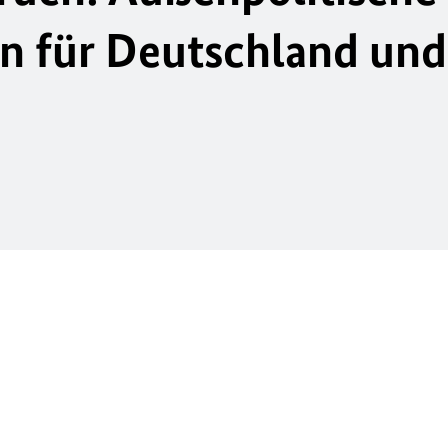
n für Deutschland und