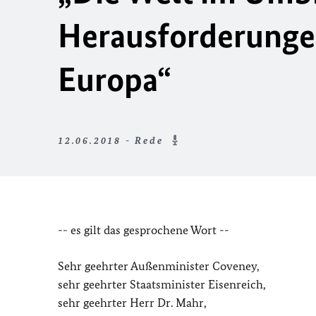
Herausforderunge
Europa“
12.06.2018 - Rede
-- es gilt das gesprochene Wort --
Sehr geehrter Außenminister Coveney,
sehr geehrter Staatsminister Eisenreich,
sehr geehrter Herr Dr. Mahr,