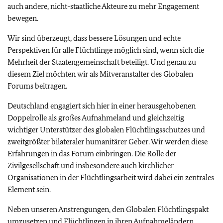
auch andere, nicht-staatliche Akteure zu mehr Engagement
bewegen.
Wir sind überzeugt, dass bessere Lösungen und echte
Perspektiven für alle Flüchtlinge möglich sind, wenn sich die
Mehrheit der Staatengemeinschaft beteiligt. Und genau zu
diesem Ziel möchten wir als Mitveranstalter des Globalen
Forums beitragen.
Deutschland engagiert sich hier in einer herausgehobenen
Doppelrolle als großes Aufnahmeland und gleichzeitig
wichtiger Unterstützer des globalen Flüchtlingsschutzes und
zweitgrößter bilateraler humanitärer Geber. Wir werden diese
Erfahrungen in das Forum einbringen. Die Rolle der
Zivilgesellschaft und insbesondere auch kirchlicher
Organisationen in der Flüchtlingsarbeit wird dabei ein zentrales
Element sein.
Neben unseren Anstrengungen, den Globalen Flüchtlingspakt
umzusetzen und Flüchtlingen in ihren Aufnahmeländern