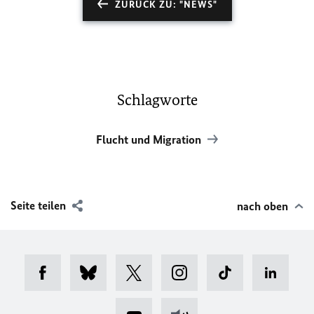
ZURÜCK ZU: "NEWS"
Schlagworte
Flucht und Migration
Seite teilen
nach oben