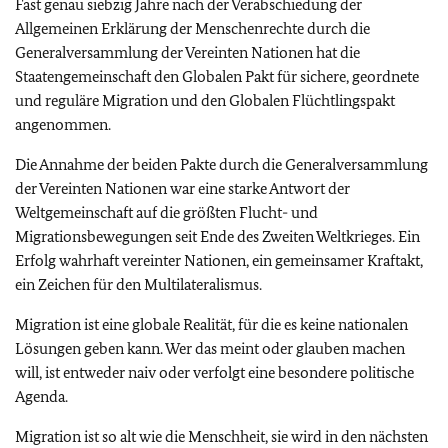
Fast genau siebzig Jahre nach der Verabschiedung der
Allgemeinen Erklärung der Menschenrechte durch die
Generalversammlung der Vereinten Nationen hat die
Staatengemeinschaft den Globalen Pakt für sichere, geordnete
und reguläre Migration und den Globalen Flüchtlingspakt
angenommen.
Die Annahme der beiden Pakte durch die Generalversammlung
der Vereinten Nationen war eine starke Antwort der
Weltgemeinschaft auf die größten Flucht- und
Migrationsbewegungen seit Ende des Zweiten Weltkrieges. Ein
Erfolg wahrhaft vereinter Nationen, ein gemeinsamer Kraftakt,
ein Zeichen für den Multilateralismus.
Migration ist eine globale Realität, für die es keine nationalen
Lösungen geben kann. Wer das meint oder glauben machen
will, ist entweder naiv oder verfolgt eine besondere politische
Agenda.
Migration ist so alt wie die Menschheit, sie wird in den nächsten