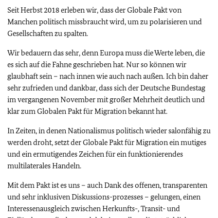
Seit Herbst 2018 erleben wir, dass der Globale Pakt von
Manchen politisch missbraucht wird, um zu polarisieren und
Gesellschaften zu spalten.
Wir bedauern das sehr, denn Europa muss die Werte leben, die
es sich auf die Fahne geschrieben hat. Nur so können wir
glaubhaft sein – nach innen wie auch nach außen. Ich bin daher
sehr zufrieden und dankbar, dass sich der Deutsche Bundestag
im vergangenen November mit großer Mehrheit deutlich und
klar zum Globalen Pakt für Migration bekannt hat.
In Zeiten, in denen Nationalismus politisch wieder salonfähig zu
werden droht, setzt der Globale Pakt für Migration ein mutiges
und ein ermutigendes Zeichen für ein funktionierendes
multilaterales Handeln.
Mit dem Pakt ist es uns – auch Dank des offenen, transparenten
und sehr inklusiven Diskussions-prozesses – gelungen, einen
Interessenausgleich zwischen Herkunfts-, Transit- und