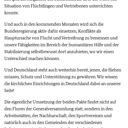
Situation von Flüchtlingen und Vertriebenen unterrichten
konnte.
Und auch in den kommenden Monaten wird sich die
Bundesregierung aktiv dafür einsetzen, Konflikte als
Hauptursache von Flucht und Vertreibung zu benennen und
unsere Fähigkeiten im Bereich der humanitären Hilfe und der
Stabilisierung selbstbewusst dort anzubieten, wo wir einen
Unterschied machen können.
Und Deutschland steht auch weiterhin bereit, jenen, die fliehen
müssen, Schutz und Unterstützung zu gewähren. Wir wissen
die kirchlichen Einrichtungen in Deutschland dabei an unserer
Seite!
Die eigentliche Umsetzung der beiden Pakte findet nicht auf
den Fluren der Generalversammlung statt, sondern in den
Arbeitsstätten, der Nachbarschaft, den Sportvereinen und
natürlich auch in den Gemeinden der verschiedenen