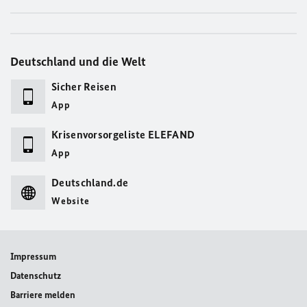
Deutschland und die Welt
Sicher Reisen
App
Krisenvorsorgeliste ELEFAND
App
Deutschland.de
Website
Impressum
Datenschutz
Barriere melden