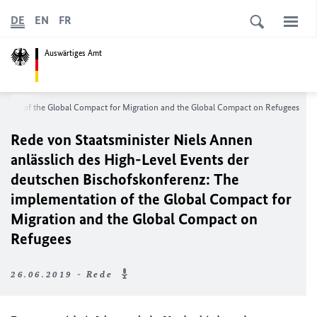
DE
EN
FR
Auswärtiges Amt
ation of the Global Compact for Migration and the Global Compact on Refugees
Rede von Staatsminister Niels Annen
anlässlich des High-Level Events der
deutschen Bischofskonferenz:
The
implementation of the Global Compact for
Migration and the Global Compact on
Refugees
26.06.2019 - Rede