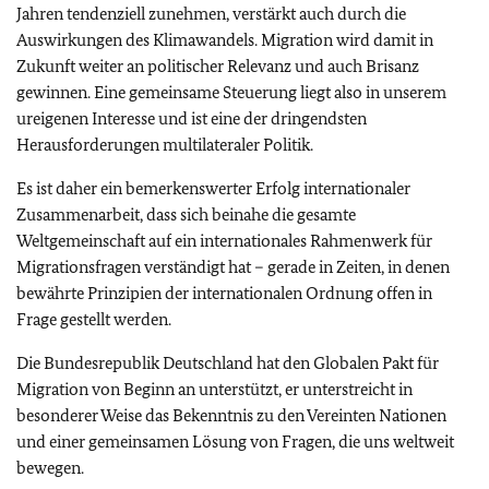
Jahren tendenziell zunehmen, verstärkt auch durch die
Auswirkungen des Klimawandels. Migration wird damit in
Zukunft weiter an politischer Relevanz und auch Brisanz
gewinnen. Eine gemeinsame Steuerung liegt also in unserem
ureigenen Interesse und ist eine der dringendsten
Herausforderungen multilateraler Politik.
Es ist daher ein bemerkenswerter Erfolg internationaler
Zusammenarbeit, dass sich beinahe die gesamte
Weltgemeinschaft auf ein internationales Rahmenwerk für
Migrationsfragen verständigt hat – gerade in Zeiten, in denen
bewährte Prinzipien der internationalen Ordnung offen in
Frage gestellt werden.
Die Bundesrepublik Deutschland hat den Globalen Pakt für
Migration von Beginn an unterstützt, er unterstreicht in
besonderer Weise das Bekenntnis zu den Vereinten Nationen
und einer gemeinsamen Lösung von Fragen, die uns weltweit
bewegen.