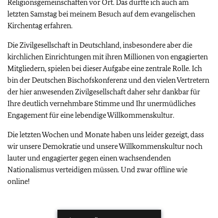
Religionsgemeinschaften vor Ort. Das durfte ich auch am
letzten Samstag bei meinem Besuch auf dem evangelischen
Kirchentag erfahren.
Die Zivilgesellschaft in Deutschland, insbesondere aber die
kirchlichen Einrichtungen mit ihren Millionen von engagierten
Mitgliedern, spielen bei dieser Aufgabe eine zentrale Rolle. Ich
bin der Deutschen Bischofskonferenz und den vielen Vertretern
der hier anwesenden Zivilgesellschaft daher sehr dankbar für
Ihre deutlich vernehmbare Stimme und Ihr unermüdliches
Engagement für eine lebendige Willkommenskultur.
Die letzten Wochen und Monate haben uns leider gezeigt, dass
wir unsere Demokratie und unsere Willkommenskultur noch
lauter und engagierter gegen einen wachsendenden
Nationalismus verteidigen müssen. Und zwar offline wie
online!