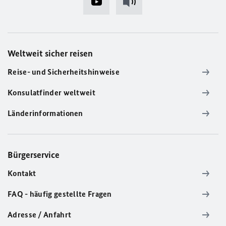
Weltweit sicher reisen
Reise- und Sicherheitshinweise
Konsulatfinder weltweit
Länderinformationen
Bürgerservice
Kontakt
FAQ - häufig gestellte Fragen
Adresse / Anfahrt