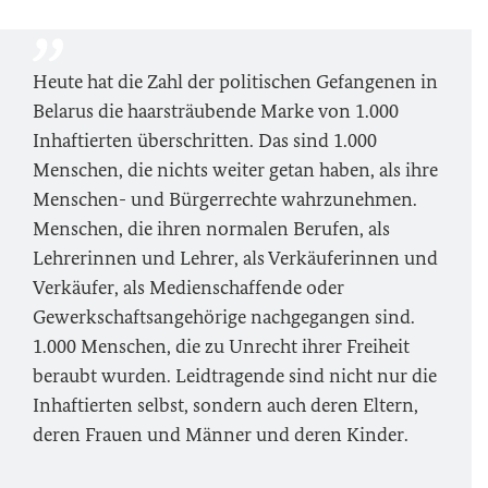
Heute hat die Zahl der politischen Gefangenen in
Belarus die haarsträubende Marke von 1.000
Inhaftierten überschritten. Das sind 1.000
Menschen, die nichts weiter getan haben, als ihre
Menschen- und Bürgerrechte wahrzunehmen.
Menschen, die ihren normalen Berufen, als
Lehrerinnen und Lehrer, als Verkäuferinnen und
Verkäufer, als Medienschaffende oder
Gewerkschaftsangehörige nachgegangen sind.
1.000 Menschen, die zu Unrecht ihrer Freiheit
beraubt wurden. Leidtragende sind nicht nur die
Inhaftierten selbst, sondern auch deren Eltern,
deren Frauen und Männer und deren Kinder.