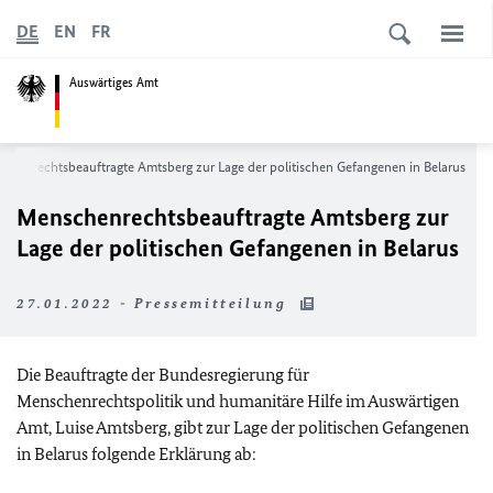
DE
EN
FR
Auswärtiges Amt
chenrechtsbeauftragte Amtsberg zur Lage der politischen Gefangenen in Belarus
Menschenrechtsbeauftragte Amtsberg zur
Lage der politischen Gefangenen in Belarus
27.01.2022 - Pressemitteilung
Die Beauftragte der Bundesregierung für
Menschenrechtspolitik und humanitäre Hilfe im Auswärtigen
Amt, Luise Amtsberg, gibt zur Lage der politischen Gefangenen
in Belarus folgende Erklärung ab: