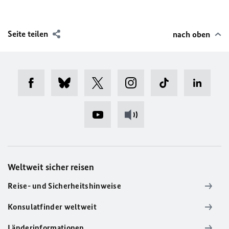
Seite teilen
nach oben
Weltweit sicher reisen
Reise- und Sicherheitshinweise
Konsulatfinder weltweit
Länderinformationen