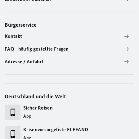
Bürgerservice
Kontakt
FAQ - häufig gestellte Fragen
Adresse / Anfahrt
Deutschland und die Welt
Sicher Reisen
App
Krisenvorsorgeliste ELEFAND
App