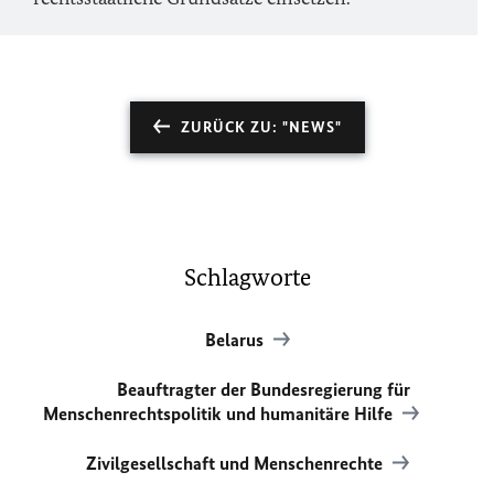
ZURÜCK ZU: "NEWS"
Schlagworte
Belarus
Beauftragter der Bundesregierung für
Menschenrechtspolitik und humanitäre Hilfe
Zivilgesellschaft und Menschenrechte