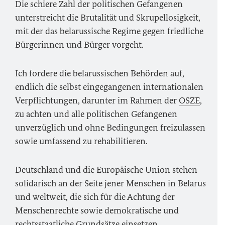
Die schiere Zahl der politischen Gefangenen
unterstreicht die Brutalität und Skrupellosigkeit,
mit der das belarussische Regime gegen friedliche
Bürgerinnen und Bürger vorgeht.
Ich fordere die belarussischen Behörden auf,
endlich die selbst eingegangenen internationalen
Verpflichtungen, darunter im Rahmen der
OSZE
,
zu achten und alle politischen Gefangenen
unverzüglich und ohne Bedingungen freizulassen
sowie umfassend zu rehabilitieren.
Deutschland und die Europäische Union stehen
solidarisch an der Seite jener Menschen in Belarus
und weltweit, die sich für die Achtung der
Menschenrechte sowie demokratische und
rechtsstaatliche Grundsätze einsetzen.