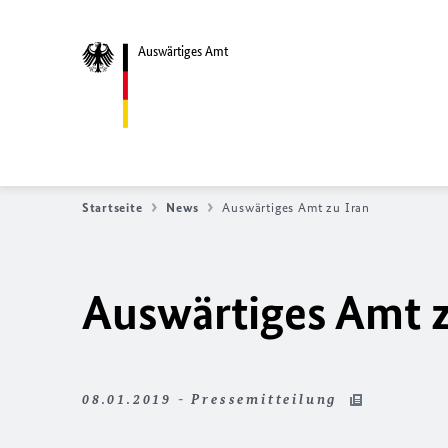
Auswärtiges Amt
Startseite
News
Auswärtiges Amt zu Iran
Auswärtiges Amt z
08.01.2019 - Pressemitteilung