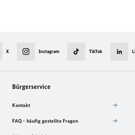
X
Instagram
TikTok
L
Bürgerservice
Kontakt
FAQ - häufig gestellte Fragen