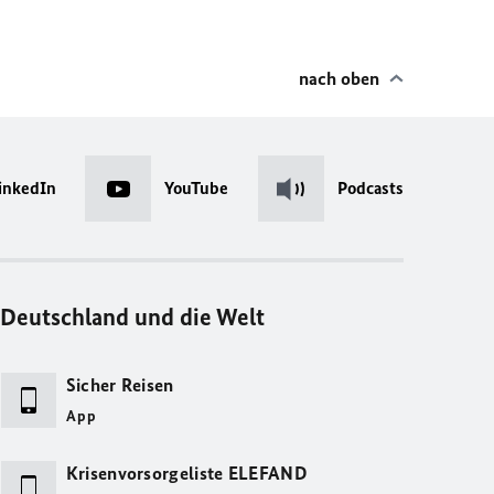
nach oben
inkedIn
YouTube
Podcasts
Deutschland und die Welt
Sicher Reisen
App
Krisenvorsorgeliste ELEFAND