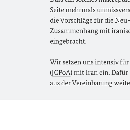
Seite mehrmals unmissvers
die Vorschläge für die Neu
Zusammenhang mit iranisc
eingebracht.
Wir setzen uns intensiv f
(
JCPoA
) mit Iran ein. Dafür
aus der Vereinbarung weiter