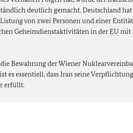
tändlich deutlich gemacht. Deutschland hat
-Listung von zwei Personen und einer Entitä
hen Geheimdienstaktivitäten in der
EU
mit
ür die Bewahrung der Wiener Nuklearvereinb
 ist es essentiell, dass Iran seine Verpflichtun
 erfüllt.