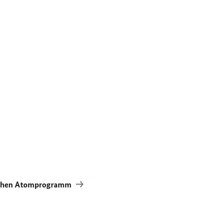
ischen Atomprogramm