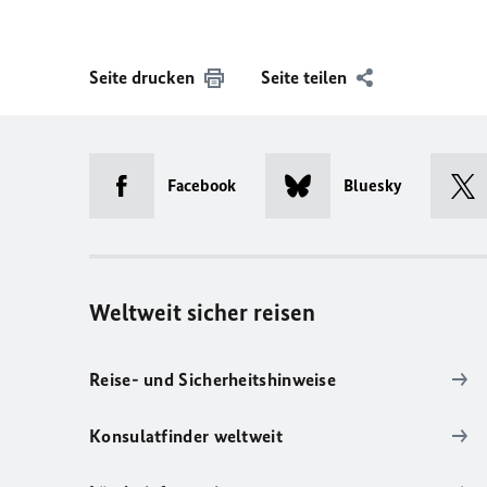
Seite drucken
Seite teilen
Facebook
Bluesky
Weltweit sicher reisen
Reise- und Sicherheitshinweise
Konsulatfinder weltweit