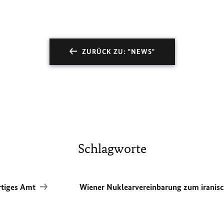
ZURÜCK ZU: "NEWS"
Schlagworte
tiges Amt
Wiener Nuklearvereinbarung zum iran