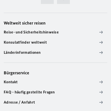
Weltweit sicher reisen
Reise- und Sicherheitshinweise
Konsulatfinder weltweit
Länderinformationen
Bürgerservice
Kontakt
FAQ - häufig gestellte Fragen
Adresse / Anfahrt