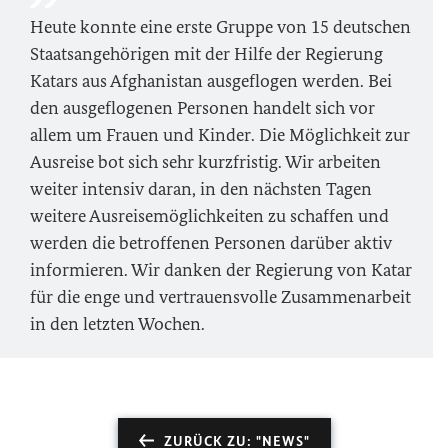
Heute konnte eine erste Gruppe von 15 deutschen
Staatsangehörigen mit der Hilfe der Regierung
Katars aus Afghanistan ausgeflogen werden. Bei
den ausgeflogenen Personen handelt sich vor
allem um Frauen und Kinder. Die Möglichkeit zur
Ausreise bot sich sehr kurzfristig. Wir arbeiten
weiter intensiv daran, in den nächsten Tagen
weitere Ausreisemöglichkeiten zu schaffen und
werden die betroffenen Personen darüber aktiv
informieren. Wir danken der Regierung von Katar
für die enge und vertrauensvolle Zusammenarbeit
in den letzten Wochen.
ZURÜCK ZU: "NEWS"