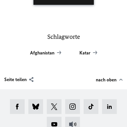
Schlagworte
Afghanistan
Katar
Seite teilen
nach oben