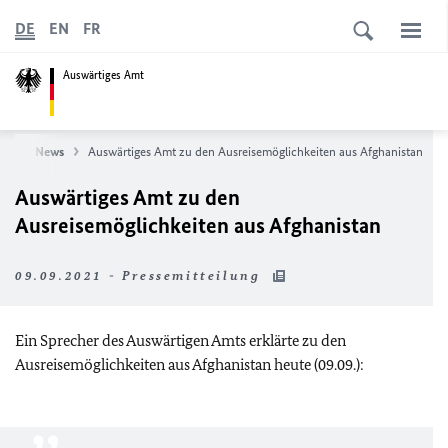
DE
EN
FR
Auswärtiges Amt
ite
News
Auswärtiges Amt zu den Ausreisemöglichkeiten aus Afghanistan
Auswärtiges Amt zu den
Ausreisemöglichkeiten aus Afghanistan
09.09.2021 - Pressemitteilung
Ein Sprecher des Auswärtigen Amts erklärte zu den
Ausreisemöglichkeiten aus Afghanistan heute (09.09.):