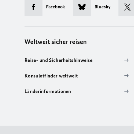
Facebook
Bluesky
Weltweit sicher reisen
Reise- und Sicherheitshinweise
Konsulatfinder weltweit
Länderinformationen