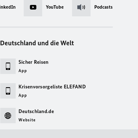
inkedIn
YouTube
Podcasts
Deutschland und die Welt
Sicher Reisen
App
Krisenvorsorgeliste ELEFAND
App
Deutschland.de
Website