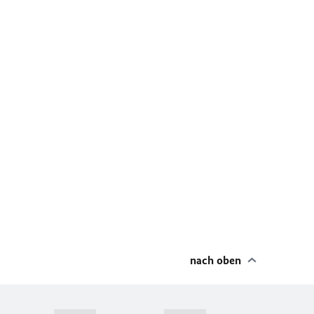
nach oben