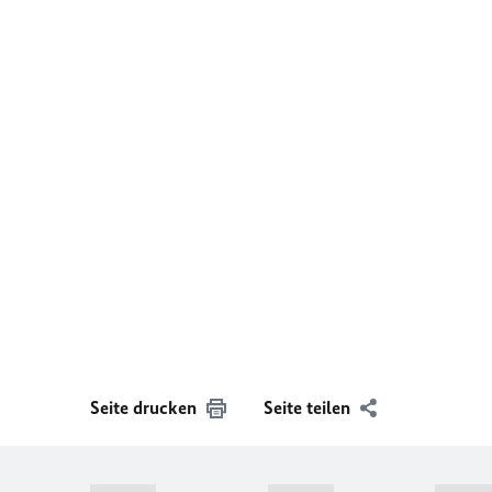
Seite drucken
Seite teilen