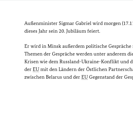
Außenminister Sigmar Gabriel wird morgen (17.11
dieses Jahr sein 20. Jubiläum feiert.
Er wird in Minsk außerdem politische Gespräche
Themen der Gespräche werden unter anderem die 
Krisen wie dem Russland-Ukraine-Konflikt und die
der
EU
mit den Ländern der Östlichen Partnersch
zwischen Belarus und der
EU
Gegenstand der Gesp