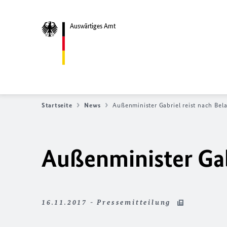
Auswärtiges Amt
Startseite
News
Außenminister Gabriel reist nach Bel
Außenminister Gab
16.11.2017 - Pressemitteilung