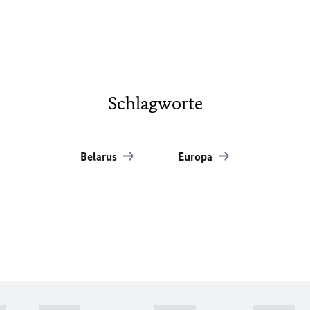
Schlagworte
Belarus
Europa