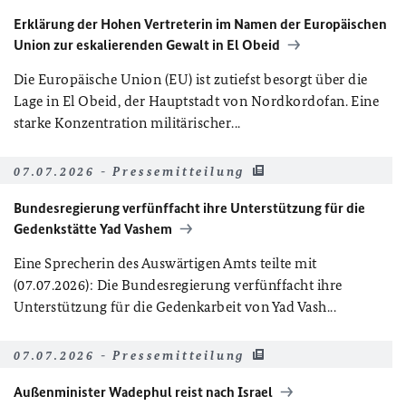
Erklärung der Hohen Vertreterin im Namen der Europäischen
Union zur eskalierenden Gewalt in El Obeid
Die Europäische Union (EU) ist zutiefst besorgt über die
Lage in El Obeid, der Hauptstadt von Nordkordofan. Eine
starke Konzentration militärischer...
07.07.2026 - Pressemitteilung
Bundesregierung verfünffacht ihre Unterstützung für die
Gedenkstätte Yad Vashem
Eine Sprecherin des Auswärtigen Amts teilte mit
(07.07.2026): Die Bundesregierung verfünffacht ihre
Unterstützung für die Gedenkarbeit von Yad Vash...
07.07.2026 - Pressemitteilung
Außenminister Wadephul reist nach Israel