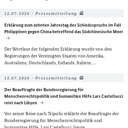
12.07.2026 - Pressemitteilung
Erklärung zum zehnten Jahrestag des Schiedsspruchs im Fall
Philippinen gegen China betreffend das Südchinesische Meer
Der Wortlaut der folgenden Erklärung wurde von den
Regierungen der Vereinigten Staaten von Amerika,
Australiens, Deutschlands, Estlands, Italiens, ...
12.07.2026 - Pressemitteilung
Der Beauftragte der Bundesregierung für
Menschenrechtspolitik und humanitäre Hilfe Lars Castellucci
reist nach Libyen
Vor seiner Reise nach Tripolis erklärte der Beauftragte der
Bundesregierung für Menschenrechtspolitik und
humanitäre Hilfe, Lars Castellucci, heute...