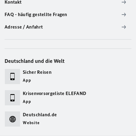
Kontakt
FAQ - häufig gestellte Fragen
Adresse / Anfahrt
Deutschland und die Welt
Sicher Reisen
App
Krisenvorsorgeliste ELEFAND
App
Deutschland.de
Website