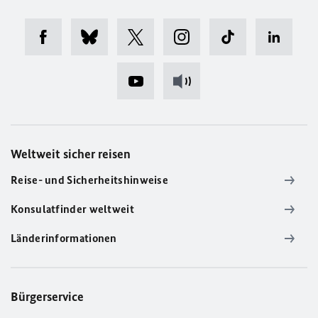
Weltweit sicher reisen
Reise- und Sicherheitshinweise
Konsulatfinder weltweit
Länderinformationen
Bürgerservice