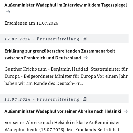
Außenminister Wadephul im Interview mit dem Tagesspiegel
Erschienen am 11.07.2026
17.07.2026 - Pressemitteilung
Erklärung zur grenzüberschreitenden Zusammenarbeit
zwischen Frankreich und Deutschland
Gunther Krichbaum - Benjamin Haddad; Staatsminister für
Europa - Beigeordneter Minister für Europa Vor einem Jahr
haben wir am Rande des Deutsch-Fr...
15.07.2026 - Pressemitteilung
Außenminister Wadephul vor seiner Abreise nach Helsinki
Vor seiner Abreise nach Helsinki erklärte Außenminister
Wadephul heute (15.07.2026): Mit Finnlands Beitritt hat