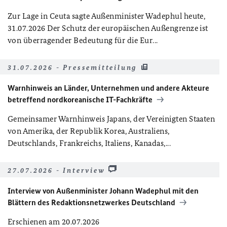
Zur Lage in Ceuta sagte Außenminister Wadephul heute,
31.07.2026 Der Schutz der europäischen Außengrenze ist
von überragender Bedeutung für die Eur...
31.07.2026 - Pressemitteilung
Warnhinweis an Länder, Unternehmen und andere Akteure
betreffend nordkoreanische IT-Fachkräfte
Gemeinsamer Warnhinweis Japans, der Vereinigten Staaten
von Amerika, der Republik Korea, Australiens,
Deutschlands, Frankreichs, Italiens, Kanadas,...
27.07.2026 - Interview
Interview von Außenminister Johann Wadephul mit den
Blättern des Redaktionsnetzwerkes Deutschland
Erschienen am 20.07.2026