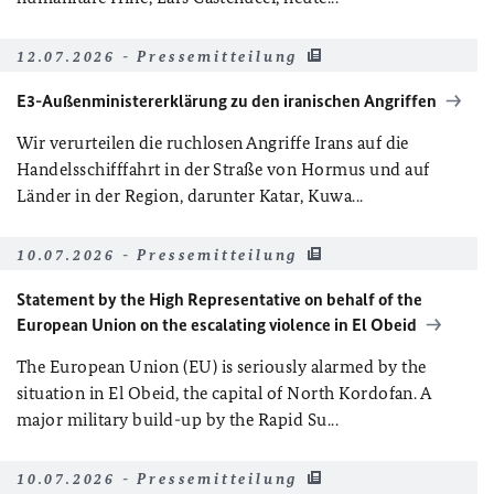
12.07.2026 - Pressemitteilung
E3-Außenministererklärung zu den iranischen Angriffen
Wir verurteilen die ruchlosen Angriffe Irans auf die
Handelsschifffahrt in der Straße von Hormus und auf
Länder in der Region, darunter Katar, Kuwa...
10.07.2026 - Pressemitteilung
Statement by the High Representative on behalf of the
European Union on the escalating violence in El Obeid
The European Union (EU) is seriously alarmed by the
situation in El Obeid, the capital of North Kordofan. A
major military build-up by the Rapid Su...
10.07.2026 - Pressemitteilung