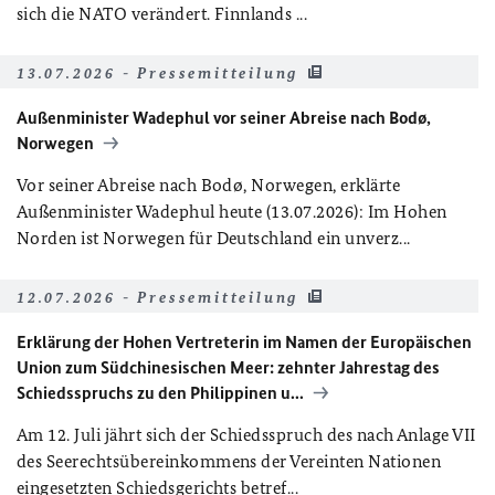
sich die NATO verändert. Finnlands ...
13.07.2026 - Pressemitteilung
Außenminister Wadephul vor seiner Abreise nach Bodø,
Norwegen
Vor seiner Abreise nach Bodø, Norwegen, erklärte
Außenminister Wadephul heute (13.07.2026): Im Hohen
Norden ist Norwegen für Deutschland ein unverz...
12.07.2026 - Pressemitteilung
Erklärung der Hohen Vertreterin im Namen der Europäischen
Union zum Südchinesischen Meer: zehnter Jahrestag des
Schiedsspruchs zu den Philippinen u...
Am 12. Juli jährt sich der Schiedsspruch des nach Anlage VII
des Seerechtsübereinkommens der Vereinten Nationen
eingesetzten Schiedsgerichts betref...