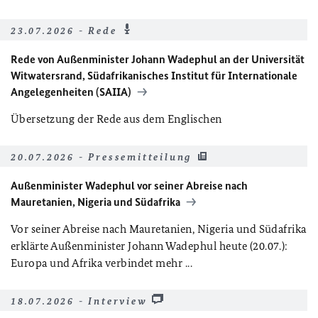
23.07.2026 - Rede
Rede von Außenminister Johann Wadephul an der Universität
Witwatersrand, Südafrikanisches Institut für Internationale
Angelegenheiten (SAIIA)
Übersetzung der Rede aus dem Englischen
20.07.2026 - Pressemitteilung
Außenminister Wadephul vor seiner Abreise nach
Mauretanien, Nigeria und Südafrika
Vor seiner Abreise nach Mauretanien, Nigeria und Südafrika
erklärte Außenminister Johann Wadephul heute (20.07.):
Europa und Afrika verbindet mehr ...
18.07.2026 - Interview