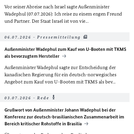
Vor seiner Abreise nach Israel sagte Außenminister
Wadephul (07.07.2026): Ich reise zu einem engen Freund
und Partner. Der Staat Israel ist von vie...
06.07.2026 - Pressemitteilung
Außenminister Wadephul zum Kauf von U-Booten mit TKMS
als bevorzugtem Hersteller
Außenminister Wadephul sagte zur Entscheidung der
kanadischen Regierung für ein deutsch-norwegisches
Angebot zum Kauf von U-Booten mit TKMS als bev...
03.07.2026 - Rede
Grußwort von Außenminister Johann Wadephul bei der
Konferenz zur deutsch-brasilianischen Zusammenarbeit im
Bereich kritischer Rohstoffe in Brasilia