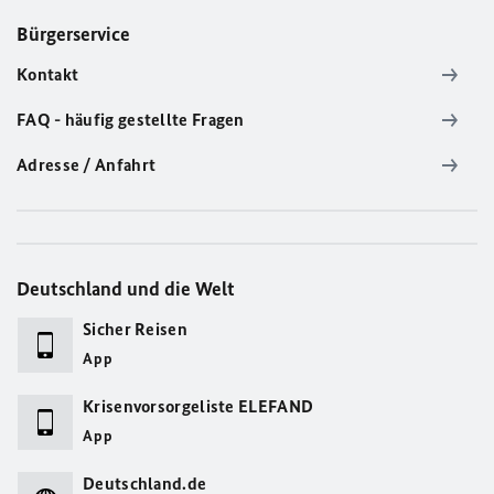
Bürgerservice
Kontakt
FAQ - häufig gestellte Fragen
Adresse / Anfahrt
Deutschland und die Welt
Sicher Reisen
App
Krisenvorsorgeliste ELEFAND
App
Deutschland.de