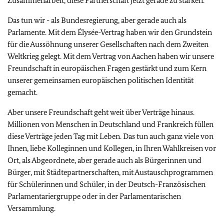
Zusammenarbeit, diese Partnerschaft jetzt gerade zu stärken.
Das tun wir - als Bundesregierung, aber gerade auch als
Parlamente. Mit dem
Élysée
-Vertrag haben wir den Grundstein
für die Aussöhnung unserer Gesellschaften nach dem Zweiten
Weltkrieg gelegt. Mit dem Vertrag von Aachen haben wir unsere
Freundschaft in europäischen Fragen gestärkt und zum Kern
unserer gemeinsamen europäischen politischen Identität
gemacht.
Aber unsere Freundschaft geht weit über Verträge hinaus.
Millionen von Menschen in Deutschland und Frankreich füllen
diese Verträge jeden Tag mit Leben. Das tun auch ganz viele von
Ihnen, liebe Kolleginnen und Kollegen, in Ihren Wahlkreisen vor
Ort, als Abgeordnete, aber gerade auch als Bürgerinnen und
Bürger, mit Städtepartnerschaften, mit Austauschprogrammen
für Schülerinnen und Schüler, in der Deutsch-Französischen
Parlamentariergruppe oder in der Parlamentarischen
Versammlung.