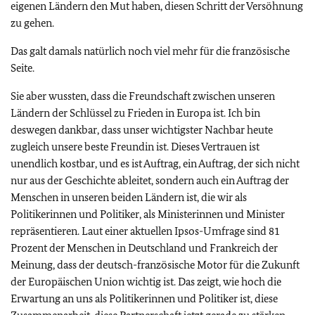
eigenen Ländern den Mut haben, diesen Schritt der Versöhnung
zu gehen.
Das galt damals natürlich noch viel mehr für die französische
Seite.
Sie aber wussten, dass die Freundschaft zwischen unseren
Ländern der Schlüssel zu Frieden in Europa ist. Ich bin
deswegen dankbar, dass unser wichtigster Nachbar heute
zugleich unsere beste Freundin ist. Dieses Vertrauen ist
unendlich kostbar, und es ist Auftrag, ein Auftrag, der sich nicht
nur aus der Geschichte ableitet, sondern auch ein Auftrag der
Menschen in unseren beiden Ländern ist, die wir als
Politikerinnen und Politiker, als Ministerinnen und Minister
repräsentieren. Laut einer aktuellen Ipsos-Umfrage sind 81
Prozent der Menschen in Deutschland und Frankreich der
Meinung, dass der deutsch-französische Motor für die Zukunft
der Europäischen Union wichtig ist. Das zeigt, wie hoch die
Erwartung an uns als Politikerinnen und Politiker ist, diese