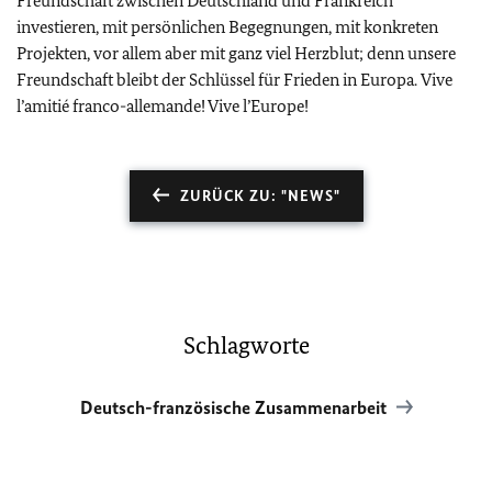
Freundschaft zwischen Deutschland und Frankreich
investieren, mit persönlichen Begegnungen, mit konkreten
Projekten, vor allem aber mit ganz viel Herzblut; denn unsere
Freundschaft bleibt der Schlüssel für Frieden in Europa.
Vive
l’amitié franco-allemande! Vive l’Europe!
ZURÜCK ZU: "NEWS"
Schlagworte
Deutsch-französische Zusammenarbeit