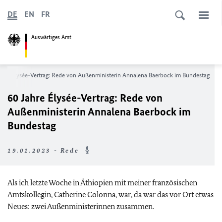
DE
EN
FR
Auswärtiges Amt
ahre Élysée-Vertrag: Rede von Außenministerin Annalena Baerbock im Bundestag
60 Jahre Élysée-Vertrag: Rede von
Außenministerin Annalena Baerbock im
Bundestag
19.01.2023 - Rede
Als ich letzte Woche in Äthiopien mit meiner französischen
Amtskollegin, Catherine Colonna, war, da war das vor Ort etwas
Neues: zwei Außenministerinnen zusammen.