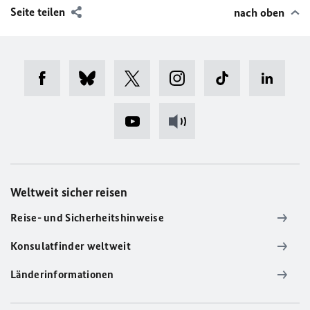
Seite teilen
nach oben
Weltweit sicher reisen
Reise- und Sicherheitshinweise
Konsulatfinder weltweit
Länderinformationen