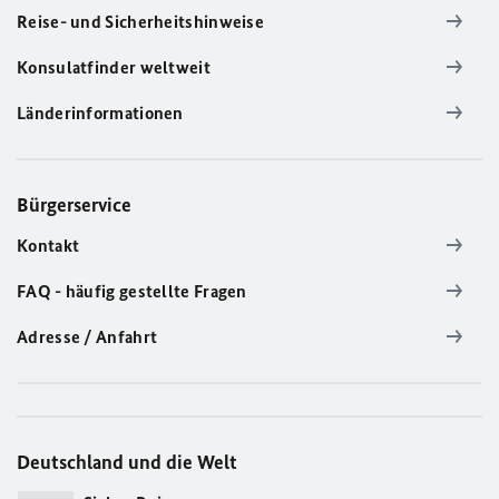
Reise- und Sicherheitshinweise
Konsulatfinder weltweit
Länderinformationen
Bürgerservice
Kontakt
FAQ - häufig gestellte Fragen
Adresse / Anfahrt
Deutschland und die Welt