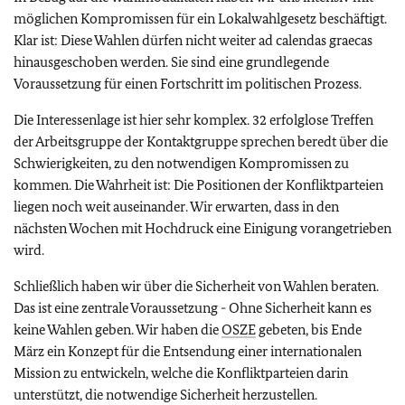
möglichen Kompromissen für ein Lokalwahlgesetz beschäftigt.
Klar ist: Diese Wahlen dürfen nicht weiter ad calendas graecas
hinausgeschoben werden. Sie sind eine grundlegende
Voraussetzung für einen Fortschritt im politischen Prozess.
Die Interessenlage ist hier sehr komplex. 32 erfolglose Treffen
der Arbeitsgruppe der Kontaktgruppe sprechen beredt über die
Schwierigkeiten, zu den notwendigen Kompromissen zu
kommen. Die Wahrheit ist: Die Positionen der Konfliktparteien
liegen noch weit auseinander. Wir erwarten, dass in den
nächsten Wochen mit Hochdruck eine Einigung vorangetrieben
wird.
Schließlich haben wir über die Sicherheit von Wahlen beraten.
Das ist eine zentrale Voraussetzung - Ohne Sicherheit kann es
keine Wahlen geben. Wir haben die
OSZE
gebeten, bis Ende
März ein Konzept für die Entsendung einer internationalen
Mission zu entwickeln, welche die Konfliktparteien darin
unterstützt, die notwendige Sicherheit herzustellen.