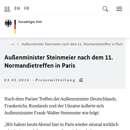
DE
EN
FR
Auswärtiges Amt
News
Außenminister Steinmeier nach dem 11. Normandietreffen in Paris
Außenminister Steinmeier nach dem 11.
Normandietreffen in Paris
03.03.2016 - Pressemitteilung
Nach dem Pariser Treffen der Außenminister Deutschlands,
Frankreichs, Russlands und der Ukraine äußerte sich
Außenminister Frank-Walter Steinmeier wie folgt:
„Wir haben heute Abend hier in Paris wieder einmal wirklich