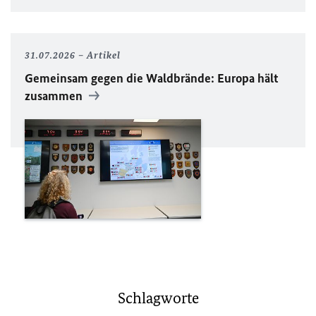
31.07.2026
Artikel
Gemeinsam gegen die Waldbrände: Europa hält
zusammen
Schlagworte