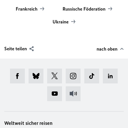
Frankreich
Russische Föderation
Ukraine
Seite teilen
nach oben
Weltweit sicher reisen