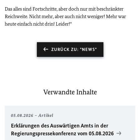
Das alles sind Fortschritte, aber doch nur mit beschränkter
Reichweite. Nicht mehr, aber auch nicht weniger! Mehr war
heute einfach nicht drin! Leider!“
ZURÜCK ZU: "NEWS"
Verwandte Inhalte
05.08.2026
Artikel
Erklärungen des Auswärtigen Amts in der
Regierungspressekonferenz vom 05.08.2026