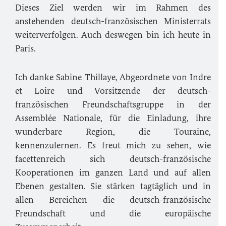
Dieses Ziel werden wir im Rahmen des
anstehenden deutsch-französischen Ministerrats
weiterverfolgen. Auch deswegen bin ich heute in
Paris.
Ich danke
Sabine Thillaye
, Abgeordnete von Indre
et Loire und Vorsitzende der deutsch-
französischen Freundschaftsgruppe in der
Assemblée Nationale
, für die Einladung, ihre
wunderbare Region, die Touraine,
kennenzulernen. Es freut mich zu sehen, wie
facettenreich sich deutsch-französische
Kooperationen im ganzen Land und auf allen
Ebenen gestalten. Sie stärken tagtäglich und in
allen Bereichen die deutsch-französische
Freundschaft und die europäische