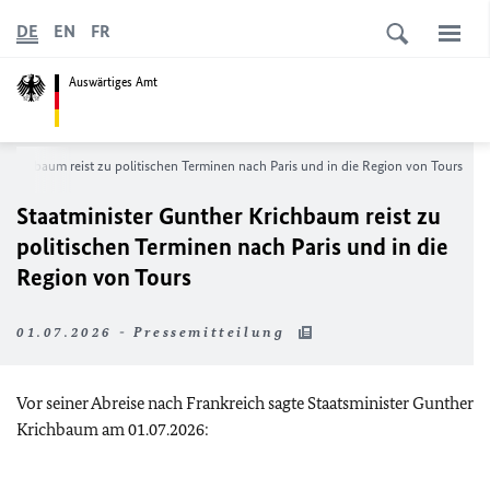
DE
EN
FR
Auswärtiges Amt
 Krichbaum reist zu politischen Terminen nach Paris und in die Region von Tours
Staatminister Gunther Krichbaum reist zu
politischen Terminen nach Paris und in die
Region von Tours
01.07.2026 - Pressemitteilung
Vor seiner Abreise nach Frankreich sagte Staatsminister Gunther
Krichbaum am 01.07.2026: