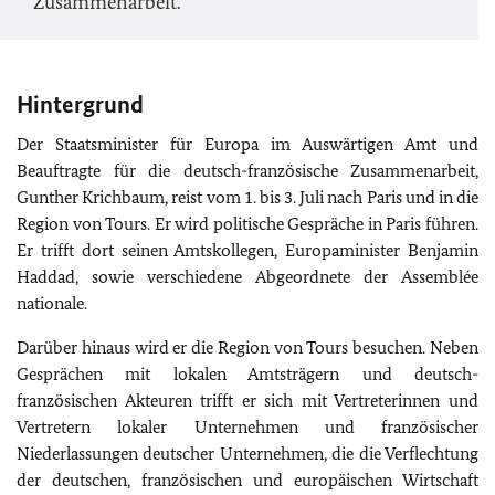
Zusammenarbeit.
Hintergrund
Der Staatsminister für Europa im Auswärtigen Amt und
Beauftragte für die deutsch-französische Zusammenarbeit,
Gunther Krichbaum, reist vom 1. bis 3. Juli nach Paris und in die
Region von Tours. Er wird politische Gespräche in Paris führen.
Er trifft dort seinen Amtskollegen, Europaminister Benjamin
Haddad, sowie verschiedene Abgeordnete der
Assemblée
nationale
.
Darüber hinaus wird er die Region von Tours besuchen. Neben
Gesprächen mit lokalen Amtsträgern und deutsch-
französischen Akteuren trifft er sich mit Vertreterinnen und
Vertretern lokaler Unternehmen und französischer
Niederlassungen deutscher Unternehmen, die die Verflechtung
der deutschen, französischen und europäischen Wirtschaft