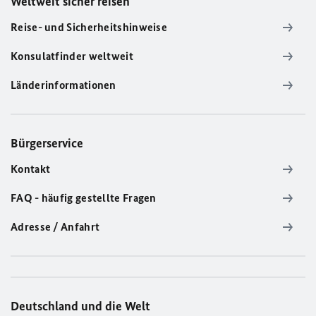
Weltweit sicher reisen
Reise- und Sicherheitshinweise
Konsulatfinder weltweit
Länderinformationen
Bürgerservice
Kontakt
FAQ - häufig gestellte Fragen
Adresse / Anfahrt
Deutschland und die Welt