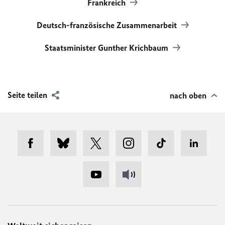
Frankreich
Deutsch-französische Zusammenarbeit
Staatsminister Gunther Krichbaum
Seite teilen
nach oben