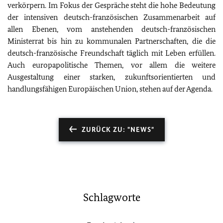
verkörpern. Im Fokus der Gespräche steht die hohe Bedeutung
der intensiven deutsch-französischen Zusammenarbeit auf
allen Ebenen, vom anstehenden deutsch-französischen
Ministerrat bis hin zu kommunalen Partnerschaften, die die
deutsch-französische Freundschaft täglich mit Leben erfüllen.
Auch europapolitische Themen, vor allem die weitere
Ausgestaltung einer starken, zukunftsorientierten und
handlungsfähigen Europäischen Union, stehen auf der Agenda.
ZURÜCK ZU: "NEWS"
Schlagworte