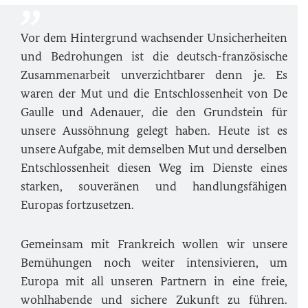
Vor dem Hintergrund wachsender Unsicherheiten
und Bedrohungen ist die deutsch-französische
Zusammenarbeit unverzichtbarer denn je. Es
waren der Mut und die Entschlossenheit von De
Gaulle und Adenauer, die den Grundstein für
unsere Aussöhnung gelegt haben. Heute ist es
unsere Aufgabe, mit demselben Mut und derselben
Entschlossenheit diesen Weg im Dienste eines
starken, souveränen und handlungsfähigen
Europas fortzusetzen.
Gemeinsam mit Frankreich wollen wir unsere
Bemühungen noch weiter intensivieren, um
Europa mit all unseren Partnern in eine freie,
wohlhabende und sichere Zukunft zu führen.