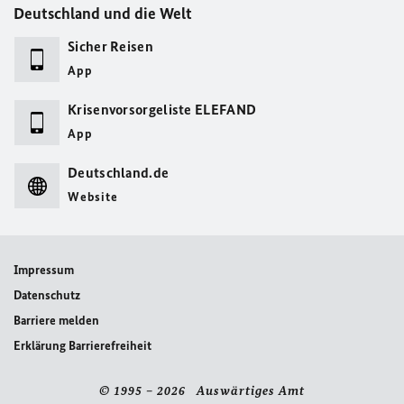
Deutschland und die Welt
Sicher Reisen
App
Krisenvorsorgeliste ELEFAND
App
Deutschland.de
Website
Impressum
Datenschutz
Barriere melden
Erklärung Barrierefreiheit
© 1995 – 2026 Auswärtiges Amt