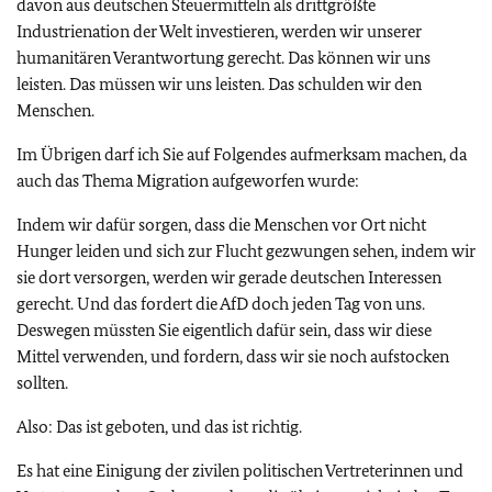
davon aus deutschen Steuermitteln als drittgrößte
Industrienation der Welt investieren, werden wir unserer
humanitären Verantwortung gerecht. Das können wir uns
leisten. Das müssen wir uns leisten. Das schulden wir den
Menschen.
Im Übrigen darf ich Sie auf Folgendes aufmerksam machen, da
auch das Thema Migration aufgeworfen wurde:
Indem wir dafür sorgen, dass die Menschen vor Ort nicht
Hunger leiden und sich zur Flucht gezwungen sehen, indem wir
sie dort versorgen, werden wir gerade deutschen Interessen
gerecht. Und das fordert die AfD doch jeden Tag von uns.
Deswegen müssten Sie eigentlich dafür sein, dass wir diese
Mittel verwenden, und fordern, dass wir sie noch aufstocken
sollten.
Also: Das ist geboten, und das ist richtig.
Es hat eine Einigung der zivilen politischen Vertreterinnen und