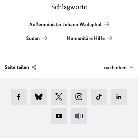
Schlagworte
Außenminister Johann Wadephul
Sudan
Humanitäre Hilfe
Seite teilen
nach oben