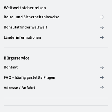
Weltweit sicher reisen
Reise- und Sicherheitshinweise
Konsulatfinder weltweit
Länderinformationen
Bürgerservice
Kontakt
FAQ - häufig gestellte Fragen
Adresse / Anfahrt