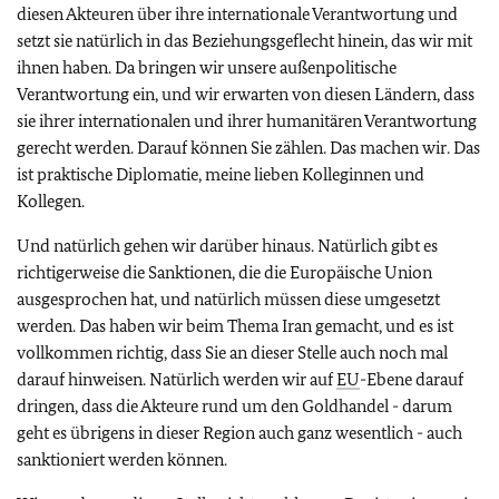
diesen Akteuren über ihre internationale Verantwortung und
setzt sie natürlich in das Beziehungsgeflecht hinein, das wir mit
ihnen haben. Da bringen wir unsere außenpolitische
Verantwortung ein, und wir erwarten von diesen Ländern, dass
sie ihrer internationalen und ihrer humanitären Verantwortung
gerecht werden. Darauf können Sie zählen. Das machen wir. Das
ist praktische Diplomatie, meine lieben Kolleginnen und
Kollegen.
Und natürlich gehen wir darüber hinaus. Natürlich gibt es
richtigerweise die Sanktionen, die die Europäische Union
ausgesprochen hat, und natürlich müssen diese umgesetzt
werden. Das haben wir beim Thema Iran gemacht, und es ist
vollkommen richtig, dass Sie an dieser Stelle auch noch mal
darauf hinweisen. Natürlich werden wir auf
EU
-Ebene darauf
dringen, dass die Akteure rund um den Goldhandel - darum
geht es übrigens in dieser Region auch ganz wesentlich - auch
sanktioniert werden können.