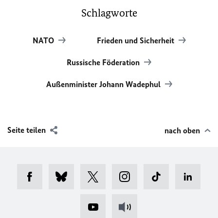
Schlagworte
NATO
Frieden und Sicherheit
Russische Föderation
Außenminister Johann Wadephul
Seite teilen
nach oben