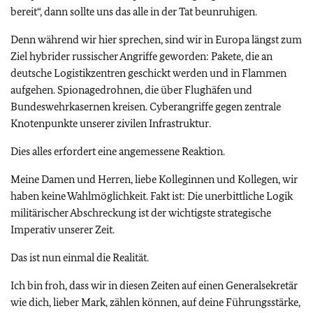
bereit“, dann sollte uns das alle in der Tat beunruhigen.
Denn während wir hier sprechen, sind wir in Europa längst zum
Ziel hybrider russischer Angriffe geworden: Pakete, die an
deutsche Logistikzentren geschickt werden und in Flammen
aufgehen. Spionagedrohnen, die über Flughäfen und
Bundeswehrkasernen kreisen. Cyberangriffe gegen zentrale
Knotenpunkte unserer zivilen Infrastruktur.
Dies alles erfordert eine angemessene Reaktion.
Meine Damen und Herren, liebe Kolleginnen und Kollegen, wir
haben keine Wahlmöglichkeit. Fakt ist: Die unerbittliche Logik
militärischer Abschreckung ist der wichtigste strategische
Imperativ unserer Zeit.
Das ist nun einmal die Realität.
Ich bin froh, dass wir in diesen Zeiten auf einen Generalsekretär
wie dich, lieber Mark, zählen können, auf deine Führungsstärke,