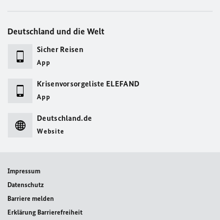
Deutschland und die Welt
Sicher Reisen
App
Krisenvorsorgeliste ELEFAND
App
Deutschland.de
Website
Impressum
Datenschutz
Barriere melden
Erklärung Barrierefreiheit