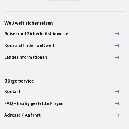
Weltweit sicher reisen
Reise- und Sicherheitshinweise
Konsulatfinder weltweit
Länderinformationen
Bürgerservice
Kontakt
FAQ - häufig gestellte Fragen
Adresse / Anfahrt