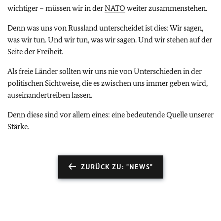
wichtiger – müssen wir in der
NATO
weiter zusammenstehen.
Denn was uns von Russland unterscheidet ist dies: Wir sagen,
was wir tun. Und wir tun, was wir sagen. Und wir stehen auf der
Seite der Freiheit.
Als freie Länder sollten wir uns nie von Unterschieden in der
politischen Sichtweise, die es zwischen uns immer geben wird,
auseinandertreiben lassen.
Denn diese sind vor allem eines: eine bedeutende Quelle unserer
Stärke.
ZURÜCK ZU: "NEWS"