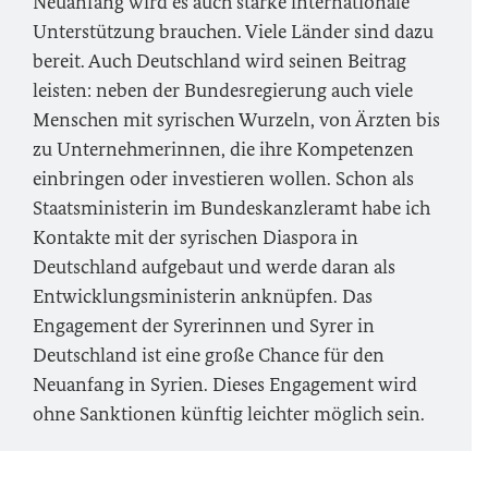
Neuanfang wird es auch starke internationale
Unterstützung brauchen. Viele Länder sind dazu
bereit. Auch Deutschland wird seinen Beitrag
leisten: neben der Bundesregierung auch viele
Menschen mit syrischen Wurzeln, von Ärzten bis
zu Unternehmerinnen, die ihre Kompetenzen
einbringen oder investieren wollen. Schon als
Staatsministerin im Bundeskanzleramt habe ich
Kontakte mit der syrischen Diaspora in
Deutschland aufgebaut und werde daran als
Entwicklungsministerin anknüpfen. Das
Engagement der Syrerinnen und Syrer in
Deutschland ist eine große Chance für den
Neuanfang in Syrien. Dieses Engagement wird
ohne Sanktionen künftig leichter möglich sein.