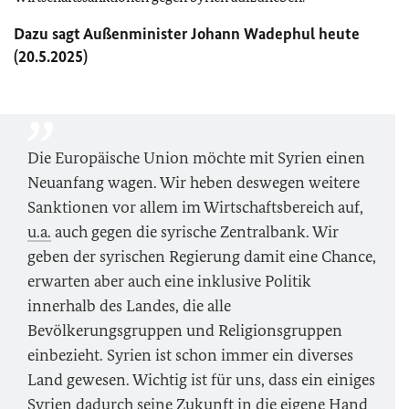
Dazu sagt
Außenminister Johann Wadephul heute
(20.5.2025)
Die Europäische Union möchte mit Syrien einen
Neuanfang wagen. Wir heben deswegen weitere
Sanktionen vor allem im Wirtschaftsbereich auf,
u.a.
auch gegen die syrische Zentralbank. Wir
geben der syrischen Regierung damit eine Chance,
erwarten aber auch eine inklusive Politik
innerhalb des Landes, die alle
Bevölkerungsgruppen und Religionsgruppen
einbezieht. Syrien ist schon immer ein diverses
Land gewesen. Wichtig ist für uns, dass ein einiges
Syrien dadurch seine Zukunft in die eigene Hand