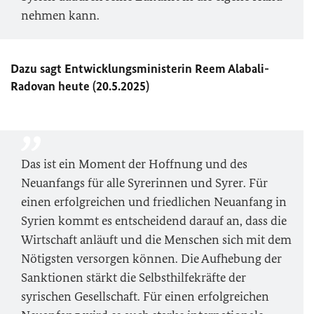
nehmen kann.
Dazu sagt Entwicklungsministerin Reem Alabali-
Radovan
heute (20.5.2025)
Das ist ein Moment der Hoffnung und des
Neuanfangs für alle Syrerinnen und Syrer. Für
einen erfolgreichen und friedlichen Neuanfang in
Syrien kommt es entscheidend darauf an, dass die
Wirtschaft anläuft und die Menschen sich mit dem
Nötigsten versorgen können. Die Aufhebung der
Sanktionen stärkt die Selbsthilfekräfte der
syrischen Gesellschaft. Für einen erfolgreichen