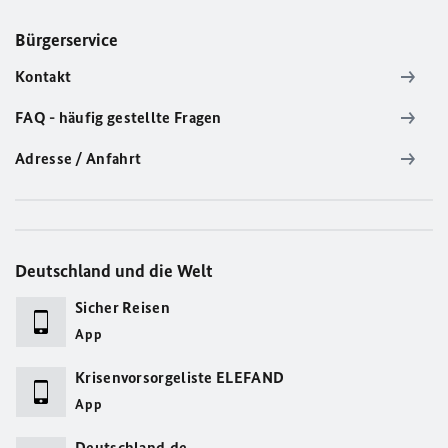
Bürgerservice
Kontakt
FAQ - häufig gestellte Fragen
Adresse / Anfahrt
Deutschland und die Welt
Sicher Reisen
App
Krisenvorsorgeliste ELEFAND
App
Deutschland.de