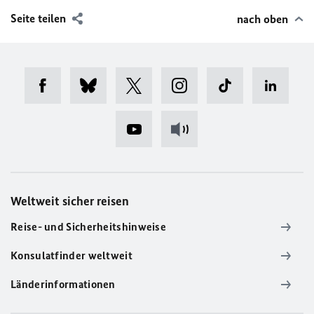
Seite teilen
nach oben
Weltweit sicher reisen
Reise- und Sicherheitshinweise
Konsulatfinder weltweit
Länderinformationen