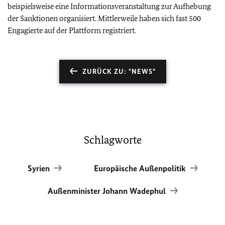
beispielsweise eine Informationsveranstaltung zur Aufhebung
der Sanktionen organisiert. Mittlerweile haben sich fast 500
Engagierte auf der Plattform registriert.
ZURÜCK ZU: "NEWS"
Schlagworte
Syrien
Europäische Außenpolitik
Außenminister Johann Wadephul