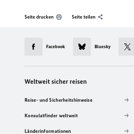
Seite drucken
Seite teilen
Facebook
Bluesky
Weltweit sicher reisen
Reise- und Sicherheitshinweise
Konsulatfinder weltweit
Länderinformationen