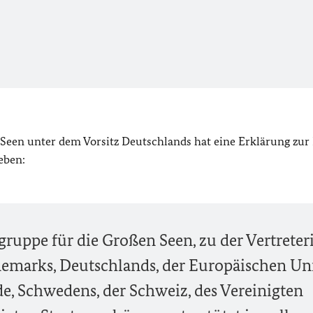
 Seen unter dem Vorsitz Deutschlands hat eine Erklärung zur
eben:
gruppe für die Großen Seen,
zu der Vertrete
nemarks, Deutschlands, der Europäischen Un
de, Schwedens, der Schweiz, des Vereinigten