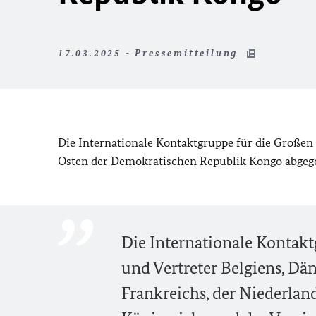
17.03.2025 - Pressemitteilung
Die Internationale Kontaktgruppe für die Großen
Osten der Demokratischen Republik Kongo abgeg
Die Internationale Kontakt
und Vertreter Belgiens, Dä
Frankreichs, der Niederlan