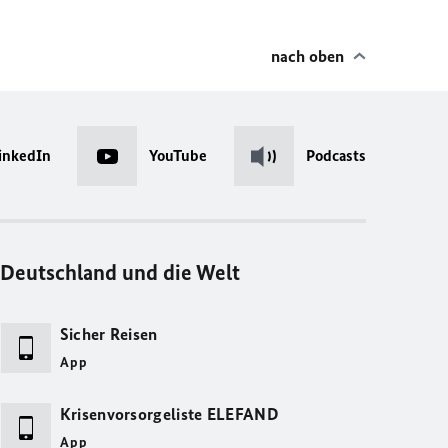
nach oben
inkedIn
YouTube
Podcasts
Deutschland und die Welt
Sicher Reisen
App
Krisenvorsorgeliste ELEFAND
App