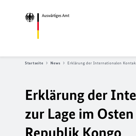
Auswärtiges Amt
Startseite
News
Erklärung der Internationalen Konta
Erklärung der Int
zur Lage im Osten
Republik Kongo