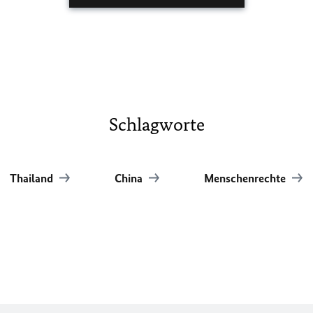
Schlagworte
Thailand
China
Menschenrechte