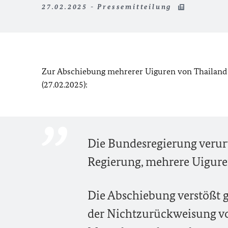
27.02.2025 - Pressemitteilung
Zur Abschiebung mehrerer Uiguren von Thailand 
(27.02.2025):
Die Bundesregierung verurt
Regierung, mehrere Uigure
Die Abschiebung verstößt 
der Nichtzurückweisung v