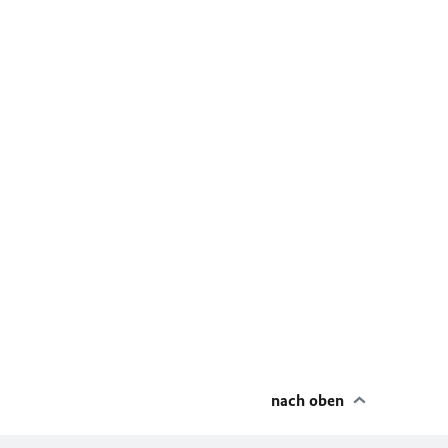
nach oben