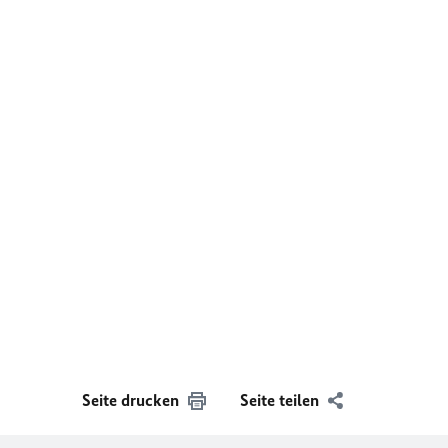
Seite drucken
Seite teilen