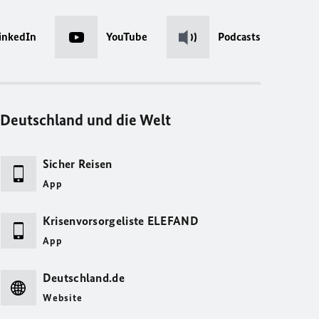
inkedIn
YouTube
Podcasts
Deutschland und die Welt
Sicher Reisen
App
Krisenvorsorgeliste ELEFAND
App
Deutschland.de
Website