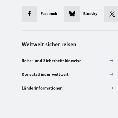
Facebook
Bluesky
Weltweit sicher reisen
Reise- und Sicherheitshinweise
Konsulatfinder weltweit
Länderinformationen