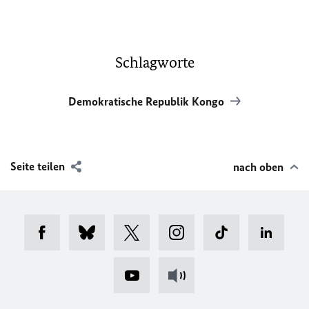
Schlagworte
Demokratische Republik Kongo
Seite teilen
nach oben