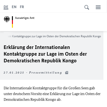
DE
EN
FR
Auswärtiges Amt
nationalen Kontaktgruppe zur Lage im Osten der Demokratischen Republik Kongo
Erklärung der Internationalen
Kontaktgruppe zur Lage im Osten der
Demokratischen Republik Kongo
27.01.2025 - Pressemitteilung
Die Internationale Kontaktgruppe für die Großen Seen gab
unter deutschem Vorsitz eine Erklärung zur Lage im Osten der
Demokratischen Republik Kongo ab.