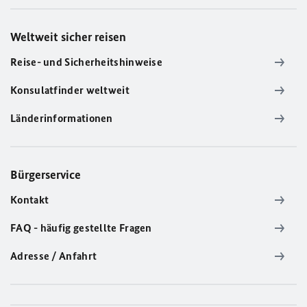
Weltweit sicher reisen
Reise- und Sicherheitshinweise
Konsulatfinder weltweit
Länderinformationen
Bürgerservice
Kontakt
FAQ - häufig gestellte Fragen
Adresse / Anfahrt