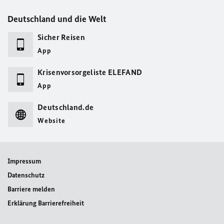
Deutschland und die Welt
Sicher Reisen
App
Krisenvorsorgeliste ELEFAND
App
Deutschland.de
Website
Impressum
Datenschutz
Barriere melden
Erklärung Barrierefreiheit