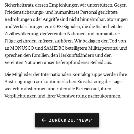
Sicherheitsrats, dessen Empfehlungen wir unterstützen. Gegen
Friedenssicherungs- und humanitäres Personal gerichtete
Bedrohungen oder Angriffe sind nicht hinnehmbar. Störungen
und Verfälschungen von GPS-Signalen, die die Sicherheit der
Zivilbevölkerung, der Vereinten Nationen und humanitärer
Flüge gefährden, müssen aufhören. Wir beklagen den Tod von
an MONUSCO und SAMIDRC beteiligtem Militärpersonal und
sprechen den Familien, den Herkunftsländern und den
Vereinten Nationen unser tiefempfundenes Beileid aus.
Die Mitglieder der Internationalen Kontaktgruppe werden ihre
Anstrengungen zur kontinuierlichen Einschätzung der Lage
weiterhin abstimmen und rufen alle Parteien auf, ihren
Verpflichtungen und ihrer Verantwortung nachzukommen.
ZURÜCK ZU: "NEWS"