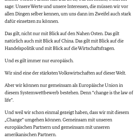
sage: Unsere Werte und unsere Interessen, die müssen wir vor
allen Dingen selber kennen, um uns dann im Zweifel auch stark
dafür einsetzen zu können.
Das gilt, nicht nur mit Blick auf den Nahen Osten. Das gilt
natürlich auch mit Blick auf China. Das gilt mit Blick auf die
Handelspolitik und mit Blick auf die Wirtschaftsfragen.
Und es gilt immer nur europäisch.
Wir sind eine der stärksten Volkswirtschaften auf dieser Welt.
Aber wir können nur gemeinsam als Europäische Union in
diesem Systemwettbewerb bestehen. Denn
“change is the law of
life”
.
Und weil wir schon einmal gezeigt haben, dass wir mit diesem
„Change“ umgehen können. Gemeinsam mit unseren
europäischen Partnern und gemeinsam mit unseren
amerikanischen Partnern.