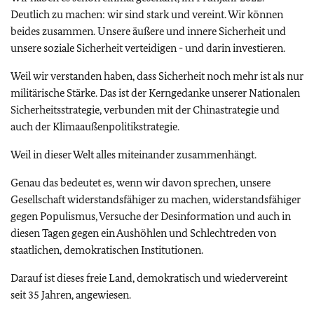
Deutlich zu machen: wir sind stark und vereint. Wir können
beides zusammen. Unsere äußere und innere Sicherheit und
unsere soziale Sicherheit verteidigen - und darin investieren.
Weil wir verstanden haben, dass Sicherheit noch mehr ist als nur
militärische Stärke. Das ist der Kerngedanke unserer Nationalen
Sicherheitsstrategie, verbunden mit der Chinastrategie und
auch der Klimaaußenpolitikstrategie.
Weil in dieser Welt alles miteinander zusammenhängt.
Genau das bedeutet es, wenn wir davon sprechen, unsere
Gesellschaft widerstandsfähiger zu machen, widerstandsfähiger
gegen Populismus, Versuche der Desinformation und auch in
diesen Tagen gegen ein Aushöhlen und Schlechtreden von
staatlichen, demokratischen Institutionen.
Darauf ist dieses freie Land, demokratisch und wiedervereint
seit 35 Jahren, angewiesen.