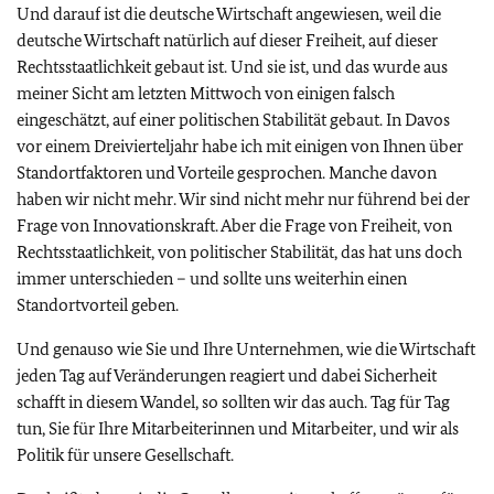
Und darauf ist die deutsche Wirtschaft angewiesen, weil die
deutsche Wirtschaft natürlich auf dieser Freiheit, auf dieser
Rechtsstaatlichkeit gebaut ist. Und sie ist, und das wurde aus
meiner Sicht am letzten Mittwoch von einigen falsch
eingeschätzt, auf einer politischen Stabilität gebaut. In Davos
vor einem Dreivierteljahr habe ich mit einigen von Ihnen über
Standortfaktoren und Vorteile gesprochen. Manche davon
haben wir nicht mehr. Wir sind nicht mehr nur führend bei der
Frage von Innovationskraft. Aber die Frage von Freiheit, von
Rechtsstaatlichkeit, von politischer Stabilität, das hat uns doch
immer unterschieden – und sollte uns weiterhin einen
Standortvorteil geben.
Und genauso wie Sie und Ihre Unternehmen, wie die Wirtschaft
jeden Tag auf Veränderungen reagiert und dabei Sicherheit
schafft in diesem Wandel, so sollten wir das auch. Tag für Tag
tun, Sie für Ihre Mitarbeiterinnen und Mitarbeiter, und wir als
Politik für unsere Gesellschaft.