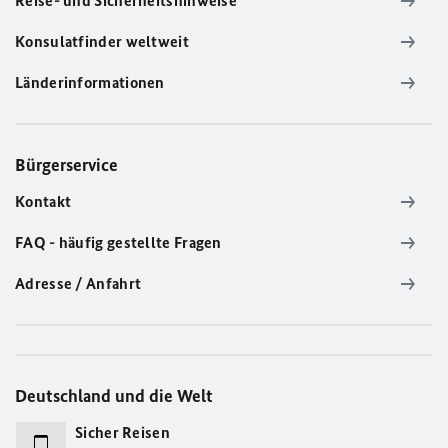
Reise- und Sicherheitshinweise
Konsulatfinder weltweit
Länderinformationen
Bürgerservice
Kontakt
FAQ - häufig gestellte Fragen
Adresse / Anfahrt
Deutschland und die Welt
Sicher Reisen