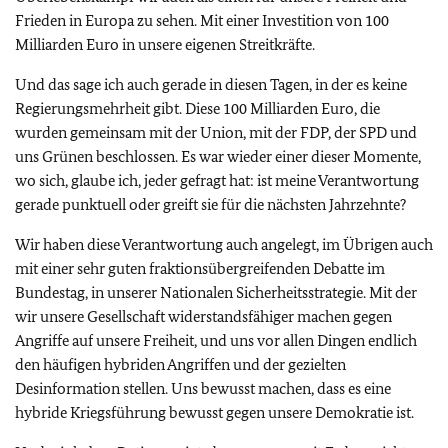
Frieden in Europa zu sehen. Mit einer Investition von 100
Milliarden Euro in unsere eigenen Streitkräfte.
Und das sage ich auch gerade in diesen Tagen, in der es keine
Regierungsmehrheit gibt. Diese 100 Milliarden Euro, die
wurden gemeinsam mit der Union, mit der FDP, der SPD und
uns Grünen beschlossen. Es war wieder einer dieser Momente,
wo sich, glaube ich, jeder gefragt hat: ist meine Verantwortung
gerade punktuell oder greift sie für die nächsten Jahrzehnte?
Wir haben diese Verantwortung auch angelegt, im Übrigen auch
mit einer sehr guten fraktionsübergreifenden Debatte im
Bundestag, in unserer Nationalen Sicherheitsstrategie. Mit der
wir unsere Gesellschaft widerstandsfähiger machen gegen
Angriffe auf unsere Freiheit, und uns vor allen Dingen endlich
den häufigen hybriden Angriffen und der gezielten
Desinformation stellen. Uns bewusst machen, dass es eine
hybride Kriegsführung bewusst gegen unsere Demokratie ist.