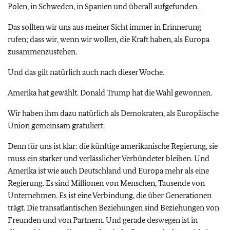
Polen, in Schweden, in Spanien und überall aufgefunden.
Das sollten wir uns aus meiner Sicht immer in Erinnerung
rufen; dass wir, wenn wir wollen, die Kraft haben, als Europa
zusammenzustehen.
Und das gilt natürlich auch nach dieser Woche.
Amerika hat gewählt. Donald Trump hat die Wahl gewonnen.
Wir haben ihm dazu natürlich als Demokraten, als Europäische
Union gemeinsam gratuliert.
Denn für uns ist klar: die künftige amerikanische Regierung, sie
muss ein starker und verlässlicher Verbündeter bleiben. Und
Amerika ist wie auch Deutschland und Europa mehr als eine
Regierung. Es sind Millionen von Menschen, Tausende von
Unternehmen. Es ist eine Verbindung, die über Generationen
trägt. Die transatlantischen Beziehungen sind Beziehungen von
Freunden und von Partnern. Und gerade deswegen ist in