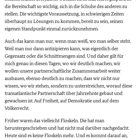
die Bereitschaft so wichtig, sich in die Schuhe des anderen zu
stellen. Die wichtigste Voraussetzung, in schwierigen Zeiten
überhaupt zu Lösungen zu kommen, bereit zu sein, seinen
eigenen Standpunkt einmal zurückzunehmen.
Auch das kann man nur, wenn man weiß, wo man selber steht.
Weil man nur dann antizipieren kann, was eigentlich der
Gegensatz oder die Schnittmengen sind. Und daher gilt für
mich genau in diesen Tagen, wo wir deutlich machen, wir
wollen unsere partnerschaftliche Zusammenarbeit weiter
ausbauen, ebenso deutlich zu machen, dass wir nicht nur
wissen, wo wir stehen, sondern zu unterstreichen, worauf diese
transatlantische Partnerschaft über Jahrzehnte gebaut und
gewachsen ist. Auf Freiheit, auf Demokratie und auf dem
Völkerrecht.
Früher waren das vielleicht Floskeln. Die hat man
heruntergeschrieben und hat nicht mal darüber nachgedacht.
Heute sind es keine Floskeln mehr. Und es kommt darauf an,