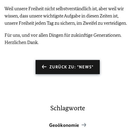
Weil unsere Freiheit nicht selbstverständlich ist, aber weil wir
wissen, dass unsere wichtigste Aufgabe in diesen Zeiten ist,
unsere Freiheit jeden Tag zu sichern, im Zweifel zu verteidigen.
Für uns, und vor allen Dingen für zukünftige Generationen.
Herzlichen Dank.
ZURÜCK ZU: "NEWS"
Schlagworte
Geoökonomie