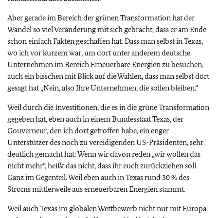
Aber gerade im Bereich der grünen Transformation hat der
Wandel so viel Veränderung mit sich gebracht, dass er am Ende
schon einfach Fakten geschaffen hat. Dass man selbst in Texas,
wo ich vor kurzem war, um dort unter anderem deutsche
Unternehmen im Bereich Erneuerbare Energien zu besuchen,
auch ein bisschen mit Blick auf die Wahlen, dass man selbst dort
gesagt hat „Nein, also Ihre Unternehmen, die sollen bleiben.“
Weil durch die Investitionen, die es in die grüne Transformation
gegeben hat, eben auch in einem Bundesstaat Texas, der
Gouverneur, den ich dort getroffen habe, ein enger
Unterstützer des noch zu vereidigenden US-Präsidenten, sehr
deutlich gemacht hat: Wenn wir davon reden „wir wollen das
nicht mehr“, heißt das nicht, dass ihr euch zurückziehen soll.
Ganz im Gegenteil. Weil eben auch in Texas rund 30 % des
Stroms mittlerweile aus erneuerbaren Energien stammt.
Weil auch Texas im globalen Wettbewerb nicht nur mit Europa