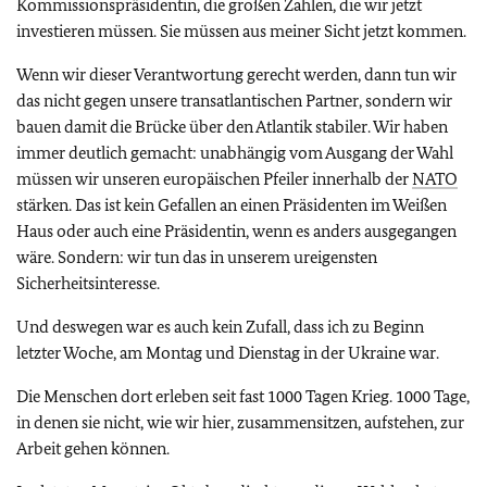
Kommissionspräsidentin, die großen Zahlen, die wir jetzt
investieren müssen. Sie müssen aus meiner Sicht jetzt kommen.
Wenn wir dieser Verantwortung gerecht werden, dann tun wir
das nicht gegen unsere transatlantischen Partner, sondern wir
bauen damit die Brücke über den Atlantik stabiler. Wir haben
immer deutlich gemacht: unabhängig vom Ausgang der Wahl
müssen wir unseren europäischen Pfeiler innerhalb der
NATO
stärken. Das ist kein Gefallen an einen Präsidenten im Weißen
Haus oder auch eine Präsidentin, wenn es anders ausgegangen
wäre. Sondern: wir tun das in unserem ureigensten
Sicherheitsinteresse.
Und deswegen war es auch kein Zufall, dass ich zu Beginn
letzter Woche, am Montag und Dienstag in der Ukraine war.
Die Menschen dort erleben seit fast 1000 Tagen Krieg. 1000 Tage,
in denen sie nicht, wie wir hier, zusammensitzen, aufstehen, zur
Arbeit gehen können.