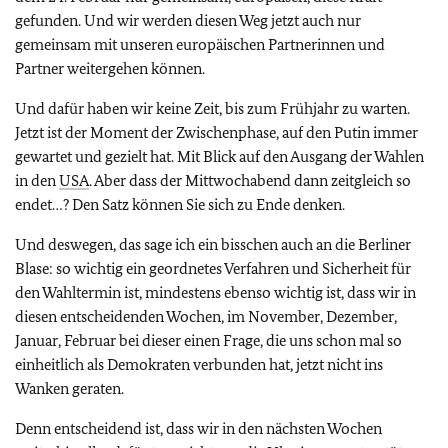
gefunden. Und wir werden diesen Weg jetzt auch nur
gemeinsam mit unseren europäischen Partnerinnen und
Partner weitergehen können.
Und dafür haben wir keine Zeit, bis zum Frühjahr zu warten.
Jetzt ist der Moment der Zwischenphase, auf den Putin immer
gewartet und gezielt hat. Mit Blick auf den Ausgang der Wahlen
in den
USA
. Aber dass der Mittwochabend dann zeitgleich so
endet…? Den Satz können Sie sich zu Ende denken.
Und deswegen, das sage ich ein bisschen auch an die Berliner
Blase: so wichtig ein geordnetes Verfahren und Sicherheit für
den Wahltermin ist, mindestens ebenso wichtig ist, dass wir in
diesen entscheidenden Wochen, im November, Dezember,
Januar, Februar bei dieser einen Frage, die uns schon mal so
einheitlich als Demokraten verbunden hat, jetzt nicht ins
Wanken geraten.
Denn entscheidend ist, dass wir in den nächsten Wochen