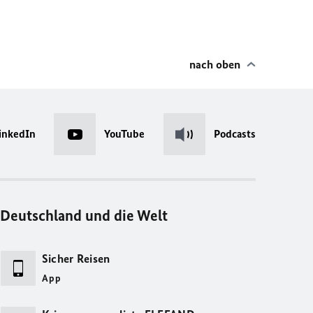
nach oben
inkedIn
YouTube
Podcasts
Deutschland und die Welt
Sicher Reisen
App