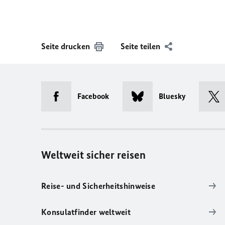
Seite drucken
Seite teilen
Facebook
Bluesky
Weltweit sicher reisen
Reise- und Sicherheitshinweise
Konsulatfinder weltweit