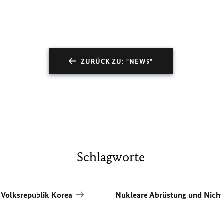
ZURÜCK ZU: "NEWS"
Schlagworte
 Volksrepublik Korea
Nukleare Abrüstung und Nich