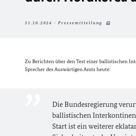
31.10.2024 - Pressemitteilung
Zu Berichten über den Test einer ballistischen I
Sprecher des Auswärtigen Amts heute:
Die Bundesregierung verurte
ballistischen Interkontinen
Start ist ein weiterer ekla