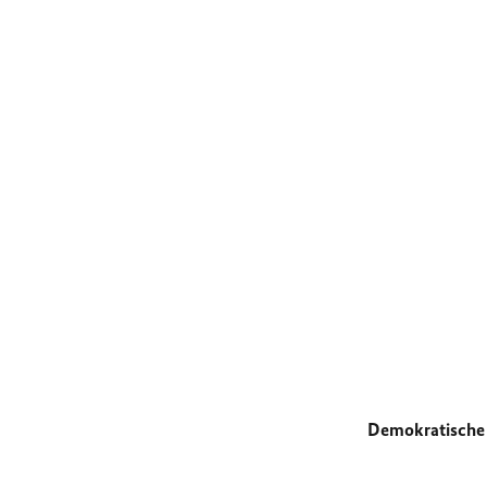
Demokratische