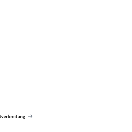
tverbreitung