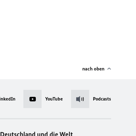
nach oben
inkedIn
YouTube
Podcasts
Deutschland und die Welt