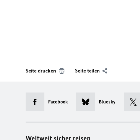
Seite drucken
Seite teilen
Facebook
Bluesky
Weltweit sicher reisen