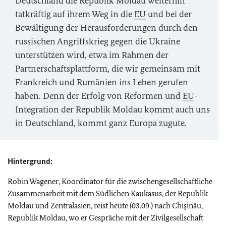
Deutschland die Republik Moldau weiterhin
tatkräftig auf ihrem Weg in die
EU
und bei der
Bewältigung der Herausforderungen durch den
russischen Angriffskrieg gegen die Ukraine
unterstützen wird, etwa im Rahmen der
Partnerschaftsplattform, die wir gemeinsam mit
Frankreich und Rumänien ins Leben gerufen
haben. Denn der Erfolg von Reformen und
EU
-
Integration der Republik Moldau kommt auch uns
in Deutschland, kommt ganz Europa zugute.
Hintergrund:
Robin Wagener, Koordinator für die zwischengesellschaftliche
Zusammenarbeit mit dem Südlichen Kaukasus, der Republik
Moldau und Zentralasien, reist heute (03.09.) nach Chişinău,
Republik Moldau, wo er Gespräche mit der Zivilgesellschaft