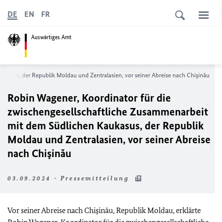
DE
EN
FR
Auswärtiges Amt
kasus, der Republik Moldau und Zentralasien, vor seiner Abreise nach Chişinău
Robin Wagener, Koordinator für die
zwischengesellschaftliche Zusammenarbeit
mit dem Südlichen Kaukasus, der Republik
Moldau und Zentralasien, vor seiner Abreise
nach Chişinău
03.09.2024 - Pressemitteilung
Vor seiner Abreise nach Chişinău, Republik Moldau, erklärte