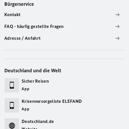
Bürgerservice
Kontakt
FAQ - häufig gestellte Fragen
Adresse / Anfahrt
Deutschland und die Welt
Sicher Reisen
App
Krisenvorsorgeliste ELEFAND
App
Deutschland.de