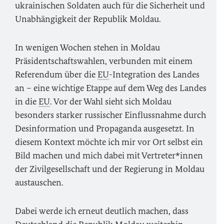
ukrainischen Soldaten auch für die Sicherheit und
Unabhängigkeit der Republik Moldau.
In wenigen Wochen stehen in Moldau
Präsidentschaftswahlen, verbunden mit einem
Referendum über die
EU
-Integration des Landes
an – eine wichtige Etappe auf dem Weg des Landes
in die
EU
. Vor der Wahl sieht sich Moldau
besonders starker russischer Einflussnahme durch
Desinformation und Propaganda ausgesetzt. In
diesem Kontext möchte ich mir vor Ort selbst ein
Bild machen und mich dabei mit Vertreter*innen
der Zivilgesellschaft und der Regierung in Moldau
austauschen.
Dabei werde ich erneut deutlich machen, dass