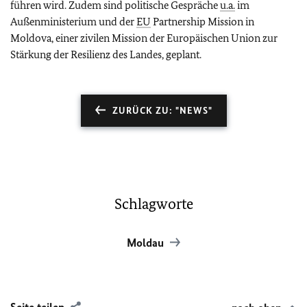
führen wird. Zudem sind politische Gespräche
u.a.
im
Außenministerium und der
EU
Partnership Mission in
Moldova
, einer zivilen Mission der Europäischen Union zur
Stärkung der Resilienz des Landes, geplant.
ZURÜCK ZU: "NEWS"
Schlagworte
Moldau