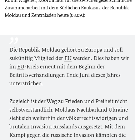
Robin Wagener, Koordinator für die zwischengesellschaftliche
Zusammenarbeit mit dem Südlichen Kaukasus, der Republik
Moldau und Zentralasien heute (03.09.):
Die Republik Moldau gehört zu Europa und soll
zukünftig Mitglied der
EU
werden. Dies haben wir
im
EU
-Kreis erneut mit dem Beginn der
Beitrittsverhandlungen Ende Juni dieses Jahres
unterstrichen.
Zugleich ist der Weg zu Frieden und Freiheit nicht
selbstverständlich: Moldaus Nachbarland Ukraine
sieht sich weiterhin der völkerrechtswidrigen und
brutalen Invasion Russlands ausgesetzt. Mit dem
Kampf gegen die russische Invasion kämpfen die