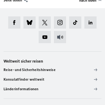
Seite teilen
nach oben
Weltweit sicher reisen
Reise- und Sicherheitshinweise
Konsulatfinder weltweit
Länderinformationen